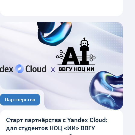
Партнерство
Старт партнёрства с Yandex Cloud:
для студентов НОЦ «ИИ» ВВГУ