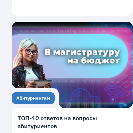
Абитуриентам
ТОП-10 ответов на вопросы
абитуриентов