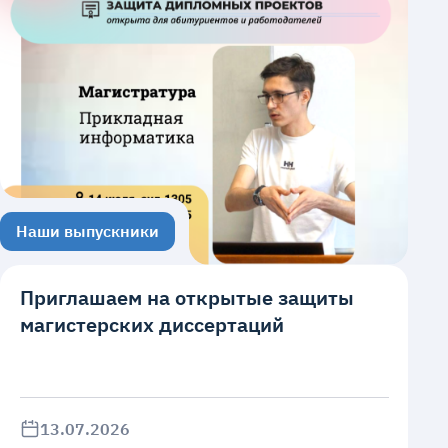
Наши выпускники
Приглашаем на открытые защиты
магистерских диссертаций
13.07.2026