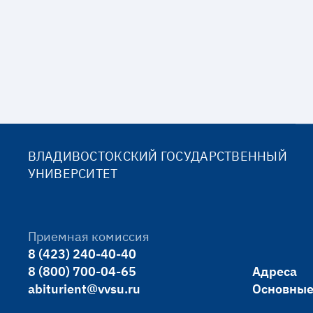
ВЛАДИВОСТОКСКИЙ ГОСУДАРСТВЕННЫЙ
УНИВЕРСИТЕТ
Приемная комиссия
8 (423) 240-40-40
8 (800) 700-04-65
Адреса
abiturient@vvsu.ru
Основные