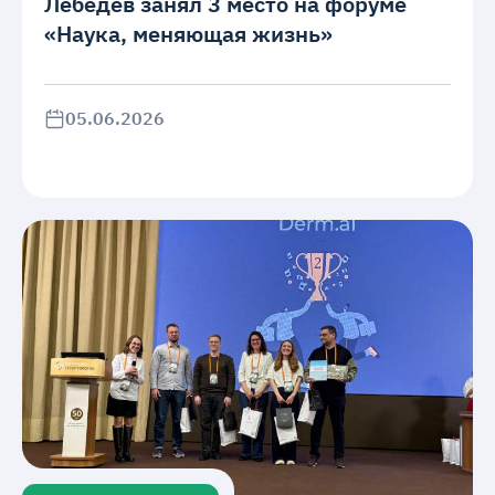
Лебедев занял 3 место на форуме
«Наука, меняющая жизнь»
05.06.2026