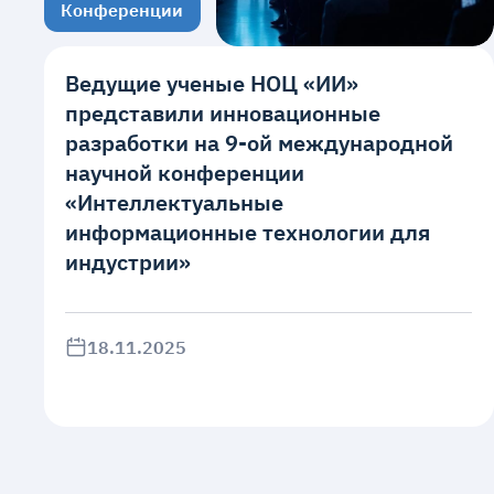
Конференции
Ведущие ученые НОЦ «ИИ»
представили инновационные
разработки на 9-ой международной
научной конференции
«Интеллектуальные
информационные технологии для
индустрии»
18.11.2025