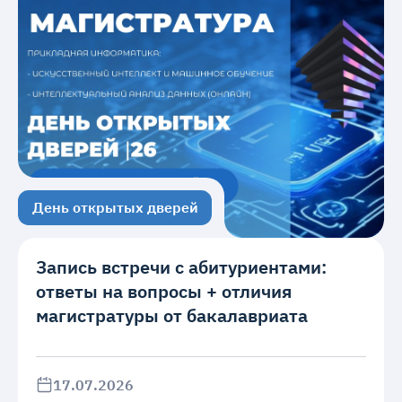
День открытых дверей
Запись встречи с абитуриентами:
ответы на вопросы + отличия
магистратуры от бакалавриата
17.07.2026