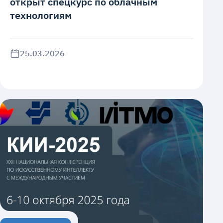
открыт спецкурс по облачным
технологиям
25.03.2026