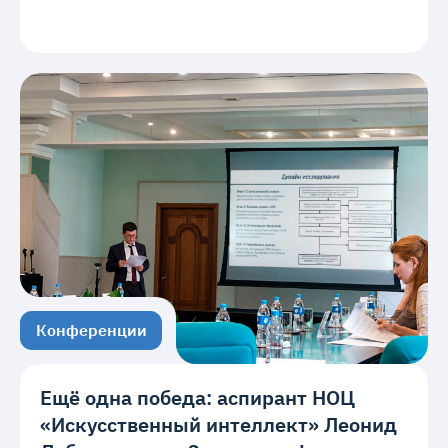
Конференции
Ещё одна победа: аспирант НОЦ
«Искусственный интеллект» Леонид