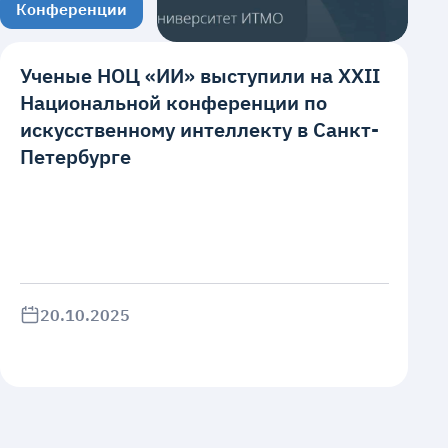
Конференции
Ученые НОЦ «ИИ» выступили на XXII
Национальной конференции по
искусственному интеллекту в Санкт-
Петербурге
20.10.2025