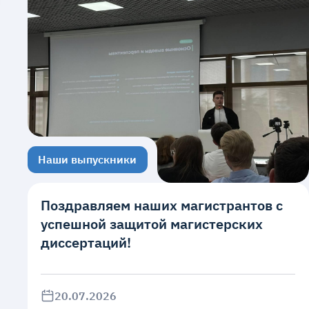
Наши выпускники
Поздравляем наших магистрантов с
успешной защитой магистерских
диссертаций!
20.07.2026