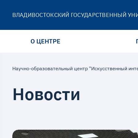
ВЛАДИВОСТОКСКИЙ ГОСУДАРСТВЕННЫЙ УН
О ЦЕНТРЕ
Научно-образовательный центр "Искусственный инт
Новости