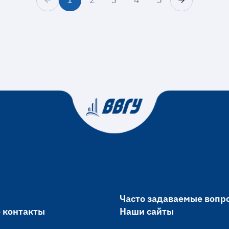
Часто задаваемые вопр
 контакты
Наши сайты