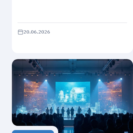
20.06.2026