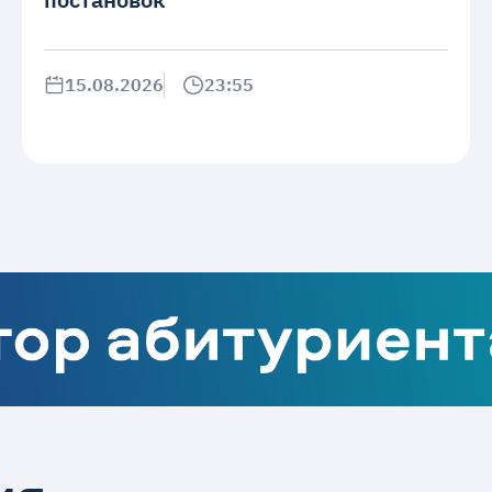
15.08.2026
23:55