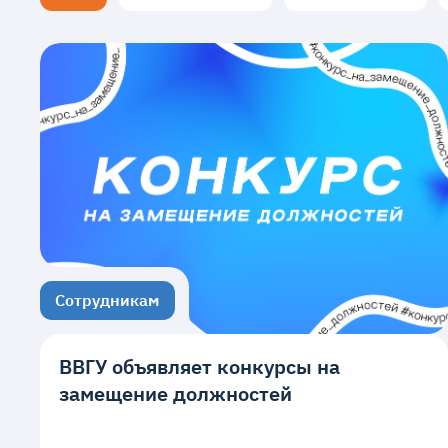
Сотрудникам
ВВГУ объявляет конкурсы на
замещение должностей