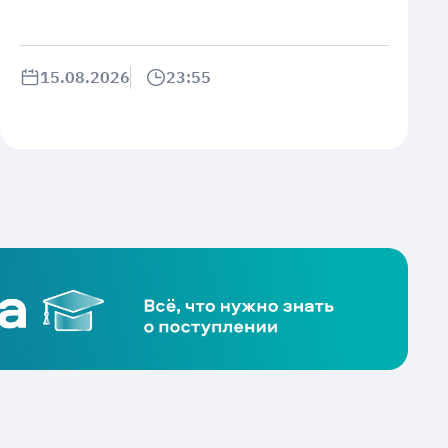
15.08.2026
23:55