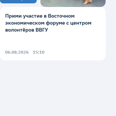
Прими участие в Восточном
экономическом форуме с центром
волонтёров ВВГУ
06.08.2026
15:10