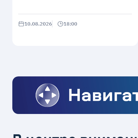
10.08.2026
18:00