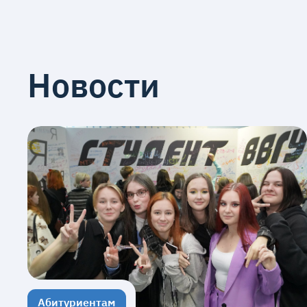
Новости
Абитуриентам