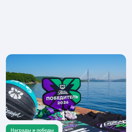
Награды и победы