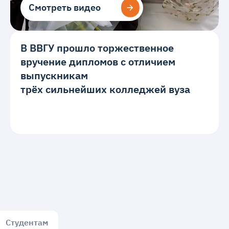
Смотреть видео
Смотреть видео
В ВВГУ прошло торжественное
вручение дипломов с отличием
выпускникам
трёх сильнейших колледжей вуза
Студентам