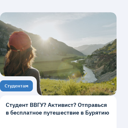
Студентам
Студент ВВГУ? Активист? Отправься
в бесплатное путешествие в Бурятию