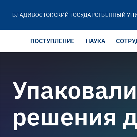
ВЛАДИВОСТОКСКИЙ ГОСУДАРСТВЕННЫЙ УН
ПОСТУПЛЕНИЕ
НАУКА
СОТРУ
Упаковали
решения д