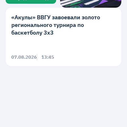
«Акулы» ВВГУ завоевали золото
регионального турнира по
баскетболу 3х3
07.08.2026
13:45