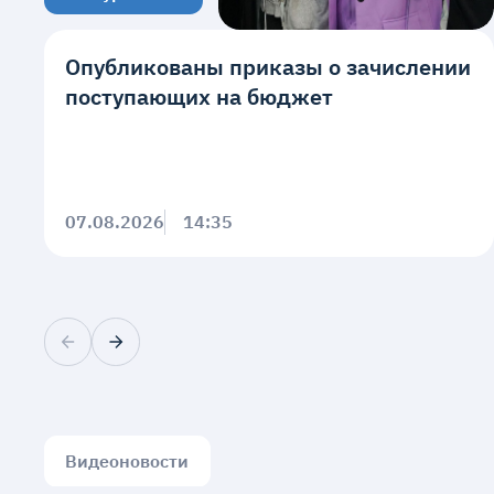
Опубликованы приказы о зачислении
поступающих на бюджет
07.08.2026
14:35
Видеоновости