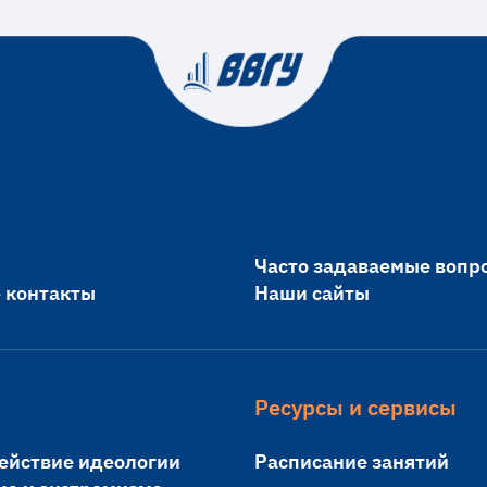
Часто задаваемые вопр
 контакты
Наши сайты
Ресурсы и сервисы
ействие идеологии
Расписание занятий