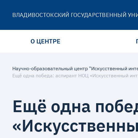
ВЛАДИВОСТОКСКИЙ ГОСУДАРСТВЕННЫЙ УН
О ЦЕНТРЕ
Научно-образовательный центр "Искусственный инт
Ещё одна победа: аспирант НОЦ «Искусственный инт
Ещё одна побе
«Искусственны