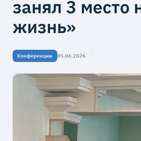
занял 3 место
жизнь»
Конференции
05.06.2026