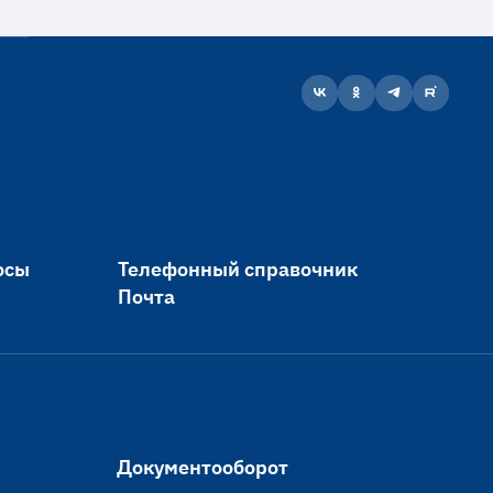
осы
Телефонный справочник
Почта
Документооборот