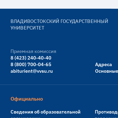
ВЛАДИВОСТОКСКИЙ ГОСУДАРСТВЕННЫЙ
УНИВЕРСИТЕТ
Приемная комиссия
8 (423) 240-40-40
8 (800) 700-04-65
Адреса
abiturient@vvsu.ru
Основные
Официально
Сведения об образовательной
Противод