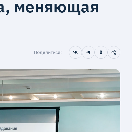
ка, меняющая
Поделиться: