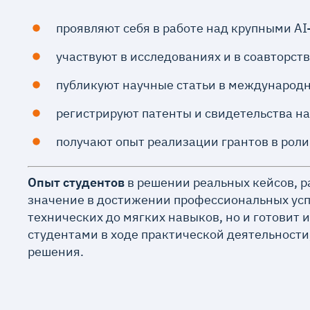
проявляют себя в работе над крупными AI
участвуют в исследованиях и в соавторст
публикуют научные статьи в международ
регистрируют патенты и свидетельства на
получают опыт реализации грантов в роли
Опыт студентов
в решении реальных кейсов, 
значение в достижении профессиональных усп
технических до мягких навыков, но и готовит 
студентами в ходе практической деятельности
решения.