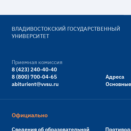
ВЛАДИВОСТОКСКИЙ ГОСУДАРСТВЕННЫЙ
УНИВЕРСИТЕТ
Приемная комиссия
8 (423) 240-40-40
8 (800) 700-04-65
Адреса
abiturient@vvsu.ru
Основные
Официально
Сведения об образовательной
Противод