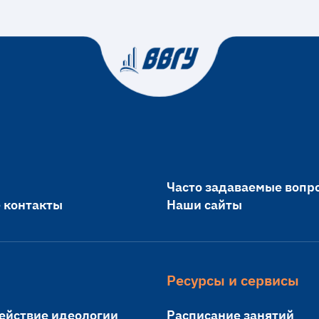
Часто задаваемые вопр
 контакты
Наши сайты
Ресурсы и сервисы
ействие идеологии
Расписание занятий