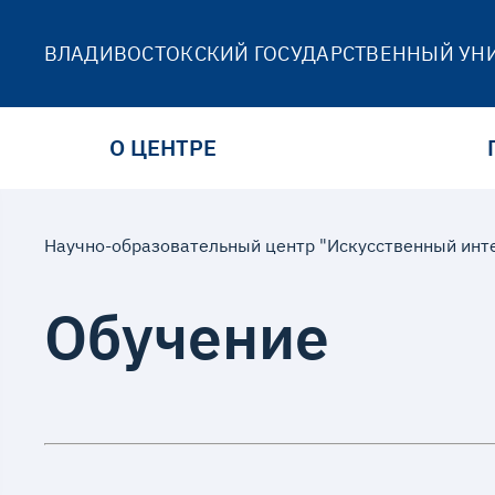
ВЛАДИВОСТОКСКИЙ ГОСУДАРСТВЕННЫЙ УН
О ЦЕНТРЕ
Научно-образовательный центр "Искусственный инт
Обучение