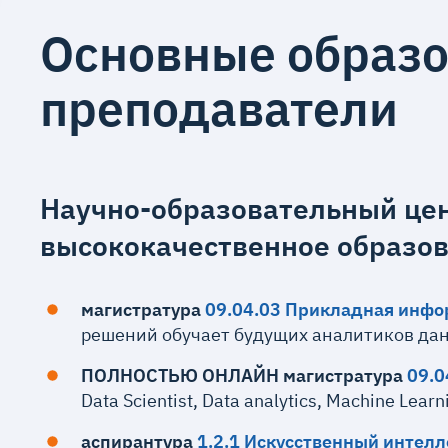
Основные образо
преподаватели
Научно-образовательный цен
высококачественное образов
магистратура
09.04.03 Прикладная инфо
решений обучает будущих аналитиков дан
ПОЛНОСТЬЮ ОНЛАЙН магистратура
09.0
Data Scientist, Data analytics, Machine Le
аспирантура
1.2.1 Искусственный интелл