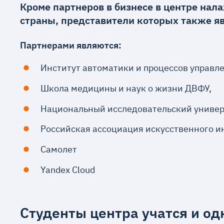
Кроме партнеров в бизнесе в центре на
страны, представители которых также я
Партнерами являются:
Институт автоматики и процессов управл
Школа медицины и наук о жизни ДВФУ,
Национальный исследовательский универ
Российская ассоциация искусственного и
Самолет
Yandex Cloud
Студенты центра учатся и о