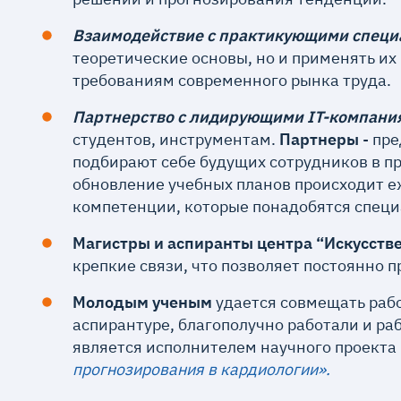
Взаимодействие с практикующими специ
теоретические основы, но и применять их
требованиям современного рынка труда.
Партнерство с лидирующими IT-компани
студентов, инструментам.
Партнеры
- пр
подбирают себе будущих сотрудников в п
обновление учебных планов происходит е
компетенции, которые понадобятся специ
Магистры и аспиранты центра “Искусств
крепкие связи, что позволяет постоянно 
Молодым ученым
удается совмещать работ
аспирантуре, благополучно работали и р
является исполнителем научного проекта
прогнозирования в кардиологии».