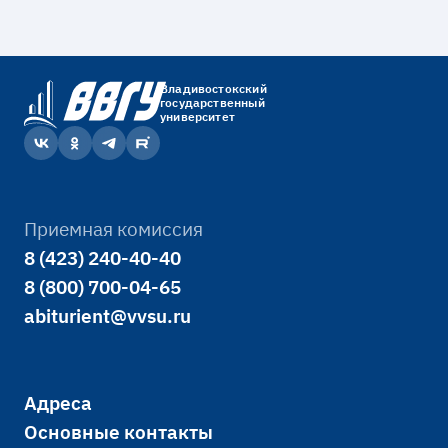
Владивостокский
государственный
университет
Приемная комиссия
8 (423) 240-40-40
8 (800) 700-04-65
abiturient@vvsu.ru
Адреса
Основные контакты