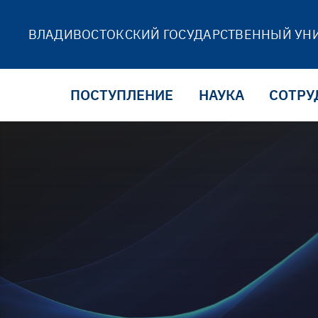
ВЛАДИВОСТОКСКИЙ ГОСУДАРСТВЕННЫЙ УН
ПОСТУПЛЕНИЕ
НАУКА
СОТРУ