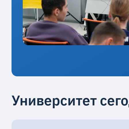
Университет сег