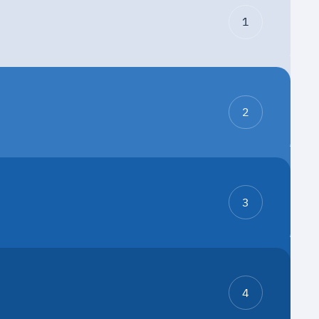
1
2
3
4