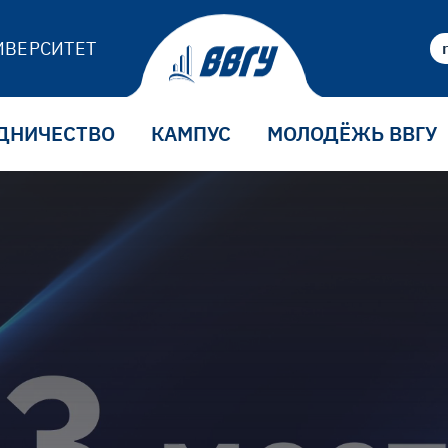
ИВЕРСИТЕТ
ДНИЧЕСТВО
КАМПУС
МОЛОДЁЖЬ ВВГУ