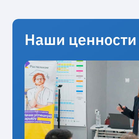
Наши ценности