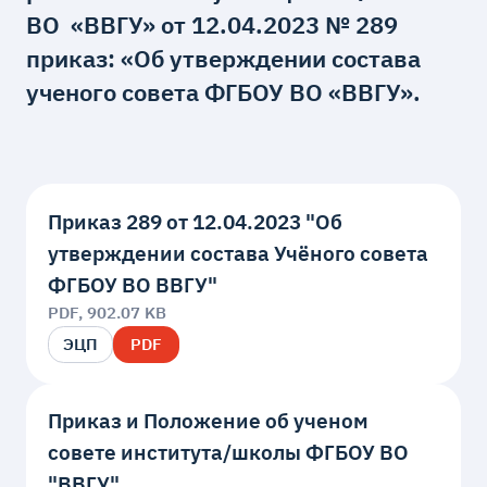
ВО «ВВГУ» от 12.04.2023 № 289
приказ: «Об утверждении состава
ученого совета ФГБОУ ВО «ВВГУ».
Приказ 289 от 12.04.2023 "Об
утверждении состава Учёного совета
ФГБОУ ВО ВВГУ"
PDF, 902.07 KB
ЭЦП
PDF
Приказ и Положение об ученом
совете института/школы ФГБОУ ВО
"ВВГУ"