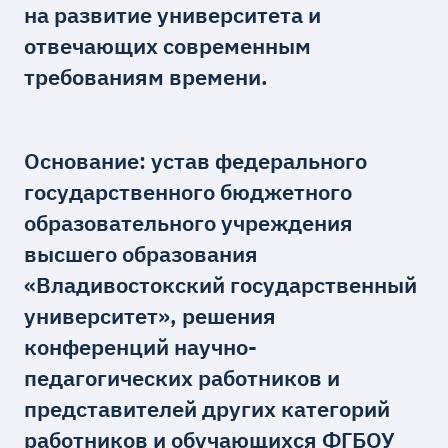
на развитие университета и
отвечающих современным
требованиям времени.
Основание: устав федерального
государственного бюджетного
образовательного учреждения
высшего образования
«Владивостокский государственный
университет», решения
конференций научно-
педагогических работников и
представителей других категорий
работников и обучающихся ФГБОУ