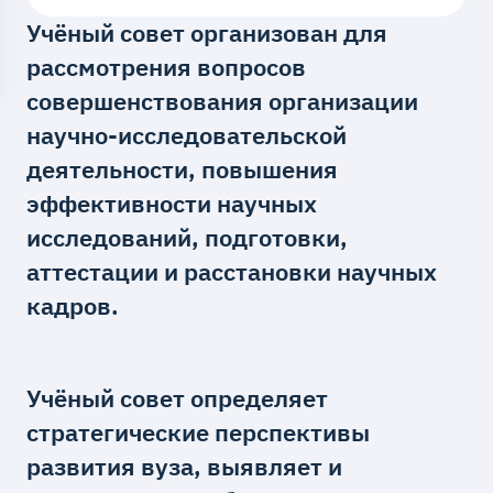
Учёный совет организован для
рассмотрения вопросов
совершенствования организации
научно-исследовательской
деятельности, повышения
эффективности научных
исследований, подготовки,
аттестации и расстановки научных
кадров.
Учёный совет определяет
стратегические перспективы
развития вуза, выявляет и