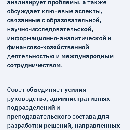
анализирует проблемы, а также
обсуждает ключевые аспекты,
связанные с образовательной,
научно-исследовательской,
информационно-аналитической и
финансово-хозяйственной
деятельностью и международным
сотрудничеством.
Совет объединяет усилия
руководства, административных
подразделений и
преподавательского состава для
разработки решений, направленных