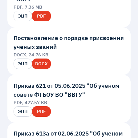
PDF, 7.36 MB
ЭЦП
PDF
Постановление о порядке присвоения
ученых званий
DOCX, 24.76 KB
ЭЦП
DOCX
Приказ 621 от 05.06.2025 "Об ученом
совете ФГБОУ ВО "ВВГУ"
PDF, 427.57 KB
ЭЦП
PDF
Приказ 613a от 02.06.2025 "Об ученом