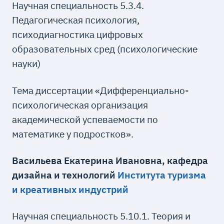
Научная специальность 5.3.4.
Педагогическая психология,
психодиагностика цифровых
образовательных сред (психологические
науки)
Тема диссертации «Дифференциально-
психологическая организация
академической успеваемости по
математике у подростков».
Васильева Екатерина Ивановна, кафедра
дизайна и технологий
Института туризма
и креативных индустрий
Научная специальность 5.10.1. Теория и