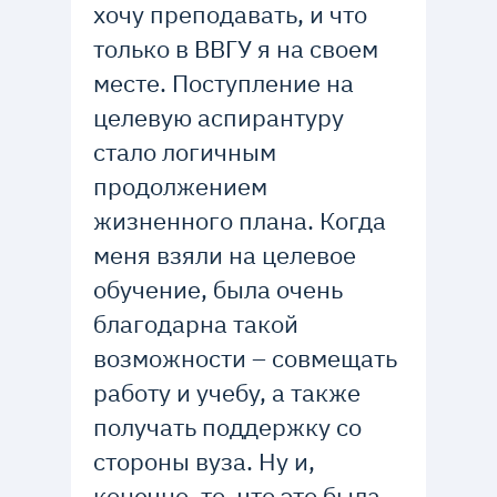
хочу преподавать, и что
только в ВВГУ я на своем
месте. Поступление на
целевую аспирантуру
стало логичным
продолжением
жизненного плана. Когда
меня взяли на целевое
обучение, была очень
благодарна такой
возможности – совмещать
работу и учебу, а также
получать поддержку со
стороны вуза. Ну и,
конечно, то, что это была