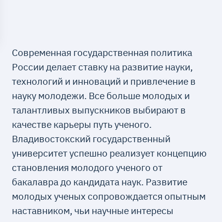
Современная государственная политика
России делает ставку на развитие науки,
технологий и инноваций и привлечение в
науку молодежи. Все больше молодых и
талантливых выпускников выбирают в
качестве карьеры путь ученого.
Владивостокский государственный
университет успешно реализует концепцию
становления молодого ученого от
бакалавра до кандидата наук. Развитие
молодых ученых сопровождается опытным
наставником, чьи научные интересы