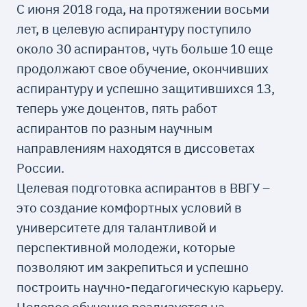
С июня 2018 года, на протяжении восьми
лет, в целевую аспирантуру поступило
около 30 аспирантов, чуть больше 10 еще
продолжают свое обучение, окончивших
аспирантуру и успешно защитившихся 13,
теперь уже доцентов, пять работ
аспирантов по разным научным
направлениям находятся в диссоветах
России.
Целевая подготовка аспирантов в ВВГУ –
это создание комфортных условий в
университете для талантливой и
перспективной молодежи, которые
позволяют им закрепиться и успешно
построить научно-педагогическую карьеру.
Целевое обучение реализуется на