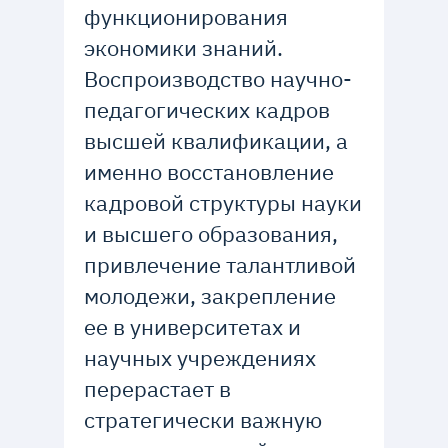
функционирования
экономики знаний.
Воспроизводство научно-
педагогических кадров
высшей квалификации, а
именно восстановление
кадровой структуры науки
и высшего образования,
привлечение талантливой
молодежи, закрепление
ее в университетах и
научных учреждениях
перерастает в
стратегически важную