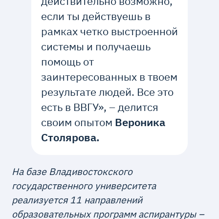
действительно возможно,
если ты действуешь в
рамках четко выстроенной
системы и получаешь
помощь от
заинтересованных в твоем
результате людей. Все это
есть в ВВГУ», – делится
своим опытом
Вероника
Столярова.
На базе Владивостокского
государственного университета
реализуется 11 направлений
образовательных программ аспирантуры –