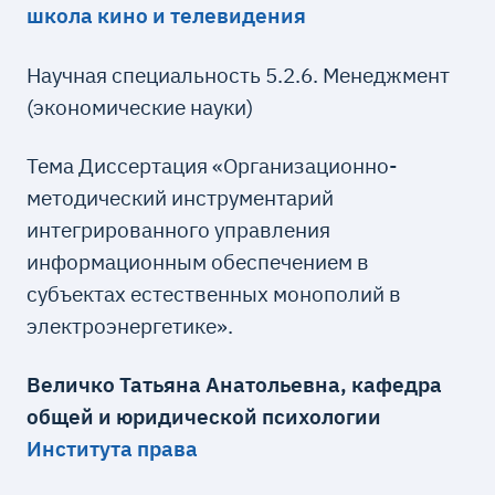
школа кино и телевидения
Научная специальность 5.2.6. Менеджмент
(экономические науки)
Тема Диссертация «Организационно-
методический инструментарий
интегрированного управления
информационным обеспечением в
субъектах естественных монополий в
электроэнергетике».
Величко Татьяна Анатольевна, кафедра
общей и юридической психологии
Института права