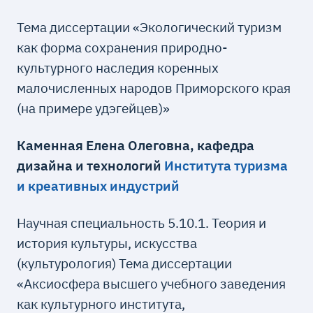
Тема диссертации «Экологический туризм
как форма сохранения природно-
культурного наследия коренных
малочисленных народов Приморского края
(на примере удэгейцев)»
Каменная Елена Олеговна, кафедра
дизайна и технологий
Института туризма
и креативных индустрий
Научная специальность 5.10.1. Теория и
история культуры, искусства
(культурология) Тема диссертации
«Аксиосфера высшего учебного заведения
как культурного института,