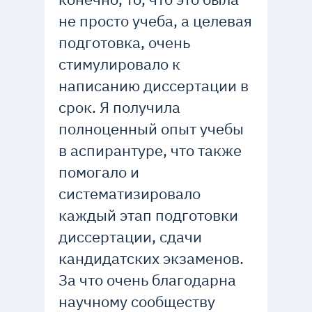
не просто учеба, а целевая
подготовка, очень
стимулировало к
написанию диссертации в
срок. Я получила
полноценный опыт учебы
в аспирантуре, что также
помогало и
систематизировало
каждый этап подготовки
диссертации, сдачи
кандидатских экзаменов.
За что очень благодарна
научному сообществу