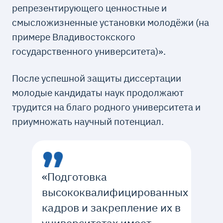
репрезентирующего ценностные и
смысложизненные установки молодёжи (на
примере Владивостокского
государственного университета)».
После успешной защиты диссертации
молодые кандидаты наук продолжают
трудится на благо родного университета и
приумножать научный потенциал.
«Подготовка
высококвалифицированных
кадров и закрепление их в