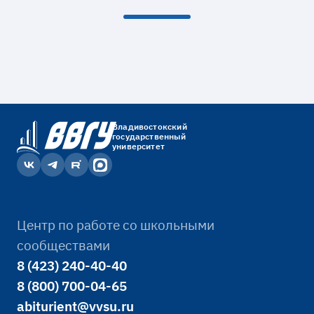
Владивостокский
государственный
университет
Центр по работе со школьными
сообществами
8 (423) 240-40-40
8 (800) 700-04-65
abiturient@vvsu.ru