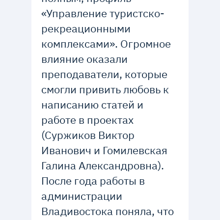
«Управление туристско-
рекреационными
комплексами». Огромное
влияние оказали
преподаватели, которые
смогли привить любовь к
написанию статей и
работе в проектах
(Суржиков Виктор
Иванович и Гомилевская
Галина Александровна).
После года работы в
администрации
Владивостока поняла, что