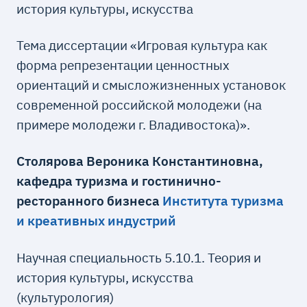
история культуры, искусства
Тема диссертации «Игровая культура как
форма репрезентации ценностных
ориентаций и смысложизненных установок
современной российской молодежи (на
примере молодежи г. Владивостока)».
Столярова Вероника Константиновна,
кафедра туризма и гостинично-
ресторанного бизнеса
Института туризма
и креативных индустрий
Научная специальность 5.10.1. Теория и
история культуры, искусства
(культурология)