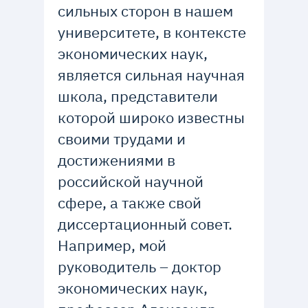
сильных сторон в нашем
университете, в контексте
экономических наук,
является сильная научная
школа, представители
которой широко известны
своими трудами и
достижениями в
российской научной
сфере, а также свой
диссертационный совет.
Например, мой
руководитель – доктор
экономических наук,