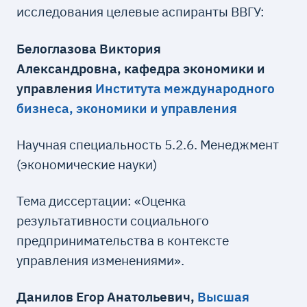
исследования целевые аспиранты ВВГУ:
Белоглазова Виктория
Александровна, кафедра экономики и
управления
Института международного
бизнеса, экономики и управления
Научная специальность 5.2.6. Менеджмент
(экономические науки)
Тема диссертации: «Оценка
результативности социального
предпринимательства в контексте
управления изменениями».
Данилов Егор Анатольевич,
Высшая