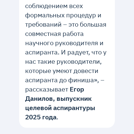
соблюдением всех
формальных процедур и
требований – это большая
совместная работа
научного руководителя и
аспиранта. И радует, что у
нас такие руководители,
которые умеют довести
аспиранта до финиша», –
рассказывает
Егор
Данилов, выпускник
целевой аспирантуры
2025 года
.