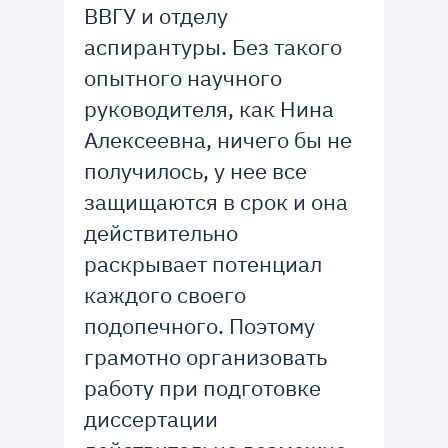
ВВГУ и отделу
аспирантуры. Без такого
опытного научного
руководителя, как Нина
Алексеевна, ничего бы не
получилось, у нее все
защищаются в срок и она
действительно
раскрывает потенциал
каждого своего
подопечного. Поэтому
грамотно организовать
работу при подготовке
диссертации