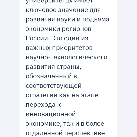
университетах имеет
ключевое значение для
развития науки и подъема
экономики регионов
России. Это один из
важных приоритетов
научно-технологического
развития страны,
обозначенный в
соответствующей
стратегии как на этапе
перехода к
инновационной
экономике, так и в более
отдаленной перспективе