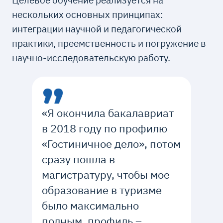
нескольких основных принципах:
интеграции научной и педагогической
практики, преемственность и погружение в
научно-исследовательскую работу.
«Я окончила бакалавриат
в 2018 году по профилю
«Гостиничное дело», потом
сразу пошла в
магистратуру, чтобы мое
образование в туризме
было максимально
полным, профиль –