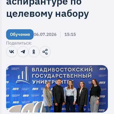
аспирантуре по
целевому набору
Обучение
06.07.2026
15:15
Поделиться: