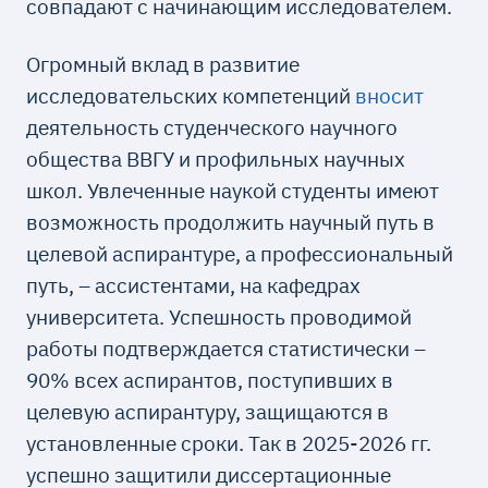
совпадают с начинающим исследователем.
Огромный вклад в развитие
исследовательских компетенций
вносит
деятельность студенческого научного
общества ВВГУ и профильных научных
школ. Увлеченные наукой студенты имеют
возможность продолжить научный путь в
целевой аспирантуре, а профессиональный
путь, – ассистентами, на кафедрах
университета. Успешность проводимой
работы подтверждается статистически –
90% всех аспирантов, поступивших в
целевую аспирантуру, защищаются в
установленные сроки. Так в 2025-2026 гг.
успешно защитили диссертационные