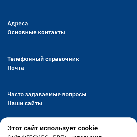
Адреса
Основные контакты
Телефонный справочник
Почта
Часто задаваемые вопросы
Наши сайты
Этот сайт использует cookie
Официально