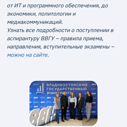
от ИТ и программного обеспечения, до
экономики, политологии и
медиакоммуникаций.
Узнать все подробности о поступлении в
аспирантуру ВВГУ – правила приема,
направления, вступительные экзамены –
можно на сайте
.