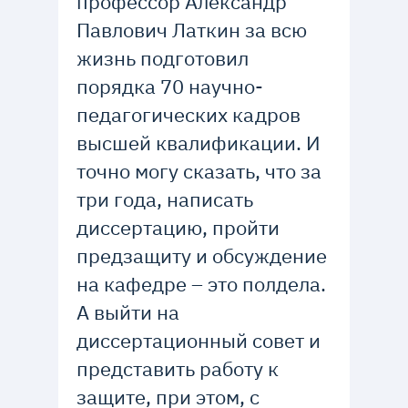
профессор Александр
Павлович Латкин за всю
жизнь подготовил
порядка 70 научно-
педагогических кадров
высшей квалификации. И
точно могу сказать, что за
три года, написать
диссертацию, пройти
предзащиту и обсуждение
на кафедре – это полдела.
А выйти на
диссертационный совет и
представить работу к
защите, при этом, с