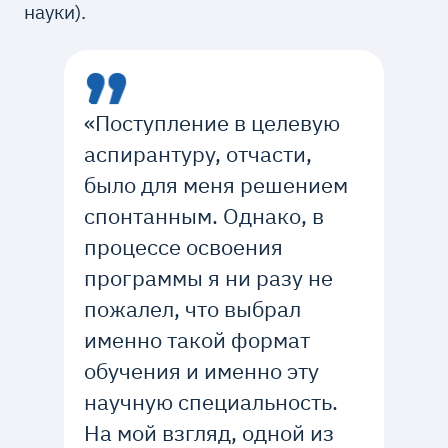
науки).
«Поступление в целевую
аспирантуру, отчасти,
было для меня решением
спонтанным. Однако, в
процессе освоения
программы я ни разу не
пожалел, что выбрал
именно такой формат
обучения и именно эту
научную специальность.
На мой взгляд, одной из