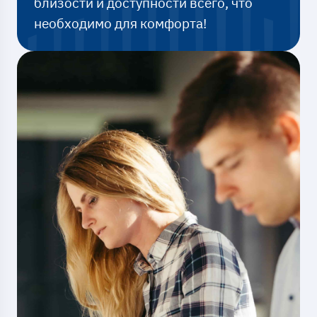
близости и доступности всего, что
необходимо для комфорта!