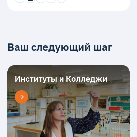
Ваш следующий шаг
Институты и Колледжи