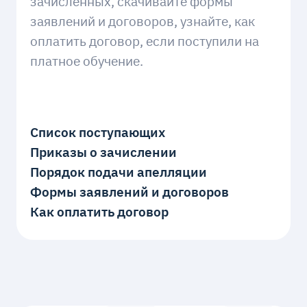
зачисленных, скачивайте формы
заявлений и договоров, узнайте, как
оплатить договор, если поступили на
платное обучение.
Список поступающих
Приказы о зачислении
Порядок подачи апелляции
Формы заявлений и договоров
Как оплатить договор