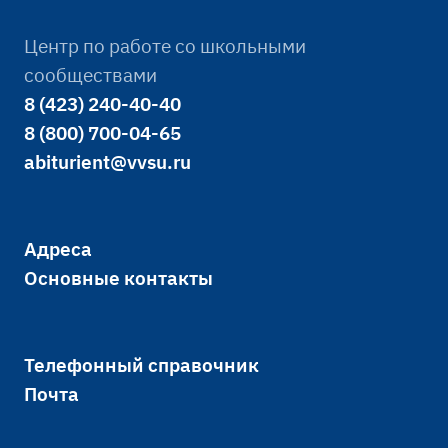
Центр по работе со школьными
сообществами
8 (423) 240-40-40
8 (800) 700-04-65
abiturient@vvsu.ru
Адреса
Основные контакты
Телефонный справочник
Почта