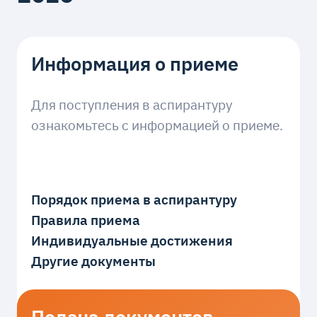
Информация о приеме
Для поступления в аспирантуру
ознакомьтесь с информацией о приеме.
Порядок приема в аспирантуру
Правила приема
Индивидуальные достижения
Другие документы
Подача документов