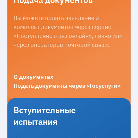
Вы можете подать заявление и
комплект документов через сервис
«Поступление в вуз онлайн», лично или
через операторов почтовой связи.
О документах
Подать документы через «Госуслуги»
Вступительные
испытания