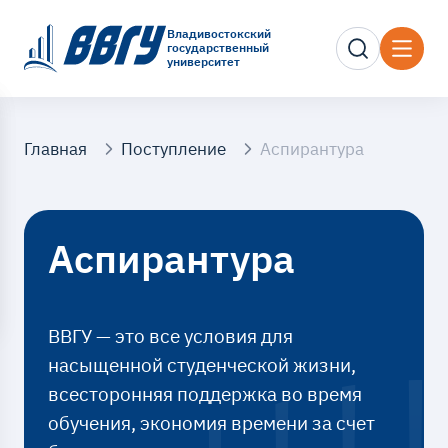
Владивостокский
государственный
университет
Главная
Поступление
Аспирантура
Аспирантура
ВВГУ — это все условия для
насыщенной студенческой жизни,
всесторонняя поддержка во время
обучения, экономия времени за счет