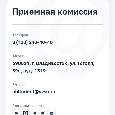
Приемная комиссия
Телефон
8 (423) 240-40-40
Адрес
690014, г. Владивосток, ул. Гоголя,
39a, ауд. 1319
E-mail
abiturient@vvsu.ru
Социальные сети