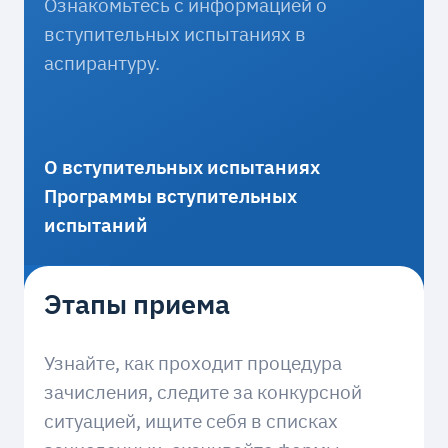
Ознакомьтесь с информацией о
вступительных испытаниях в
аспирантуру.
О вступительных испытаниях
Программы вступительных
испытаний
Этапы приема
Узнайте, как проходит процедура
зачисления, следите за конкурсной
ситуацией, ищите себя в списках