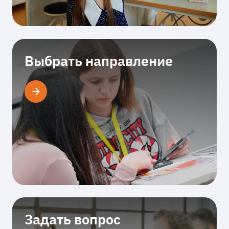
Выбрать направление
Задать вопрос