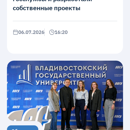
собственные проекты
06.07.2026
16:20