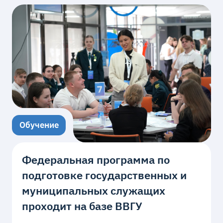
Обучение
Федеральная программа по
подготовке государственных и
муниципальных служащих
проходит на базе ВВГУ