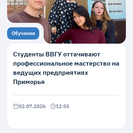
Обучение
Студенты ВВГУ оттачивают
профессиональное мастерство на
ведущих предприятиях
Приморья
02.07.2026
12:55