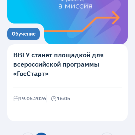
Обучение
ВВГУ станет площадкой для
всероссийской программы
«ГосСтарт»
19.06.2026
16:05