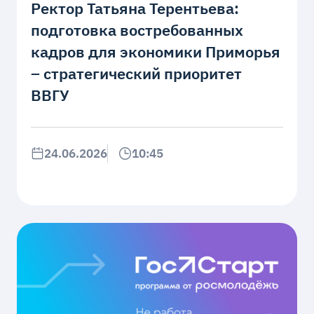
Ректор Татьяна Терентьева:
подготовка востребованных
кадров для экономики Приморья
– стратегический приоритет
ВВГУ
24.06.2026
10:45