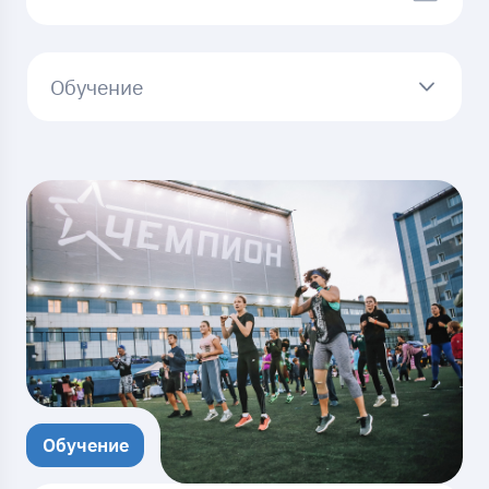
Обучение