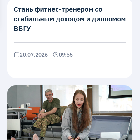
Стань фитнес-тренером со
стабильным доходом и дипломом
ВВГУ
20.07.2026
09:55