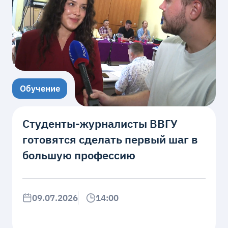
Обучение
Студенты-журналисты ВВГУ
готовятся сделать первый шаг в
большую профессию
09.07.2026
14:00