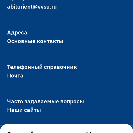
abiturient@vvsu.ru
Адреса
Основные контакты
Телефонный справочник
Почта
Часто задаваемые вопросы
Наши сайты