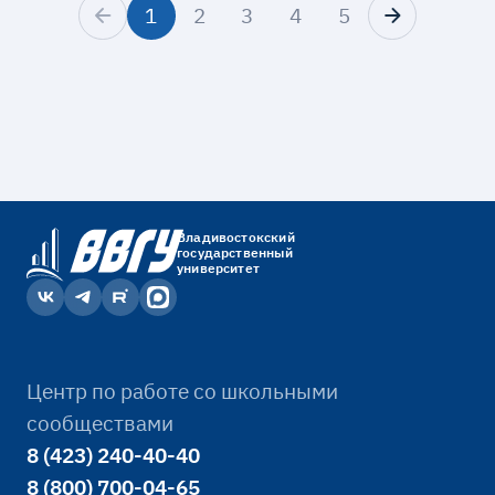
1
2
3
4
5
Владивостокский
государственный
университет
Центр по работе со школьными
сообществами
8 (423) 240-40-40
8 (800) 700-04-65