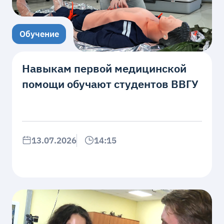
Обучение
Навыкам первой медицинской
помощи обучают студентов ВВГУ
13.07.2026
14:15