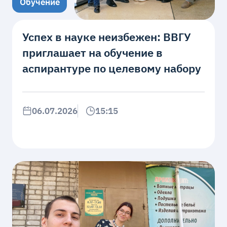
Обучение
Успех в науке неизбежен: ВВГУ
приглашает на обучение в
аспирантуре по целевому набору
06.07.2026
15:15