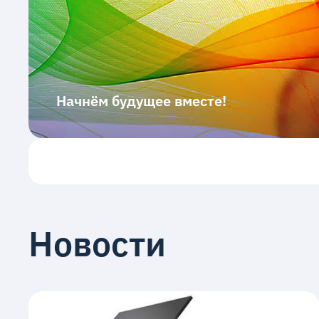
Начнём будущее вместе!
Новости