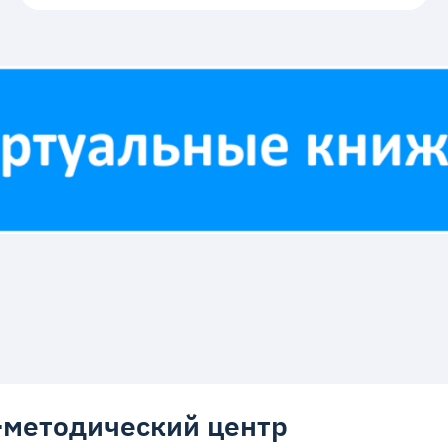
методический центр