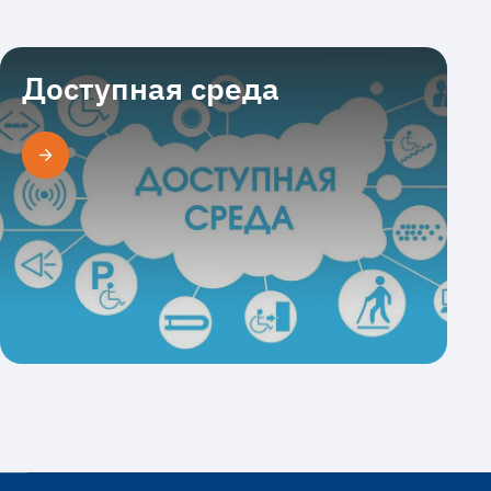
Сотрудники отдела
комплектования
Доступная среда