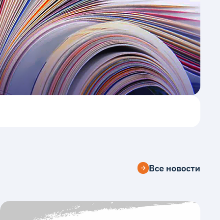
Все новости