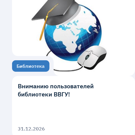
Библиотека
Вниманию пользователей
библиотеки ВВГУ!
31.12.2026