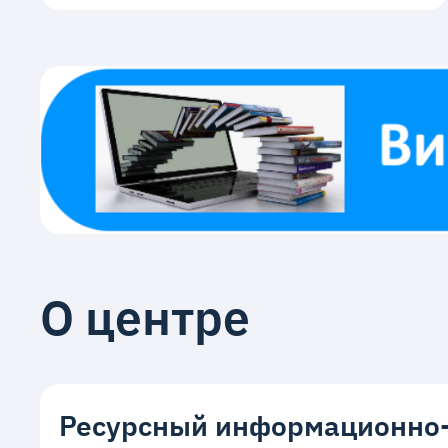
О центре
Ресурсный информационно-