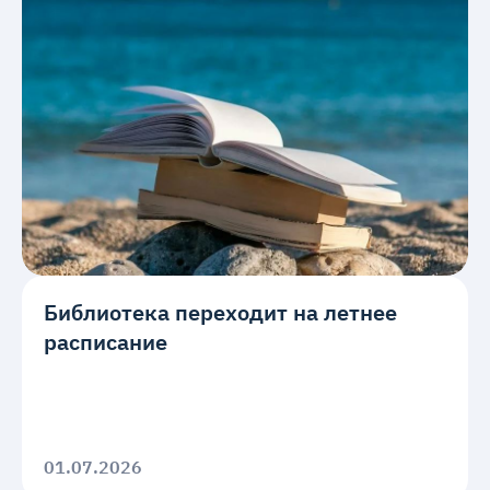
Библиотека переходит на летнее
расписание
01.07.2026