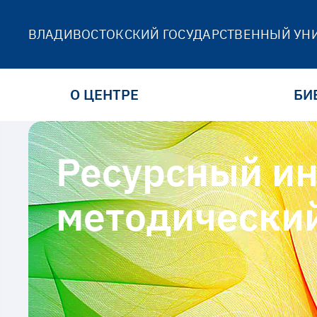
ВЛАДИВОСТОКСКИЙ ГОСУДАРСТВЕННЫЙ УН
О ЦЕНТРЕ
БИ
Ресурсный и
методически