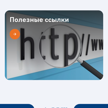
Сотрудники издательства
Полезные ссылки