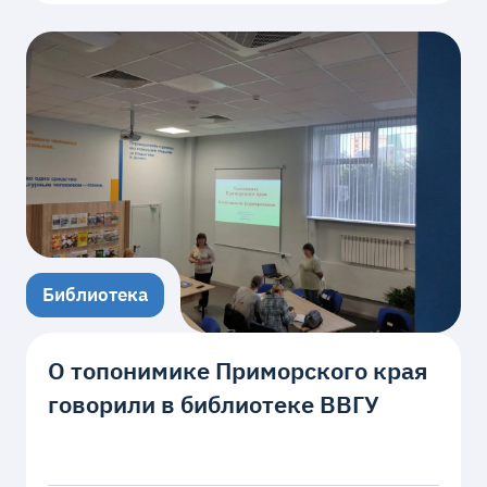
Библиотека
О топонимике Приморского края
говорили в библиотеке ВВГУ