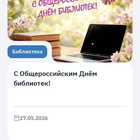
Библиотека
С Общероссийским Днём
библиотек!
27.05.2026