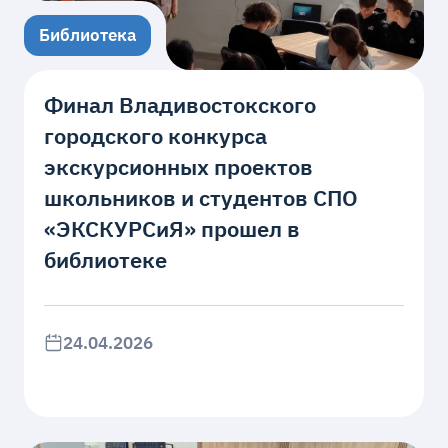
Библиотека
Финал Владивостокского
городского конкурса
экскурсионных проектов
школьников и студентов СПО
«ЭКСКУРСиЯ» прошел в
библиотеке
24.04.2026