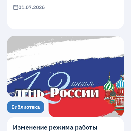
01.07.2026
Библиотека
Изменение режима работы