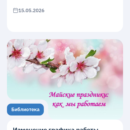
15.05.2026
Библиотека
Изменение графика работы