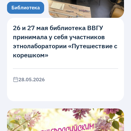
Библиотека
26 и 27 мая библиотека ВВГУ
принимала у себя участников
этнолаборатории «Путешествие с
корешком»
28.05.2026