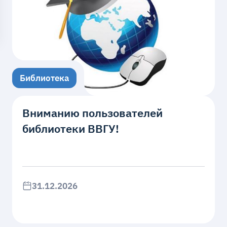
Библиотека
Вниманию пользователей
библиотеки ВВГУ!
31.12.2026