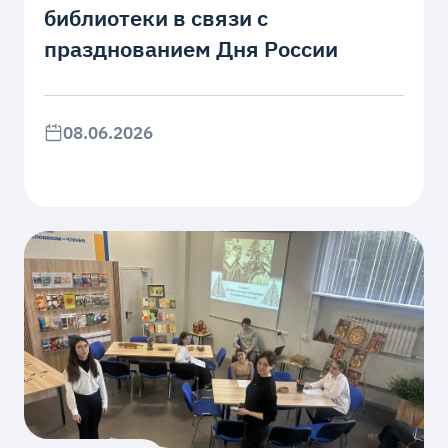
библиотеки в связи с
празднованием Дня России
08.06.2026