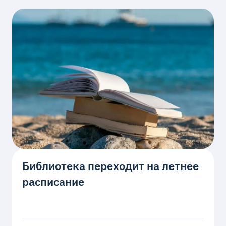
Библиотека переходит на летнее
расписание