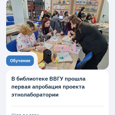
Обучение
В библиотеке ВВГУ прошла
первая апробация проекта
этнолаборатории