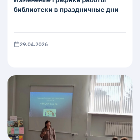
библиотеки в праздничные дни
29.04.2026