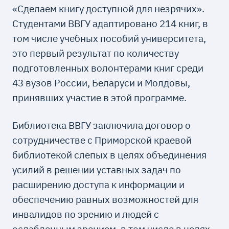
«Сделаем книгу доступной для незрячих».
Студентами ВВГУ адаптировано 214 книг, в
том числе учебных пособий университета,
это первый результат по количеству
подготовленных волонтерами книг среди
43 вузов России, Беларуси и Молдовы,
принявших участие в этой программе.
Библиотека ВВГУ заключила договор о
сотрудничестве с Приморской краевой
библиотекой слепых в целях объединения
усилий в решении уставных задач по
расширению доступа к информации и
обеспечению равных возможностей для
инвалидов по зрению и людей с
ослабленным зрением, в том числе в целях