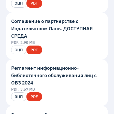
ЭЦП
PDF
Соглашение о партнерстве с
Издательством Лань. ДОСТУПНАЯ
СРЕДА
PDF, 2.90 MB
ЭЦП
PDF
Регламент информационно-
библиотечного обслуживания лиц с
ОВЗ 2024
PDF, 3.57 MB
ЭЦП
PDF