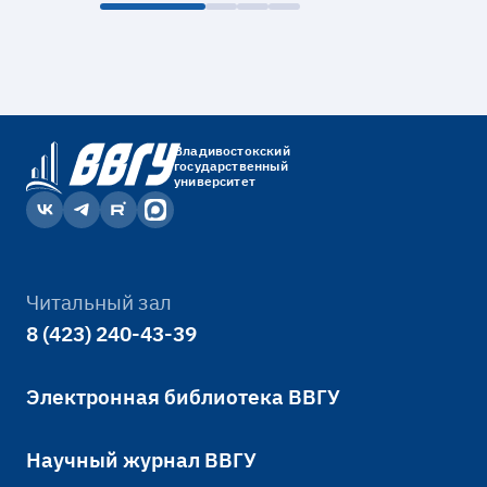
Владивостокский
государственный
университет
Читальный зал
8 (423) 240-43-39
Электронная библиотека ВВГУ
Научный журнал ВВГУ