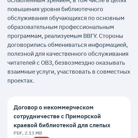
повышения уровня библиотечного
обслуживания обучающихся по основным
образовательным профессиональным
программам, реализуемым ВВГУ. Стороны
договорились обмениваться информацией,
полезной для качественного обслуживания
читателей с ОВЗ, безвозмездно оказывать
взаимные услуги, участвовать в совместных
проектах.
Договор о некоммерческом
сотрудничестве с Приморской
краевой библиотекой для слепых
PDF, 2.13 MB