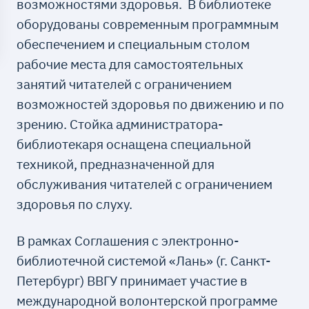
возможностями здоровья. В библиотеке
оборудованы современным программным
обеспечением и специальным столом
рабочие места для самостоятельных
занятий читателей с ограничением
возможностей здоровья по движению и по
зрению. Стойка администратора-
библиотекаря оснащена специальной
техникой, предназначенной для
обслуживания читателей с ограничением
здоровья по слуху.
В рамках Соглашения с электронно-
библиотечной системой «Лань» (г. Санкт-
Петербург) ВВГУ принимает участие в
международной волонтерской программе