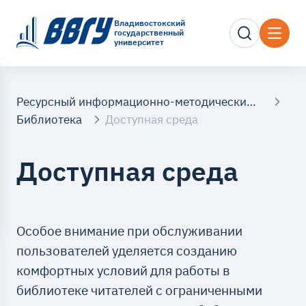
Владивостокский
государственный
университет
Ресурсный информационно-методический центр
Библиотека
Доступная среда
Доступная среда
Особое внимание при обслуживании
пользователей уделяется созданию
комфортных условий для работы в
библиотеке читателей с ограниченными