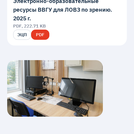
Электронно-образовательные
ресурсы ВВГУ для ЛОВЗ по зрению.
2025 г.
PDF, 222.71 KB
ЭЦП
PDF