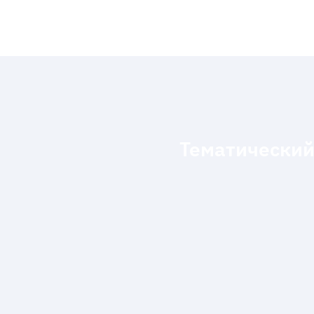
Тематический