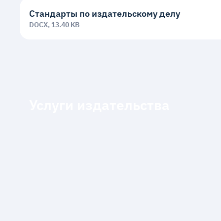
Стандарты по издательскому делу
DOCX, 13.40 KB
Услуги издательства