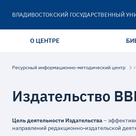
ВЛАДИВОСТОКСКИЙ ГОСУДАРСТВЕННЫЙ УН
О ЦЕНТРЕ
БИ
Ресурсный информационно-методический центр
Издательство ВВ
Цель деятельности Издательства
– эффективн
направлений редакционно-издательской деяте