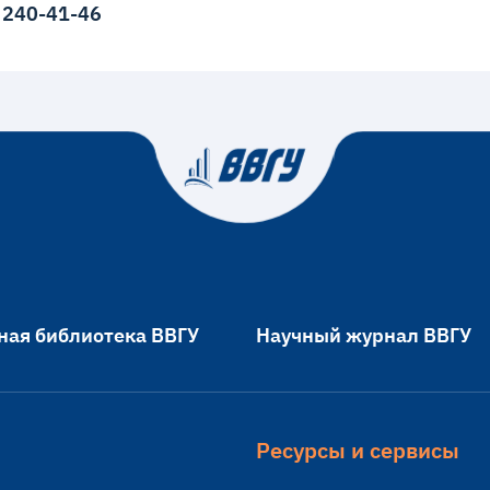
) 240-41-46
ная библиотека ВВГУ
Научный журнал ВВГУ
Ресурсы и сервисы