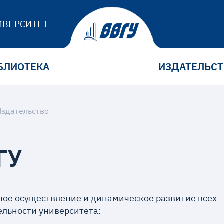
ИВЕРСИТЕТ
БЛИОТЕКА
ИЗДАТЕЛЬС
Издательство
ГУ
ое осуществление и динамическое развитие всех
льности университета: