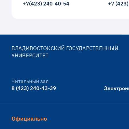
+7(423) 240-40-54
+7 (423
ВЛАДИВОСТОКСКИЙ ГОСУДАРСТВЕННЫЙ
УНИВЕРСИТЕТ
Читальный зал
8 (423) 240-43-39
Электрон
Официально