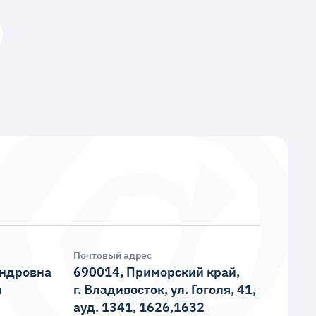
Почтовый адрес
андровна
690014, Приморский край,
u
г. Владивосток, ул. Гоголя, 41,
ауд. 1341, 1626,1632