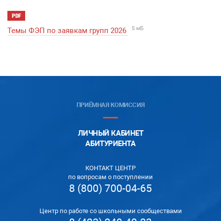
PDF
5 мБ
Темы ФЭП по заявкам групп 2026
ПРИЁМНАЯ КОМИССИЯ
ЛИЧНЫЙ КАБИНЕТ
АБИТУРИЕНТА
КОНТАКТ ЦЕНТР
по вопросам о поступлении
8 (800) 700-04-65
Центр по работе со школьными сообществами