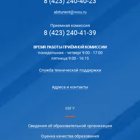
8 (423) 240-40-23
abiturient@vvsu.ru
Приемная комиссия
8 (423) 240-41-39
ВРЕМЯ РАБОТЫ ПРИЁМНОЙ КОМИССИИ
понедельник - четверг 9:00 - 17:00
пятница 9:00 - 16:15
Служба технической поддержки
Адреса и контакты
ВВГУ
Сведения об образовательной организации
Оценка качества образования