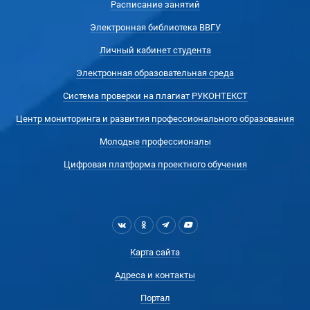
Расписание занятий
Электронная библиотека ВВГУ
Личный кабинет студента
Электронная образовательная среда
Система проверки на плагиат РУКОНТЕКСТ
Центр мониторинга и развития профессионального образования
Молодые профессионалы
Цифровая платформа проектного обучения
Карта сайта
Адреса и контакты
Портал