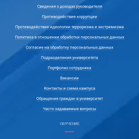
Сведения о доходах руководителя
Противодействие коррупции
Противодействие идеологии терроризма и экстремизма
Политика в отношении обработки персональных данных
Согласие на обработку персональных данных
Подразделения университета
Портфолио сотрудника
Вакансии
Контакты и схема кампуса
Обращения граждан в университет
Часто задаваемые вопросы
ОБУЧЕНИЕ