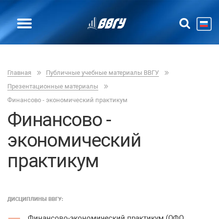
Главная
Публичные учебные материалы ВВГУ
Презентационные материалы
Финансово - экономический практикум
Финансово -
экономический
практикум
ДИСЦИПЛИНЫ ВВГУ:
Финансово-экономический практикум (ОФО,