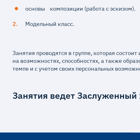
основы композиции (работа с эскизом).
Модельный класс.
Занятия проводятся в группе, которая состоит
на возможностях, способностях, а также обра
темпе и с учетом своих персональных возможн
Занятия ведет Заслуженный