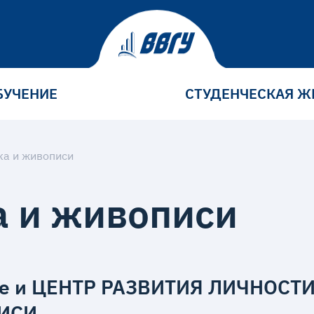
БУЧЕНИЕ
СТУДЕНЧЕСКАЯ Ж
ка и живописи
а и живописи
ске и ЦЕНТР РАЗВИТИЯ ЛИЧНОСТ
ПИСИ