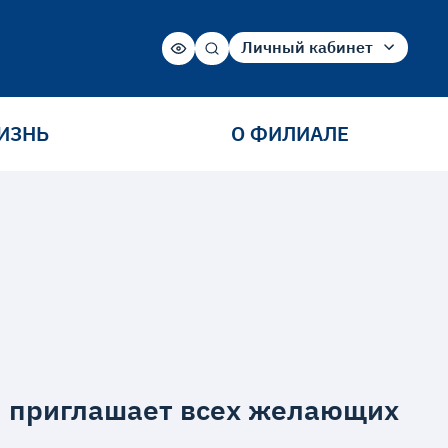
Личный кабинет
Студента
Абитуриента
ИЗНЬ
О ФИЛИАЛЕ
И приглашает всех желающих