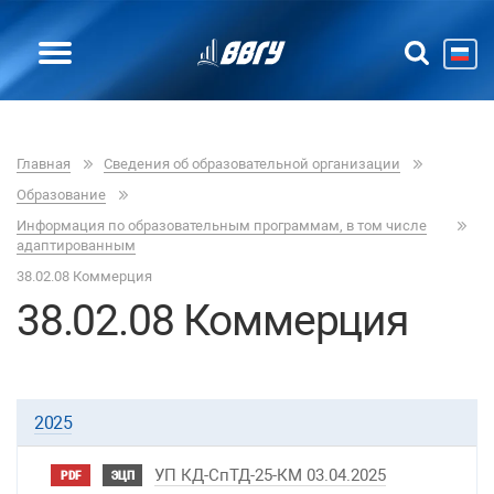
Главная
Сведения об образовательной организации
Образование
Информация по образовательным программам, в том числе
адаптированным
38.02.08 Коммерция
38.02.08 Коммерция
2025
УП КД-СпТД-25-КМ 03.04.2025
PDF
ЭЦП