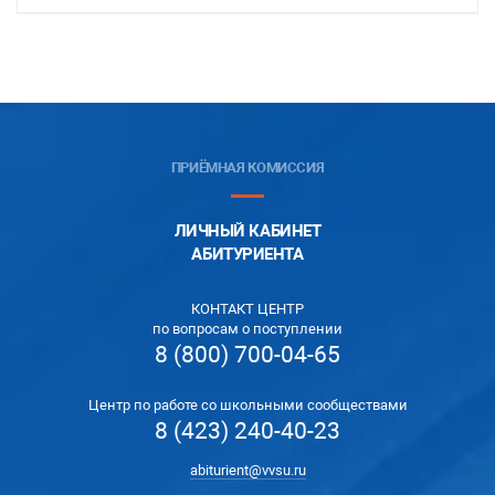
ПРИЁМНАЯ КОМИССИЯ
ЛИЧНЫЙ КАБИНЕТ
АБИТУРИЕНТА
КОНТАКТ ЦЕНТР
по вопросам о поступлении
8 (800) 700-04-65
Центр по работе со школьными сообществами
8 (423) 240-40-23
abiturient@vvsu.ru