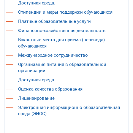
Доступная среда.
Стипендии и меры поддержки обучающихся
Платные образовательные услуги
Финансово-хозяйственная деятельность
Вакантные места для приема (перевода)
обучающихся
Международное сотрудничество
Организация питания в образовательной
организации
Доступная среда
Оценка качества образования
Лицензирование
Электронная информационно образовательная
среда (ЭИОС)