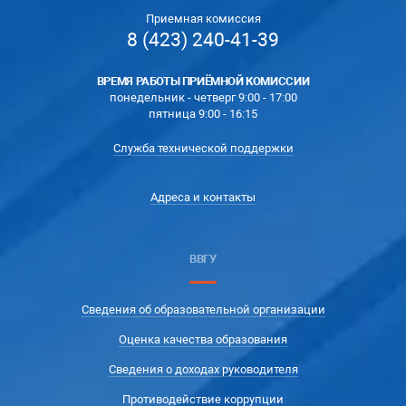
Приемная комиссия
8 (423) 240-41-39
ВРЕМЯ РАБОТЫ ПРИЁМНОЙ КОМИССИИ
понедельник - четверг 9:00 - 17:00
пятница 9:00 - 16:15
Служба технической поддержки
Адреса и контакты
ВВГУ
Сведения об образовательной организации
Оценка качества образования
Сведения о доходах руководителя
Противодействие коррупции