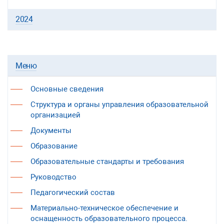
2024
Меню
Основные сведения
Структура и органы управления образовательной
организацией
Документы
Образование
Образовательные стандарты и требования
Руководство
Педагогический состав
Материально-техническое обеспечение и
оснащенность образовательного процесса.