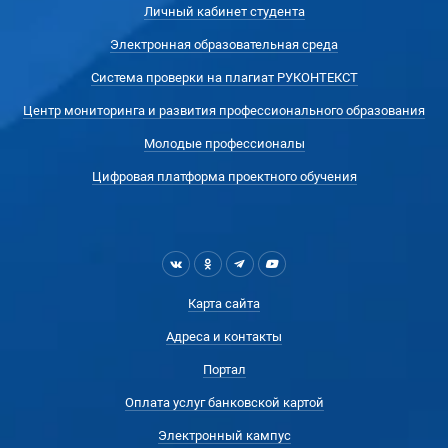
Личный кабинет студента
Электронная образовательная среда
Система проверки на плагиат РУКОНТЕКСТ
Центр мониторинга и развития профессионального образования
Молодые профессионалы
Цифровая платформа проектного обучения
Карта сайта
Адреса и контакты
Портал
Оплата услуг банковской картой
Электронный кампус