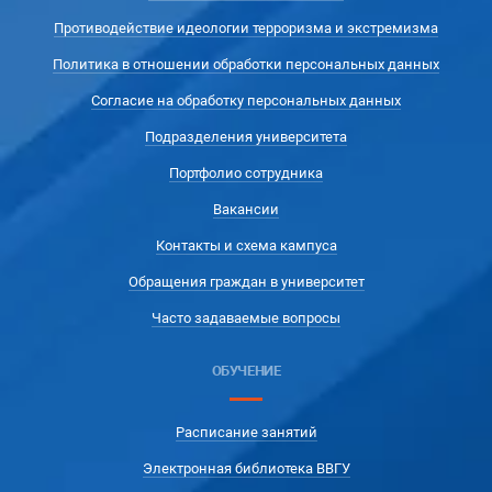
Противодействие идеологии терроризма и экстремизма
Политика в отношении обработки персональных данных
Согласие на обработку персональных данных
Подразделения университета
Портфолио сотрудника
Вакансии
Контакты и схема кампуса
Обращения граждан в университет
Часто задаваемые вопросы
ОБУЧЕНИЕ
Расписание занятий
Электронная библиотека ВВГУ