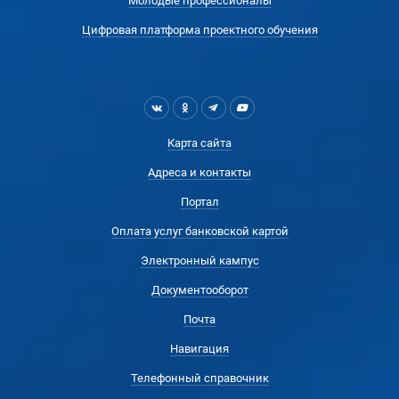
Молодые профессионалы
Цифровая платформа проектного обучения
Карта сайта
Адреса и контакты
Портал
Оплата услуг банковской картой
Электронный кампус
Документооборот
Почта
Навигация
Телефонный справочник