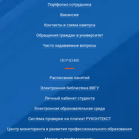
Портфолио сотрудника
Вакансии
Контакты и схема кампуса
Обращения граждан в университет
Часто задаваемые вопросы
ОБУЧЕНИЕ
Расписание занятий
Электронная библиотека ВВГУ
Личный кабинет студента
Электронная образовательная среда
Система проверки на плагиат РУКОНТЕКСТ
Центр мониторинга и развития профессионального образования