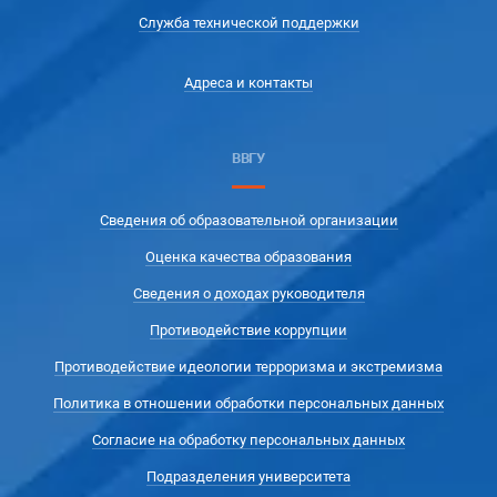
Служба технической поддержки
Адреса и контакты
ВВГУ
Сведения об образовательной организации
Оценка качества образования
Сведения о доходах руководителя
Противодействие коррупции
Противодействие идеологии терроризма и экстремизма
Политика в отношении обработки персональных данных
Согласие на обработку персональных данных
Подразделения университета