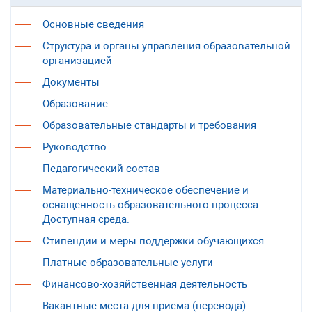
Основные сведения
Структура и органы управления образовательной
организацией
Документы
Образование
Образовательные стандарты и требования
Руководство
Педагогический состав
Материально-техническое обеспечение и
оснащенность образовательного процесса.
Доступная среда.
Стипендии и меры поддержки обучающихся
Платные образовательные услуги
Финансово-хозяйственная деятельность
Вакантные места для приема (перевода)