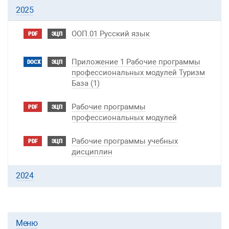
2025
ООП.01 Русский язык
PDF
ЭЦП
Приложение 1 Рабочие программы
DOCX
ЭЦП
профессиональных модулей Туризм
База (1)
Рабочие программы
PDF
ЭЦП
профессиональных модулей
Рабочие программы учебных
PDF
ЭЦП
дисциплин
2024
Меню