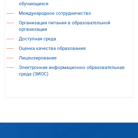
обучающихся
Международное сотрудничество
Организация питания в образовательной
организации
Доступная среда
Оценка качества образования
Лицензирование
Электронная информационно образовательная
среда (ЭИОС)