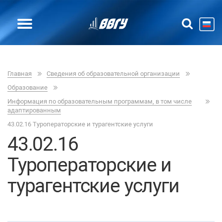
Главная
Сведения об образовательной организации
Образование
Информация по образовательным программам, в том числе
адаптированным
43.02.16 Туроператорские и турагентские услуги
43.02.16
Туроператорские и
турагентские услуги