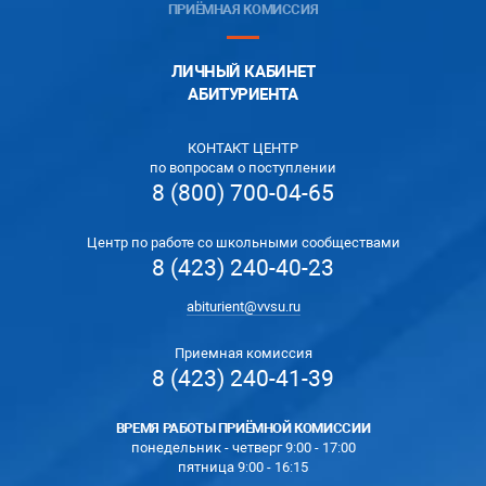
ПРИЁМНАЯ КОМИССИЯ
ЛИЧНЫЙ КАБИНЕТ
АБИТУРИЕНТА
КОНТАКТ ЦЕНТР
по вопросам о поступлении
8 (800) 700-04-65
Центр по работе со школьными сообществами
8 (423) 240-40-23
abiturient@vvsu.ru
Приемная комиссия
8 (423) 240-41-39
ВРЕМЯ РАБОТЫ ПРИЁМНОЙ КОМИССИИ
понедельник - четверг 9:00 - 17:00
пятница 9:00 - 16:15