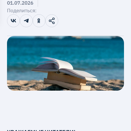
01.07.2026
Поделиться: