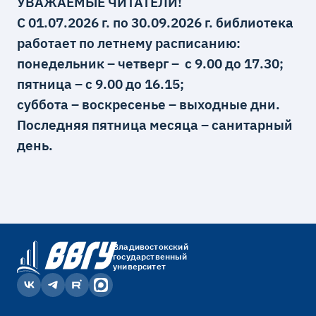
УВАЖАЕМЫЕ ЧИТАТЕЛИ!
С 01.07.2026 г. по 30.09.2026 г. библиотека
работает по летнему расписанию:
понедельник – четверг – с 9.00 до 17.30;
пятница –
с 9.00 до 16.15;
суббота
– воскресенье
– выходные дни.
Последняя пятница месяца – санитарный
день.
Владивостокский
государственный
университет