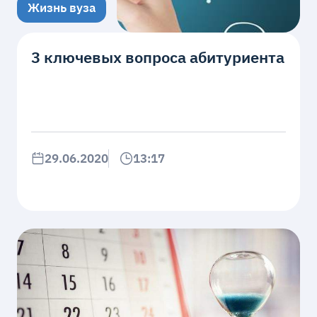
Жизнь вуза
3 ключевых вопроса абитуриента
29.06.2020
13:17