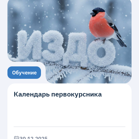
Обучение
Календарь первокурсника
30.12.2025