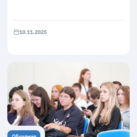
10.11.2025
Обучение