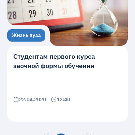
Жизнь вуза
Студентам первого курса
заочной формы обучения
22.04.2020
12:40