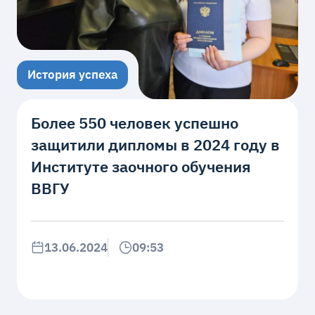
История успеха
Более 550 человек успешно
защитили дипломы в 2024 году в
Институте заочного обучения
ВВГУ
13.06.2024
09:53