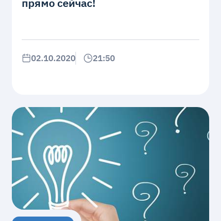
прямо сейчас!
02.10.2020
21:50