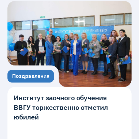
Поздравления
Институт заочного обучения
ВВГУ торжественно отметил
юбилей