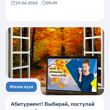
19.04.2024
09:49
Жизнь вуза
Абитуриент! Выбирай, поступай