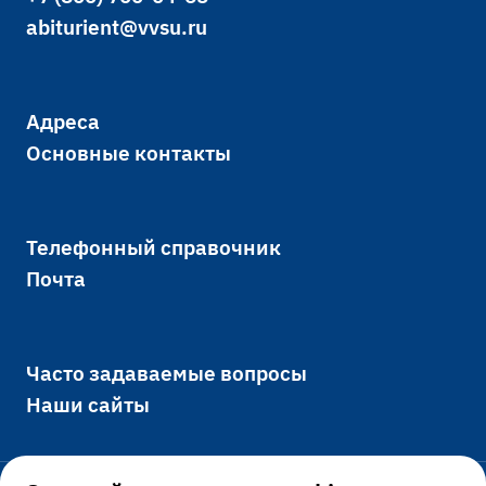
abiturient@vvsu.ru
Адреса
Основные контакты
Телефонный справочник
Почта
Часто задаваемые вопросы
Наши сайты