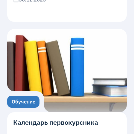
Обучение
Календарь первокурсника