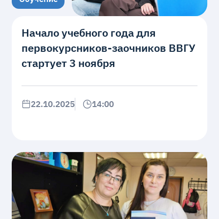
Начало учебного года для
первокурсников-заочников ВВГУ
стартует 3 ноября
22.10.2025
14:00