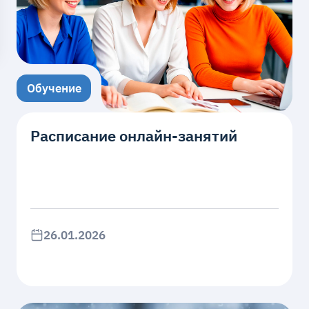
Обучение
Расписание онлайн-занятий
26.01.2026