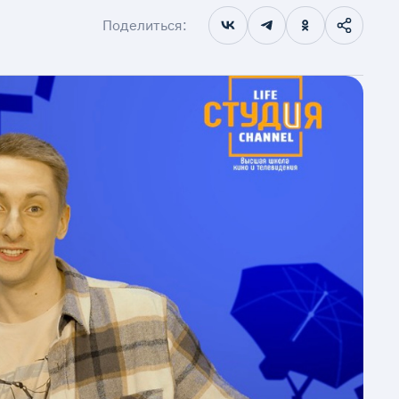
Поделиться: