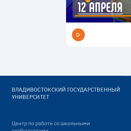
ВЛАДИВОСТОКСКИЙ ГОСУДАРСТВЕННЫЙ
УНИВЕРСИТЕТ
Центр по работе со школьными
сообществами