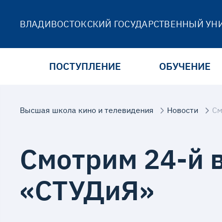
ВЛАДИВОСТОКСКИЙ ГОСУДАРСТВЕННЫЙ УН
ПОСТУПЛЕНИЕ
ОБУЧЕНИЕ
Высшая школа кино и телевидения
Новости
См
Смотрим 24-й 
«СТУДиЯ»