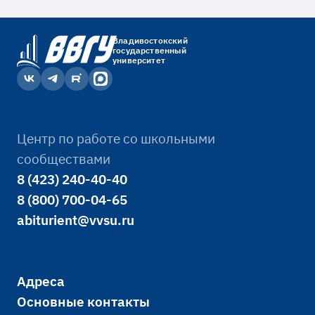
Владивостокский
государственный
университет
Центр по работе со школьными
сообществами
8 (423) 240-40-40
8 (800) 700-04-65
abiturient@vvsu.ru
Адреса
Основные контакты