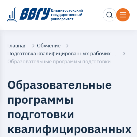
Владивостокский
государственный
университет
Главная
Обучение
Подготовка квалифицированных рабочих и служащих
Образовательные программы подготовки квалифицированных рабочих и служащих
Образовательные
программы
подготовки
квалифицированных