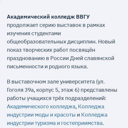
Академический колледж ВВГУ
продолжает серию выставок в рамках
изучения студентами
общеобразовательных дисциплин. Новый
показ творческих работ посвящён
празднованию в России Дней славянской
письменности и родного языка.
В выставочном зале университета (ул.
Гоголя 39а, корпус 5, этаж 6) представлены
работы учащихся трёх подразделений:
Академического колледжа
,
Колледжа
индустрии моды и красоты
и
Колледжа
индустрии туризма и гостеприимства
.