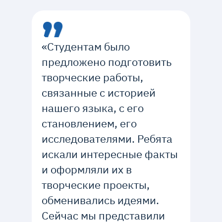
«Студентам было
предложено подготовить
творческие работы,
связанные с историей
нашего языка, с его
становлением, его
исследователями. Ребята
искали интересные факты
и оформляли их в
творческие проекты,
обменивались идеями.
Сейчас мы представили