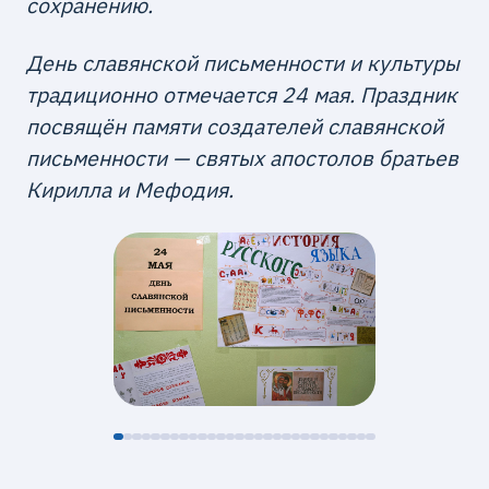
сохранению.
День славянской письменности и культуры
традиционно отмечается 24 мая. Праздник
посвящён памяти создателей славянской
письменности — святых апостолов братьев
Кирилла и Мефодия.