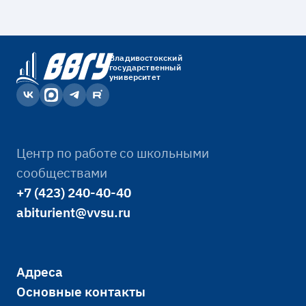
Владивостокский
государственный
университет
Центр по работе со школьными
сообществами
+7 (423) 240-40-40
abiturient@vvsu.ru
Адреса
Основные контакты