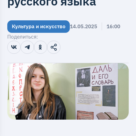
русского языка
Культура и искусство
14.05.2025
16:00
Поделиться: