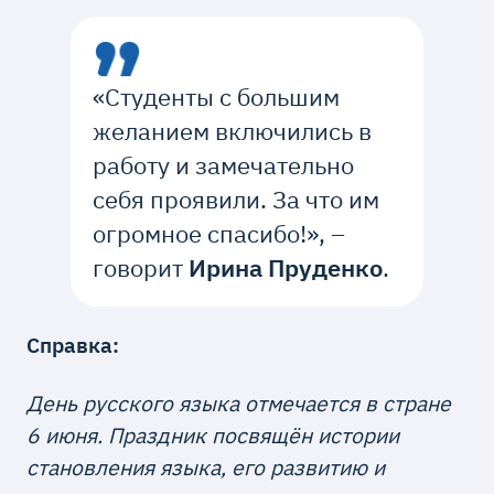
«Студенты с большим
желанием включились в
работу и замечательно
себя проявили. За что им
огромное спасибо!», –
говорит
Ирина Пруденко
.
Справка:
День русского языка отмечается в стране
6 июня. Праздник посвящён истории
становления языка, его развитию и