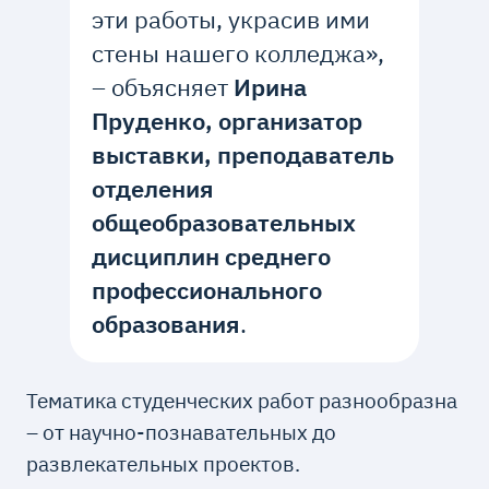
эти работы, украсив ими
стены нашего колледжа»,
– объясняет
Ирина
Пруденко, организатор
выставки, преподаватель
отделения
общеобразовательных
дисциплин среднего
профессионального
образования
.
Тематика студенческих работ разнообразна
– от научно-познавательных до
развлекательных проектов.