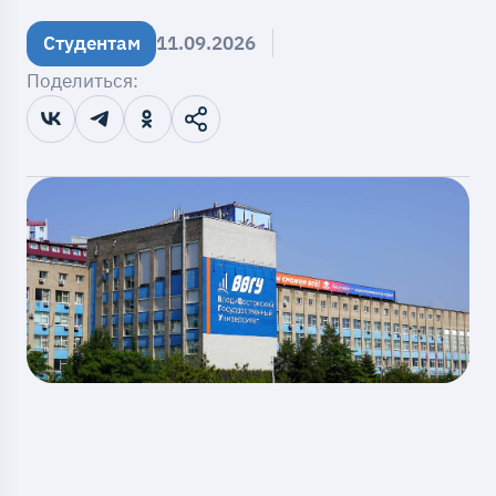
Студентам
11.09.2026
Поделиться: