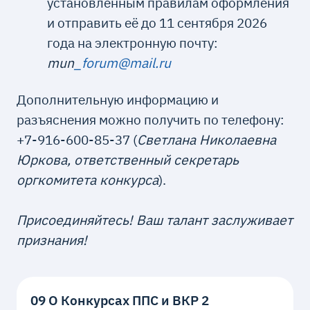
установленным правилам оформления
и отправить её до 11 сентября 2026
года на электронную почту:
mun
_forum@mail.ru
Дополнительную информацию и
разъяснения можно получить по телефону:
+7-916-600-85-37 (
Светлана Николаевна
Юркова, ответственный секретарь
оргкомитета конкурса
).
Присоединяйтесь! Ваш талант заслуживает
признания!
09 О Конкурсах ППС и ВКР 2