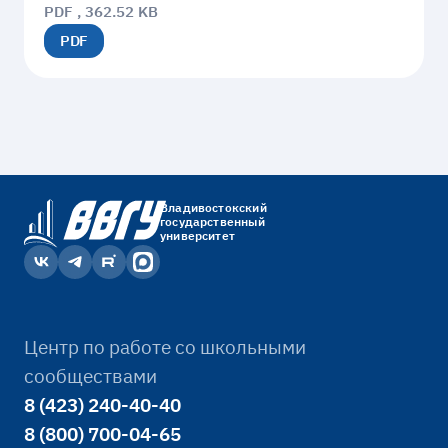
PDF , 362.52 KB
PDF
Владивостокский
государственный
университет
Центр по работе со школьными
сообществами
8 (423) 240-40-40
8 (800) 700-04-65