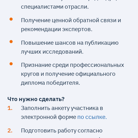
специалистами отрасли.
Получение ценной обратной связи и
рекомендации экспертов.
Повышение шансов на публикацию
лучших исследований.
Признание среди профессиональных
кругов и получение официального
диплома победителя.
Что нужно сделать?
Заполнить анкету участника в
электронной форме
по ссылке.
Подготовить работу согласно