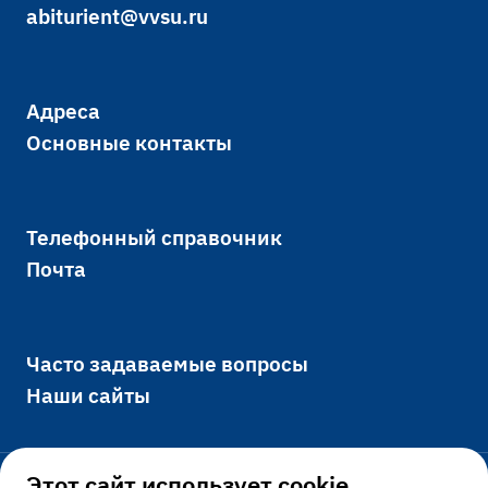
abiturient@vvsu.ru
Адреса
Основные контакты
Телефонный справочник
Почта
Часто задаваемые вопросы
Наши сайты
Этот сайт использует cookie