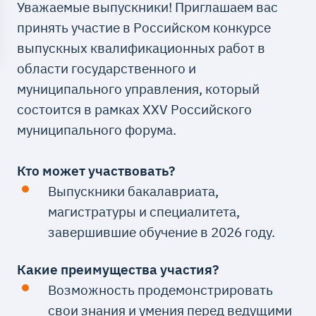
Уважаемые выпускники! Приглашаем вас
принять участие в Российском конкурсе
выпускных квалификационных работ в
области государственного и
муниципального управления, который
состоится в рамках XXV Российского
муниципального форума.
Кто может участвовать?
Выпускники бакалавриата,
магистратуры и специалитета,
завершившие обучение в 2026 году.
Какие преимущества участия?
Возможность продемонстрировать
свои знания и умения перед ведущими