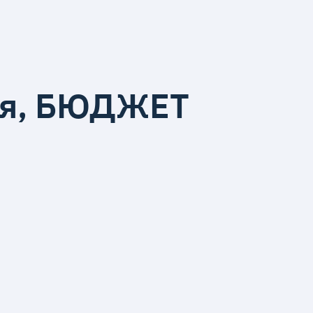
ния, БЮДЖЕТ