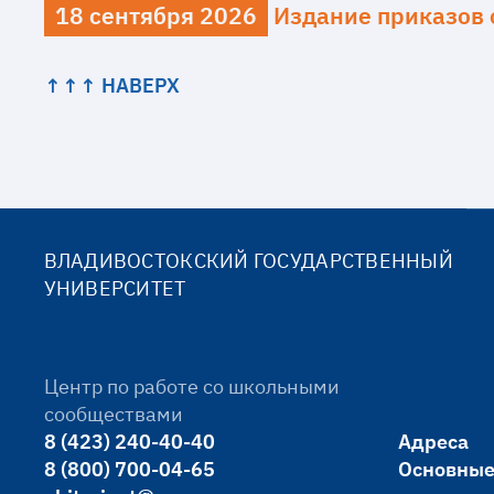
18 сентября 2026
Издание приказов 
↑↑↑ НАВЕРХ
ВЛАДИВОСТОКСКИЙ ГОСУДАРСТВЕННЫЙ
УНИВЕРСИТЕТ
Центр по работе со школьными
сообществами
8 (423) 240-40-40
Адреса
8 (800) 700-04-65
Основные