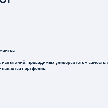
ментов
 испытаний, проводимых университетом самостоя
 является портфолио.