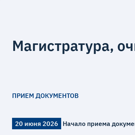
Магистратура, о
ПРИЕМ ДОКУМЕНТОВ
20 июня 2026
Начало приема докуме