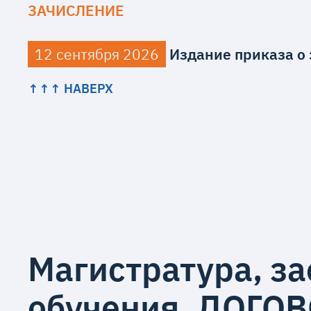
ЗАЧИСЛЕНИЕ
12 сентября 2026
Издание приказа о
↑↑↑ НАВЕРХ
Магистратура, з
обучения, ДОГО