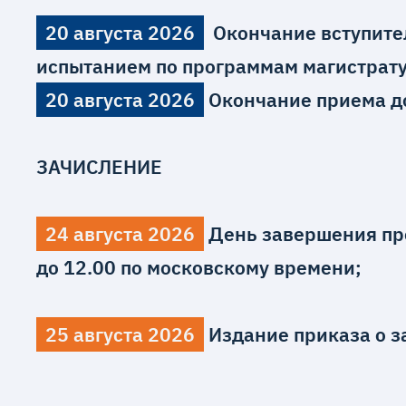
20 августа 2026
Окончание вступите
испытанием по программам магистрату
20 августа 2026
Окончание приема д
ЗАЧИСЛЕНИЕ
24 августа 2026
День завершения пре
до 12.00 по московскому времени;
25 августа 2026
Издание приказа о 