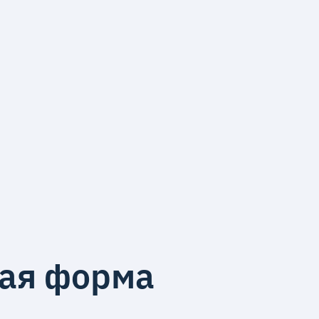
ная форма