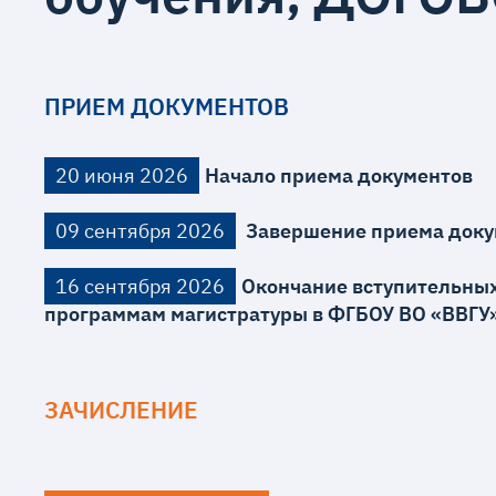
ПРИЕМ ДОКУМЕНТОВ
20 июня 2026
Начало приема документов
09 сентября 2026
Завершение приема доку
16 сентября 2026
Окончание вступительных
программам магистратуры в ФГБОУ ВО «ВВГУ»
ЗАЧИСЛЕНИЕ