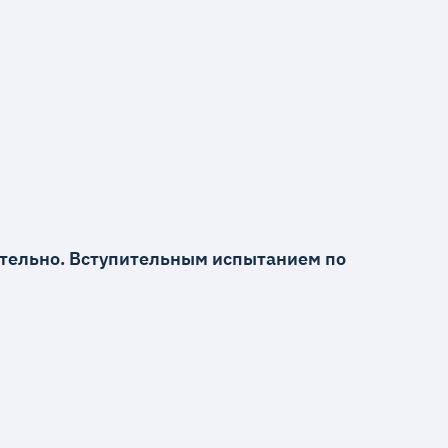
тельно. Вступительным испытанием по