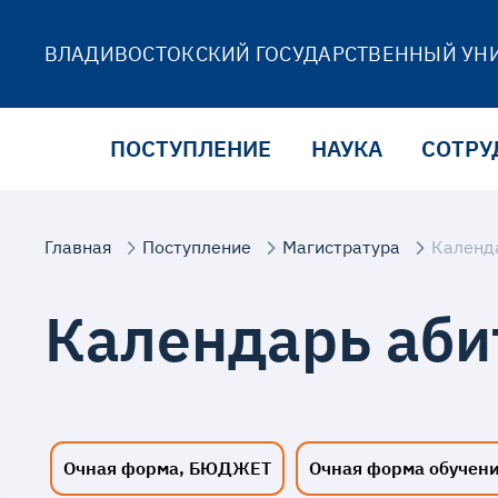
ВЛАДИВОСТОКСКИЙ ГОСУДАРСТВЕННЫЙ УН
ПОСТУПЛЕНИЕ
НАУКА
СОТРУ
Главная
Поступление
Магистратура
Календ
Календарь аби
Очная форма, БЮДЖЕТ
Очная форма обучен