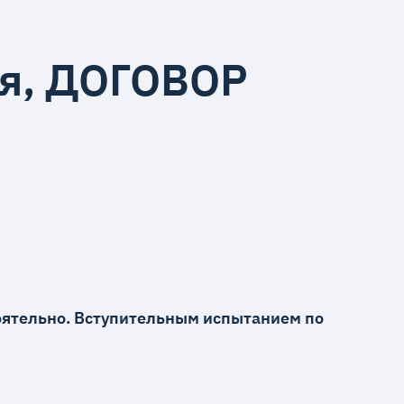
ия, ДОГОВОР
ятельно. Вступительным испытанием по