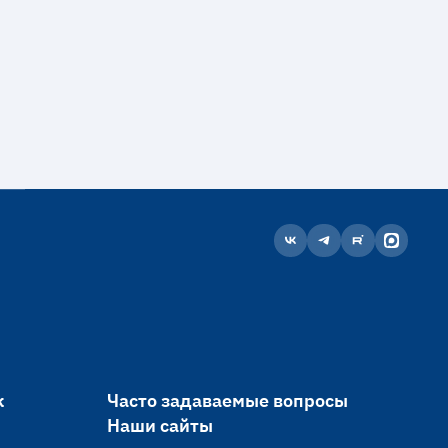
к
Часто задаваемые вопросы
Наши сайты