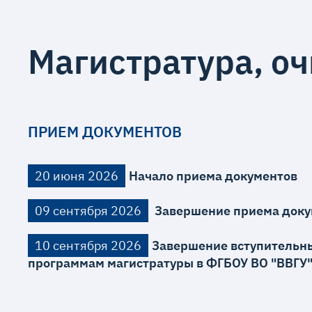
Магистратура, о
ПРИЕМ ДОКУМЕНТОВ
20 июня 2026
Начало приема документов
09 сентября 2026
Завершение приема доку
10 сентября 2026
Завершение вступительны
программам магистратуры в ФГБОУ ВО "ВВГУ"