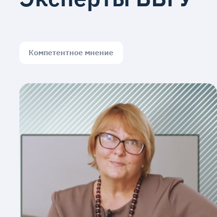
Компетентное мнение