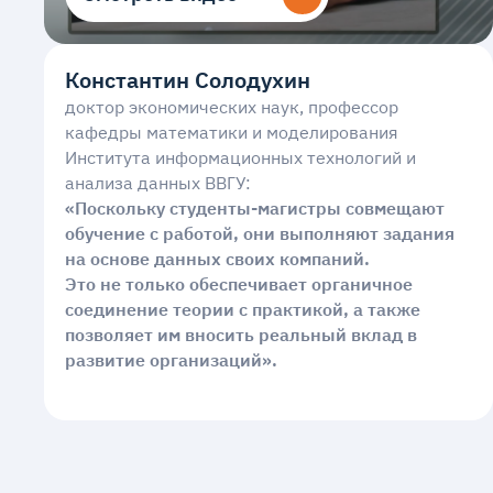
Константин Солодухин
доктор экономических наук, профессор
кафедры математики и моделирования
Института информационных технологий и
анализа данных ВВГУ:
«Поскольку студенты-магистры совмещают
обучение с работой, они выполняют задания
на основе данных своих компаний.
Это не только обеспечивает органичное
соединение теории с практикой, а также
позволяет им вносить реальный вклад в
развитие организаций».