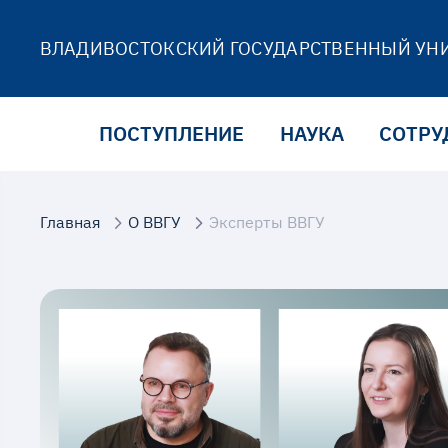
ВЛАДИВОСТОКСКИЙ ГОСУДАРСТВЕННЫЙ УН
ПОСТУПЛЕНИЕ
НАУКА
СОТРУ
Главная
О ВВГУ
Эксперты ВВГУ