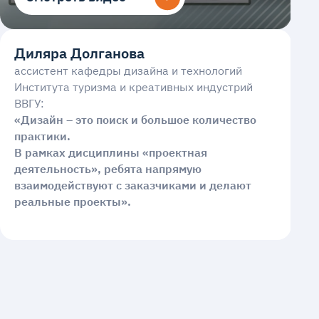
Диляра Долганова
ассистент кафедры дизайна и технологий
Института туризма и креативных индустрий
ВВГУ:
«Дизайн – это поиск и большое количество
практики.
В рамках дисциплины «проектная
деятельность», ребята напрямую
взаимодействуют с заказчиками и делают
реальные проекты».