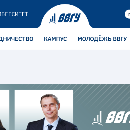
ИВЕРСИТЕТ
ДНИЧЕСТВО
КАМПУС
МОЛОДЁЖЬ ВВГУ