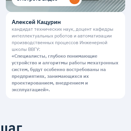
Алексей Кацурин
кандидат технических наук, доцент кафедры
интеллектуальных роботов и автоматизации
производственных процессов Инженерной
школы ВВГУ:
«Специалисты, глубоко понимающие
устройство и алгоритмы работы мехатронных
систем, будут особенно востребованы на
предприятиях, занимающихся их
проектированием, внедрением и
эксплуатацией».
шаг