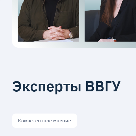
Эксперты ВВГУ
Компетентное мнение