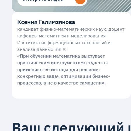
Ксения Галимзянова
кандидат физико-математических наук, доцент
кафедры математики и моделирования
Института информационных технологий и
анализа данных ВВГУ:
«При обучении математика выступает
практическим инструментом: студенты
применяют её методы для решения
конкретных задач оптимизации бизнес-
процессов, а не в качестве самоцели».
Ваш следующий 