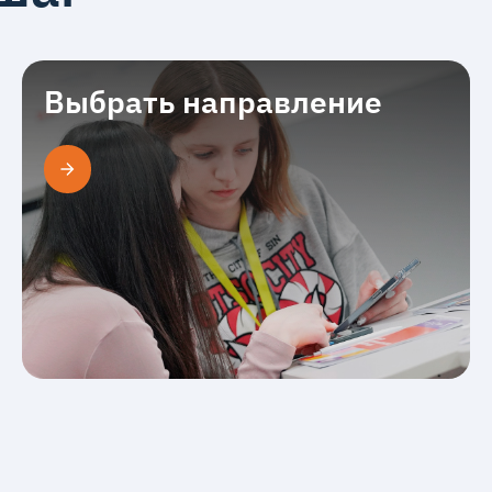
Выбрать направление