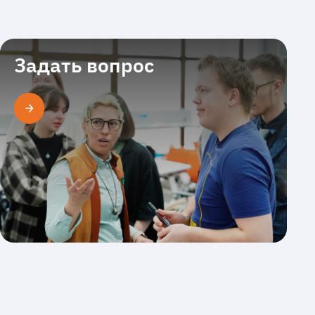
Задать вопрос