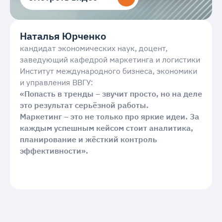
Наталья Юрченко
кандидат экономических наук, доцент,
заведующий кафедрой маркетинга и логистики
Институт международного бизнеса, экономики
и управления ВВГУ:
«Попасть в тренды – звучит просто, но на деле
это результат серьёзной работы.
Маркетинг – это не только про яркие идеи. За
каждым успешным кейсом стоит аналитика,
планирование и жёсткий контроль
эффективности».