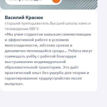
Василий Красюк
старший преподаватель Высшей школы кино и
телевидения ВВГУ:
«Мы учим студентов навыкам самомотивации
и эффективной работе в условиях
многозадачности, жёстких сроков и
динамично меняющейся среды… Ребята могут
совмещать учёбу с работой благодаря
выстраиванию индивидуальной
образовательной траектории. Это даёт
практический опыт без ущерба для теории и
гарантированное трудоустройство после
выпуска».