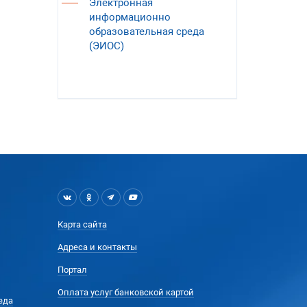
Электронная
информационно
образовательная среда
(ЭИОС)
Карта сайта
Адреса и контакты
Портал
Оплата услуг банковской картой
еда