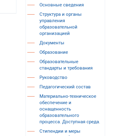
Основные сведения
Структура и органы
управления
образовательной
организацией
Документы
Образование
Образовательные
стандарты и требования
Руководство
Педагогический состав
Материально-техническое
обеспечение и
оснащенность
образовательного
процесса. Доступная среда.
Стипендии и меры