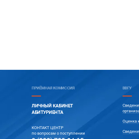
ПРИЁМНАЯ КОМИССИЯ
ВВГУ
ЛИЧНЫЙ КАБИНЕТ
Сведени
организ
АБИТУРИЕНТА
Оценка 
КОНТАКТ ЦЕНТР
Сведени
по вопросам о поступлении