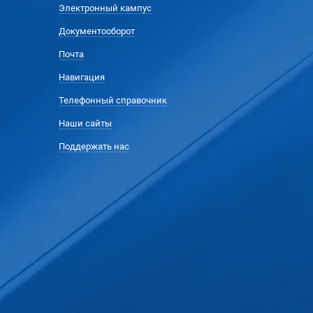
Электронный кампус
Документооборот
Почта
Навигация
Телефонный справочник
Наши сайты
Поддержать нас