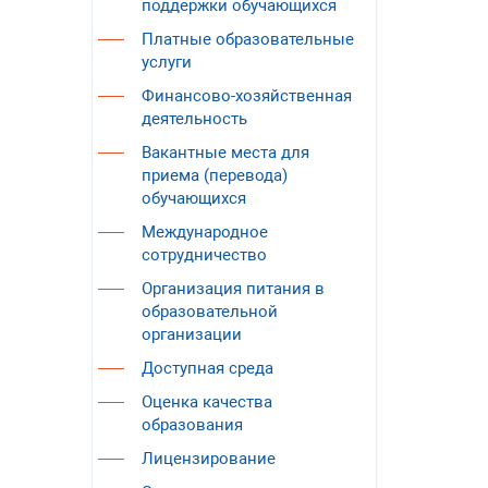
поддержки обучающихся
Платные образовательные
услуги
Финансово-хозяйственная
деятельность
Вакантные места для
приема (перевода)
обучающихся
Международное
сотрудничество
Организация питания в
образовательной
организации
Доступная среда
Оценка качества
образования
Лицензирование