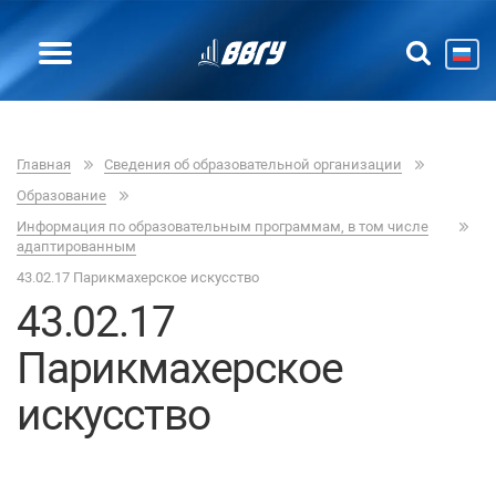
Главная
Сведения об образовательной организации
Образование
Информация по образовательным программам, в том числе
адаптированным
43.02.17 Парикмахерское искусство
43.02.17
Парикмахерское
искусство