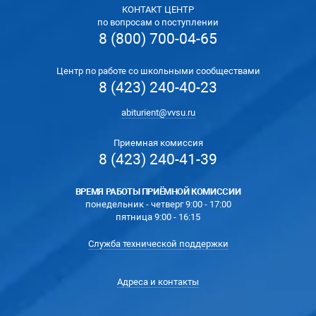
КОНТАКТ ЦЕНТР
по вопросам о поступлении
8 (800) 700-04-65
Центр по работе со школьными сообществами
8 (423) 240-40-23
abiturient@vvsu.ru
Приемная комиссия
8 (423) 240-41-39
ВРЕМЯ РАБОТЫ ПРИЁМНОЙ КОМИССИИ
понедельник - четверг 9:00 - 17:00
пятница 9:00 - 16:15
Служба технической поддержки
Адреса и контакты