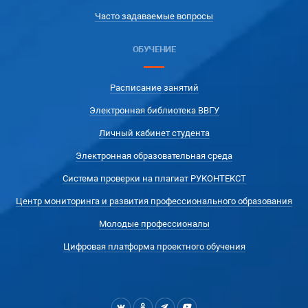
Часто задаваемые вопросы
ОБУЧЕНИЕ
Расписание занятий
Электронная библиотека ВВГУ
Личный кабинет студента
Электронная образовательная среда
Система проверки на плагиат РУКОНТЕКСТ
Центр мониторинга и развития профессионального образования
Молодые профессионалы
Цифровая платформа проектного обучения