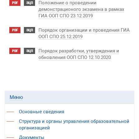
Положение о проведении
PDF
ЭЦП
демонстрационого экзамена в рамках
ГИА ООП СПО 23.12.2019
Порядок организации и проведения ГИА
PDF
ЭЦП
ООП СПО 25.12.2019
Порядок разработки, утверждения и
PDF
ЭЦП
обновления ООП СПО 12.10.2020
Меню
Основные сведения
Структура и органы управления образовательной
организацией
Документы