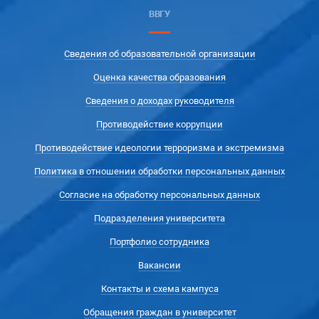
ВВГУ
Сведения об образовательной организации
Оценка качества образования
Сведения о доходах руководителя
Противодействие коррупции
Противодействие идеологии терроризма и экстремизма
Политика в отношении обработки персональных данных
Согласие на обработку персональных данных
Подразделения университета
Портфолио сотрудника
Вакансии
Контакты и схема кампуса
Обращения граждан в университет