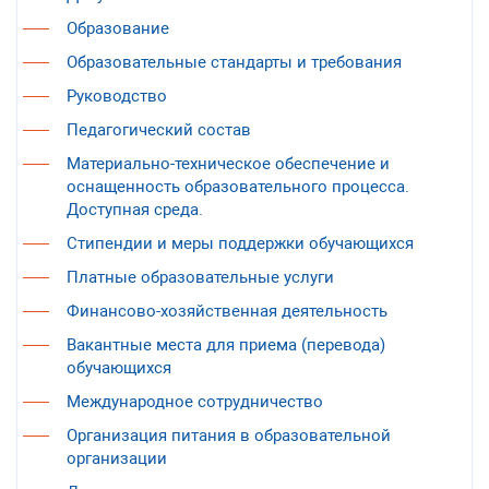
Образование
Образовательные стандарты и требования
Руководство
Педагогический состав
Материально-техническое обеспечение и
оснащенность образовательного процесса.
Доступная среда.
Стипендии и меры поддержки обучающихся
Платные образовательные услуги
Финансово-хозяйственная деятельность
Вакантные места для приема (перевода)
обучающихся
Международное сотрудничество
Организация питания в образовательной
организации