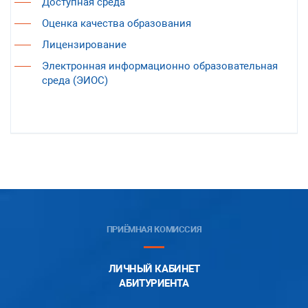
Доступная среда
Оценка качества образования
Лицензирование
Электронная информационно образовательная
среда (ЭИОС)
ПРИЁМНАЯ КОМИССИЯ
ЛИЧНЫЙ КАБИНЕТ
АБИТУРИЕНТА