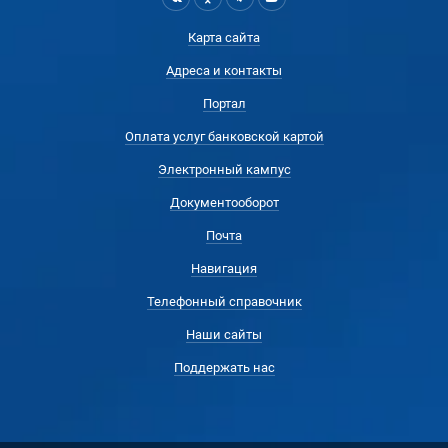
Карта сайта
Адреса и контакты
Портал
Оплата услуг банковской картой
Электронный кампус
Документооборот
Почта
Навигация
Телефонный справочник
Наши сайты
Поддержать нас