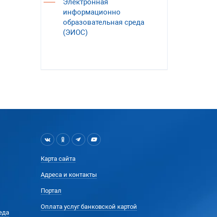
Электронная
информационно
образовательная среда
(ЭИОС)
Карта сайта
Адреса и контакты
Портал
Оплата услуг банковской картой
еда