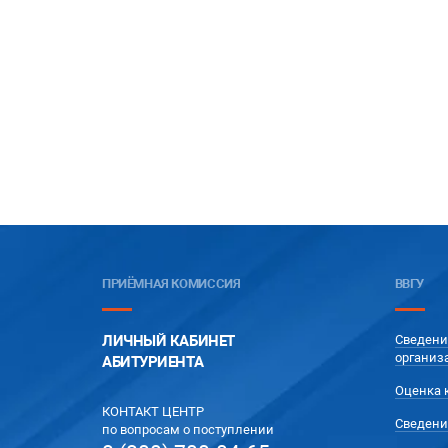
ПРИЁМНАЯ КОМИССИЯ
ВВГУ
ЛИЧНЫЙ КАБИНЕТ
Сведени
организ
АБИТУРИЕНТА
Оценка 
КОНТАКТ ЦЕНТР
Сведени
по вопросам о поступлении