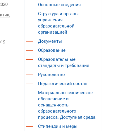
2020
Основные сведения
Структура и органы
ктик,
управления
образовательной
организацией
Документы
019
Образование
Образовательные
стандарты и требования
Руководство
Педагогический состав
Материально-техническое
обеспечение и
оснащенность
образовательного
процесса. Доступная среда.
Стипендии и меры