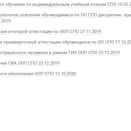
го обучения по индивидуальным учебным планам СПО 10.02.
зультатов освоения обучающимися по ОП СПО дисциплин, пра
.2019
ия итоговой аттестации по ООП СПО 27.11.2019
и промежуточной аттестации обучающихся по ОП СПО 17.10.2
трационого экзамена в рамках ГИА ООП СПО 23.12.2019
ния ГИА ООП СПО 25.12.2019
я и обновления ООП СПО 12.10.2020