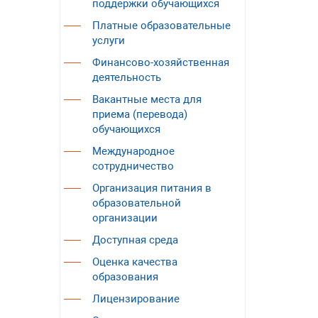
поддержки обучающихся
Платные образовательные
услуги
Финансово-хозяйственная
деятельность
Вакантные места для
приема (перевода)
обучающихся
Международное
сотрудничество
Организация питания в
образовательной
организации
Доступная среда
Оценка качества
образования
Лицензирование