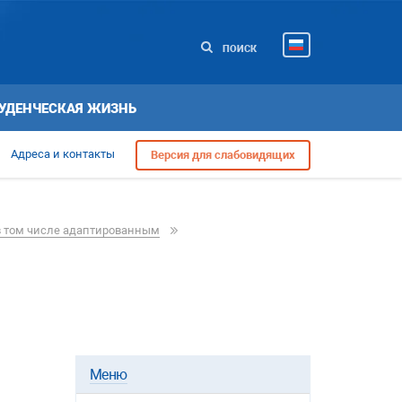
ПОИСК
УДЕНЧЕСКАЯ ЖИЗНЬ
Адреса и контакты
Версия для слабовидящих
в том числе адаптированным
Меню