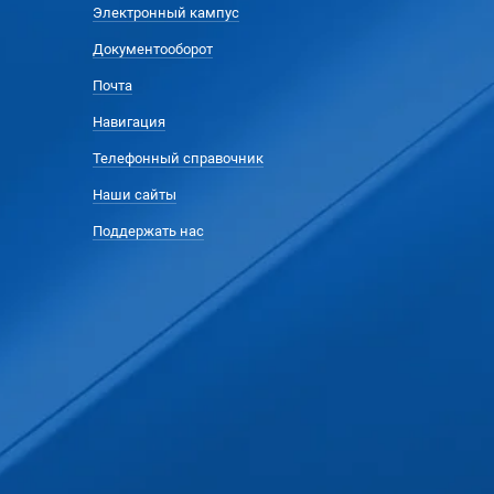
Электронный кампус
Документооборот
Почта
Навигация
Телефонный справочник
Наши сайты
Поддержать нас