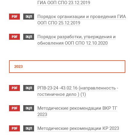
ГИА ООП СПО 23.12.2019
Порядок организации и проведения ГИА
PDF
ЭЦП
ООП СПО 25.12.2019
Порядок разработки, утверждения и
PDF
ЭЦП
обновления ООП СПО 12.10.2020
2023
РПВ-23-24 -43.02.16 (направленность -
PDF
ЭЦП
гостиничное дело ) (1)
Методические рекомендации ВКР ТГ
PDF
ЭЦП
2023
Методические рекомендации КР 2023
PDF
ЭЦП