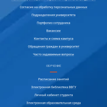
Согласие на обработку персональных данных
Подразделения университета
Портфолио сотрудника
Вакансии
Контакты и схема кампуса
Обращения граждан в университет
Часто задаваемые вопросы
ОБУЧЕНИЕ
Расписание занятий
Электронная библиотека ВВГУ
Личный кабинет студента
Электронная образовательная среда