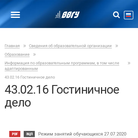
Главная
Сведения об образовательной организации
Образование
Информация по образовательным программам, в том числе
адаптированным
43.02.16 Гостиничное дело
43.02.16 Гостиничное
дело
Режим занятий обучающихся 27.07.2020
PDF
ЭЦП