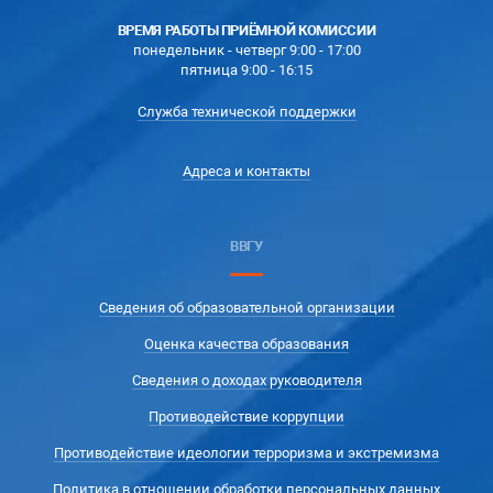
ВРЕМЯ РАБОТЫ ПРИЁМНОЙ КОМИССИИ
понедельник - четверг 9:00 - 17:00
пятница 9:00 - 16:15
Служба технической поддержки
Адреса и контакты
ВВГУ
Сведения об образовательной организации
Оценка качества образования
Сведения о доходах руководителя
Противодействие коррупции
Противодействие идеологии терроризма и экстремизма
Политика в отношении обработки персональных данных