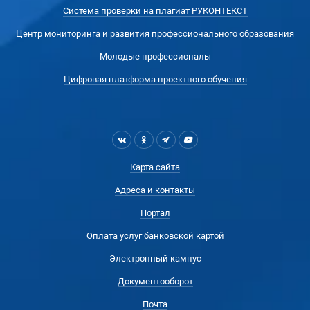
Система проверки на плагиат РУКОНТЕКСТ
Центр мониторинга и развития профессионального образования
Молодые профессионалы
Цифровая платформа проектного обучения
Карта сайта
Адреса и контакты
Портал
Оплата услуг банковской картой
Электронный кампус
Документооборот
Почта