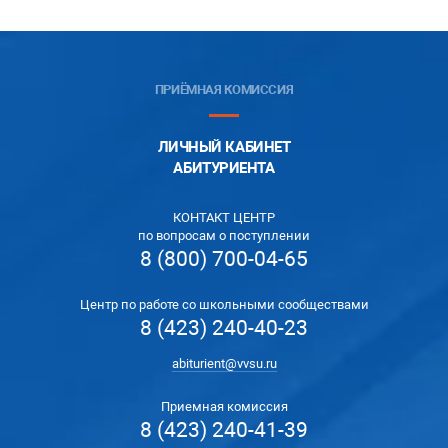
ПРИЁМНАЯ КОМИССИЯ
ЛИЧНЫЙ КАБИНЕТ
АБИТУРИЕНТА
КОНТАКТ ЦЕНТР
по вопросам о поступлении
8 (800) 700-04-65
Центр по работе со школьными сообществами
8 (423) 240-40-23
abiturient@vvsu.ru
Приемная комиссия
8 (423) 240-41-39