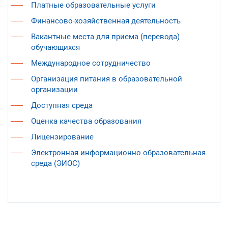
Платные образовательные услуги
Финансово-хозяйственная деятельность
Вакантные места для приема (перевода)
обучающихся
Международное сотрудничество
Организация питания в образовательной
организации
Доступная среда
Оценка качества образования
Лицензирование
Электронная информационно образовательная
среда (ЭИОС)