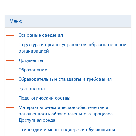
Меню
Основные сведения
Структура и органы управления образовательной
организацией
Документы
Образование
Образовательные стандарты и требования
Руководство
Педагогический состав
Материально-техническое обеспечение и
оснащенность образовательного процесса.
Доступная среда.
Стипендии и меры поддержки обучающихся