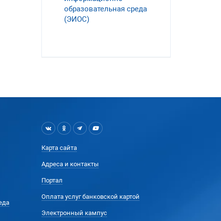
образовательная среда
(ЭИОС)
Карта сайта
Адреса и контакты
Портал
Оплата услуг банковской картой
еда
Электронный кампус