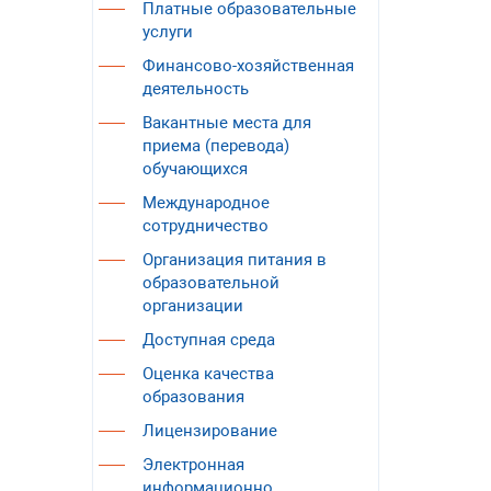
Платные образовательные
услуги
Финансово-хозяйственная
деятельность
Вакантные места для
приема (перевода)
обучающихся
Международное
сотрудничество
Организация питания в
образовательной
организации
Доступная среда
Оценка качества
образования
Лицензирование
Электронная
информационно