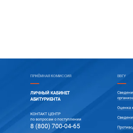
ПРИЁМНАЯ КОМИССИЯ
ВВГУ
ЛИЧНЫЙ КАБИНЕТ
Сведени
организ
АБИТУРИЕНТА
Оценка 
КОНТАКТ ЦЕНТР
Сведени
по вопросам о поступлении
8 (800) 700-04-65
Противо