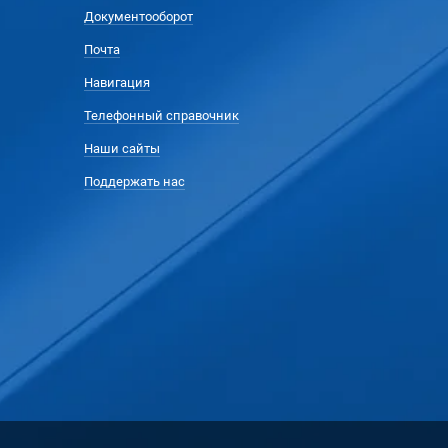
Документооборот
Почта
Навигация
Телефонный справочник
Наши сайты
Поддержать нас