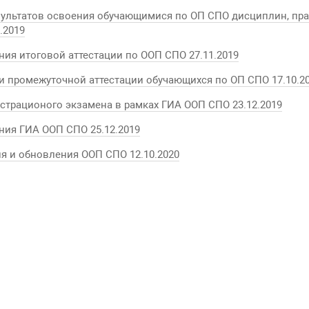
зультатов освоения обучающимися по ОП СПО дисциплин, пра
.2019
ия итоговой аттестации по ООП СПО 27.11.2019
и промежуточной аттестации обучающихся по ОП СПО 17.10.2
трационого экзамена в рамках ГИА ООП СПО 23.12.2019
ния ГИА ООП СПО 25.12.2019
я и обновления ООП СПО 12.10.2020