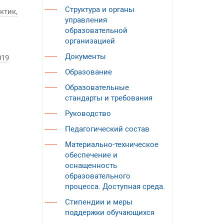
Структура и органы
ктик,
управления
образовательной
организацией
Документы
019
Образование
Образовательные
стандарты и требования
Руководство
Педагогический состав
Материально-техническое
обеспечение и
оснащенность
образовательного
процесса. Доступная среда.
Стипендии и меры
поддержки обучающихся