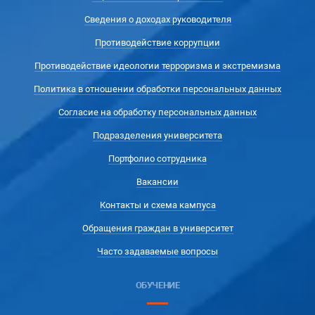
Сведения о доходах руководителя
Противодействие коррупции
Противодействие идеологии терроризма и экстремизма
Политика в отношении обработки персональных данных
Согласие на обработку персональных данных
Подразделения университета
Портфолио сотрудника
Вакансии
Контакты и схема кампуса
Обращения граждан в университет
Часто задаваемые вопросы
ОБУЧЕНИЕ