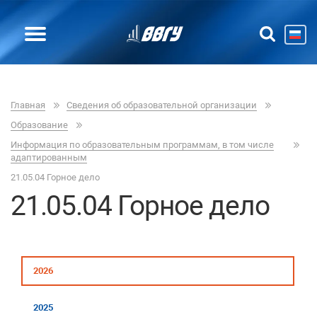
Главная
Сведения об образовательной организации
Образование
Информация по образовательным программам, в том числе
адаптированным
21.05.04 Горное дело
21.05.04 Горное дело
2026
2025