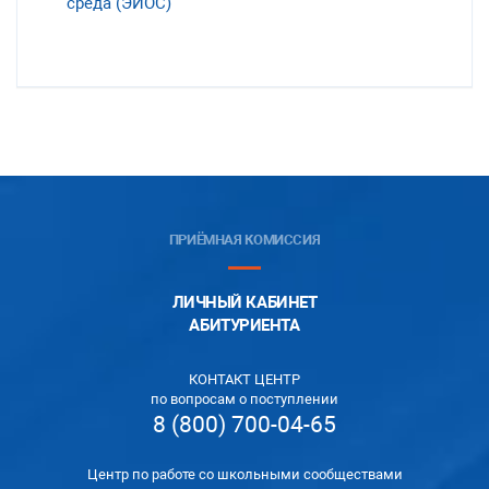
среда (ЭИОС)
ПРИЁМНАЯ КОМИССИЯ
ЛИЧНЫЙ КАБИНЕТ
АБИТУРИЕНТА
КОНТАКТ ЦЕНТР
по вопросам о поступлении
8 (800) 700-04-65
Центр по работе со школьными сообществами