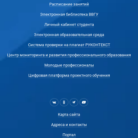
Расписание занятий
Электронная библиотека ВВГУ
Личный кабинет студента
Электронная образовательная среда
Система проверки на плагиат РУКОНТЕКСТ
Центр мониторинга и развития профессионального образования
Молодые профессионалы
Цифровая платформа проектного обучения
Карта сайта
Адреса и контакты
Портал