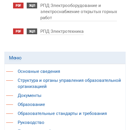
РПД Электрооборудование и
PDF
ЭЦП
электроснабжение открытых горных
работ
РПД Электротехника
PDF
ЭЦП
Меню
Основные сведения
Структура и органы управления образовательной
организацией
Документы
Образование
Образовательные стандарты и требования
Руководство