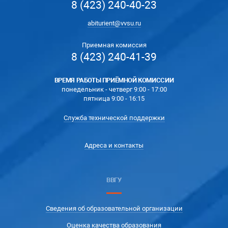
8 (423) 240-40-23
abiturient@vvsu.ru
Приемная комиссия
8 (423) 240-41-39
ВРЕМЯ РАБОТЫ ПРИЁМНОЙ КОМИССИИ
понедельник - четверг 9:00 - 17:00
пятница 9:00 - 16:15
Служба технической поддержки
Адреса и контакты
ВВГУ
Сведения об образовательной организации
Оценка качества образования