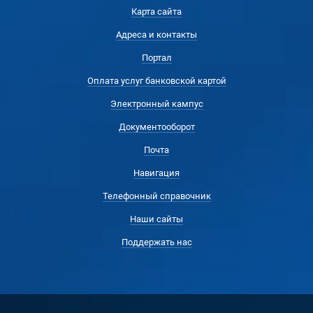
Карта сайта
Адреса и контакты
Портал
Оплата услуг банковской картой
Электронный кампус
Документооборот
Почта
Навигация
Телефонный справочник
Наши сайты
Поддержать нас