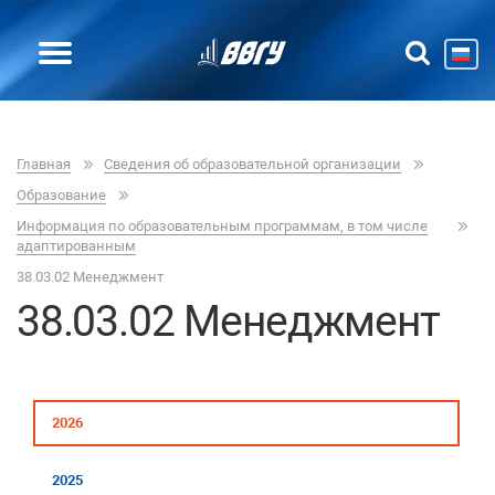
Главная
Сведения об образовательной организации
Образование
Информация по образовательным программам, в том числе
адаптированным
38.03.02 Менеджмент
38.03.02 Менеджмент
2026
2025