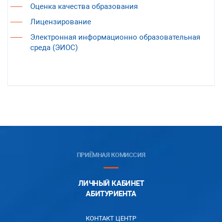
Оценка качества образования
Лицензирование
Электронная информационно образовательная
среда (ЭИОС)
ПРИЁМНАЯ КОМИССИЯ
ЛИЧНЫЙ КАБИНЕТ
АБИТУРИЕНТА
КОНТАКТ ЦЕНТР