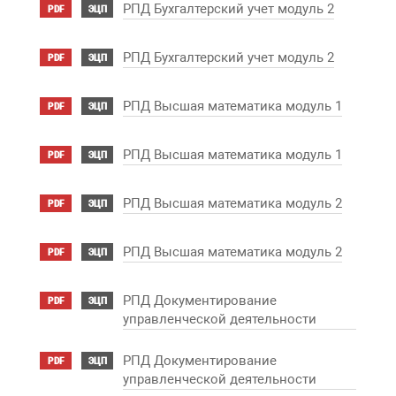
РПД Бухгалтерский учет модуль 2
PDF
ЭЦП
РПД Бухгалтерский учет модуль 2
PDF
ЭЦП
РПД Высшая математика модуль 1
PDF
ЭЦП
РПД Высшая математика модуль 1
PDF
ЭЦП
РПД Высшая математика модуль 2
PDF
ЭЦП
РПД Высшая математика модуль 2
PDF
ЭЦП
РПД Документирование
PDF
ЭЦП
управленческой деятельности
РПД Документирование
PDF
ЭЦП
управленческой деятельности