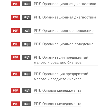
РПД Организационная диагностика
PDF
ЭЦП
РПД Организационная диагностика
PDF
ЭЦП
РПД Организационное поведение
PDF
ЭЦП
РПД Организационное поведение
PDF
ЭЦП
РПД Организация предприятий
PDF
ЭЦП
малого и среднего бизнеса
РПД Организация предприятий
PDF
ЭЦП
малого и среднего бизнеса
РПД Основы менеджмента
PDF
ЭЦП
РПД Основы менеджмента
PDF
ЭЦП