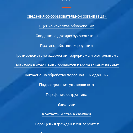
Сведения об образовательной организации
Оценка качества образования
Сведения о доходах руководителя
Противодействие коррупции
Противодействие идеологии терроризма и экстремизма
Политика в отношении обработки персональных данных
Согласие на обработку персональных данных
Подразделения университета
Портфолио сотрудника
Вакансии
Контакты и схема кампуса
Обращения граждан в университет