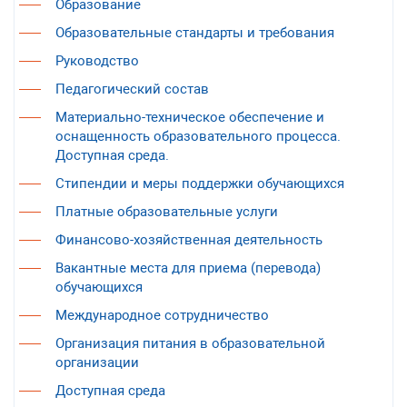
Образование
Образовательные стандарты и требования
Руководство
Педагогический состав
Материально-техническое обеспечение и
оснащенность образовательного процесса.
Доступная среда.
Стипендии и меры поддержки обучающихся
Платные образовательные услуги
Финансово-хозяйственная деятельность
Вакантные места для приема (перевода)
обучающихся
Международное сотрудничество
Организация питания в образовательной
организации
Доступная среда