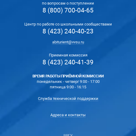
по вопросам о поступлении
8 (800) 700-04-65
Центр по работе со школьными сообществами
8 (423) 240-40-23
abiturient@vvsu.ru
Приемная комиссия
8 (423) 240-41-39
ВРЕМЯ РАБОТЫ ПРИЁМНОЙ КОМИССИИ
понедельник - четверг 9:00 - 17:00
пятница 9:00 - 16:15
Служба технической поддержки
Адреса и контакты
ВВГУ