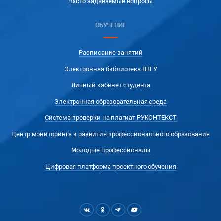
Часто задаваемые вопросы
ОБУЧЕНИЕ
Расписание занятий
Электронная библиотека ВВГУ
Личный кабинет студента
Электронная образовательная среда
Система проверки на плагиат РУКОНТЕКСТ
Центр мониторинга и развития профессионального образования
Молодые профессионалы
Цифровая платформа проектного обучения