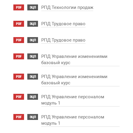
РПД Технологии продаж
PDF
ЭЦП
РПД Трудовое право
PDF
ЭЦП
РПД Трудовое право
PDF
ЭЦП
РПД Управление изменениями
PDF
ЭЦП
базовый курс
РПД Управление изменениями
PDF
ЭЦП
базовый курс
РПД Управление персоналом
PDF
ЭЦП
модуль 1
РПД Управление персоналом
PDF
ЭЦП
модуль 1