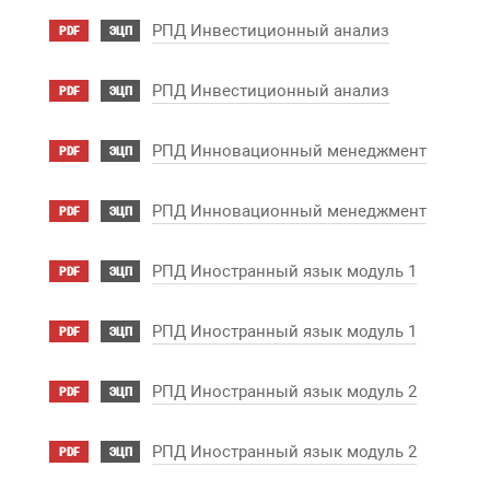
РПД Инвестиционный анализ
PDF
ЭЦП
РПД Инвестиционный анализ
PDF
ЭЦП
РПД Инновационный менеджмент
PDF
ЭЦП
РПД Инновационный менеджмент
PDF
ЭЦП
РПД Иностранный язык модуль 1
PDF
ЭЦП
РПД Иностранный язык модуль 1
PDF
ЭЦП
РПД Иностранный язык модуль 2
PDF
ЭЦП
РПД Иностранный язык модуль 2
PDF
ЭЦП