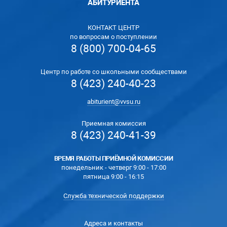
АБИТУРИЕНТА
КОНТАКТ ЦЕНТР
по вопросам о поступлении
8 (800) 700-04-65
Центр по работе со школьными сообществами
8 (423) 240-40-23
abiturient@vvsu.ru
Приемная комиссия
8 (423) 240-41-39
ВРЕМЯ РАБОТЫ ПРИЁМНОЙ КОМИССИИ
понедельник - четверг 9:00 - 17:00
пятница 9:00 - 16:15
Служба технической поддержки
Адреса и контакты