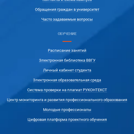
Обращения граждан в университет
Часто задаваемые вопросы
ОБУЧЕНИЕ
Расписание занятий
Электронная библиотека ВВГУ
Личный кабинет студента
Электронная образовательная среда
Система проверки на плагиат РУКОНТЕКСТ
Центр мониторинга и развития профессионального образования
Молодые профессионалы
Цифровая платформа проектного обучения