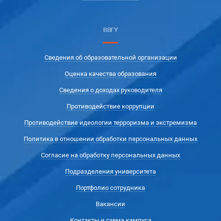
ВВГУ
Сведения об образовательной организации
Оценка качества образования
Сведения о доходах руководителя
Противодействие коррупции
Противодействие идеологии терроризма и экстремизма
Политика в отношении обработки персональных данных
Согласие на обработку персональных данных
Подразделения университета
Портфолио сотрудника
Вакансии
Контакты и схема кампуса