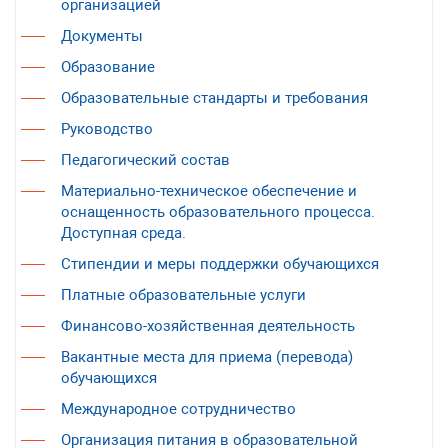
организацией
Документы
Образование
Образовательные стандарты и требования
Руководство
Педагогический состав
Материально-техническое обеспечение и
оснащенность образовательного процесса.
Доступная среда.
Стипендии и меры поддержки обучающихся
Платные образовательные услуги
Финансово-хозяйственная деятельность
Вакантные места для приема (перевода)
обучающихся
Международное сотрудничество
Организация питания в образовательной