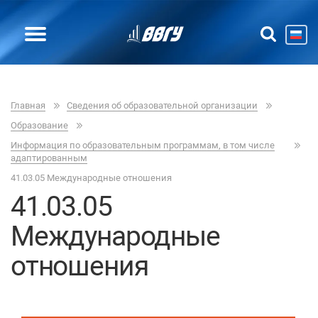
Главная
Сведения об образовательной организации
Образование
Информация по образовательным программам, в том числе
адаптированным
41.03.05 Международные отношения
41.03.05
Международные
отношения