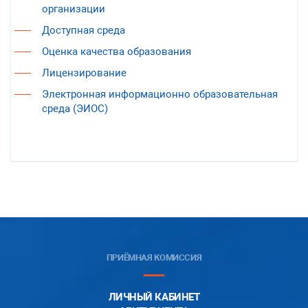
организации
Доступная среда
Оценка качества образования
Лицензирование
Электронная информационно образовательная
среда (ЭИОС)
ПРИЁМНАЯ КОМИССИЯ
ЛИЧНЫЙ КАБИНЕТ