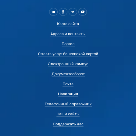
Карта сайта
Адреса и контакты
Портал
Оплата услуг банковской картой
Электронный кампус
Документооборот
Почта
Навигация
Телефонный справочник
Наши сайты
Поддержать нас