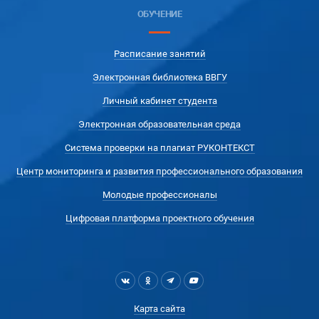
ОБУЧЕНИЕ
Расписание занятий
Электронная библиотека ВВГУ
Личный кабинет студента
Электронная образовательная среда
Система проверки на плагиат РУКОНТЕКСТ
Центр мониторинга и развития профессионального образования
Молодые профессионалы
Цифровая платформа проектного обучения
Карта сайта