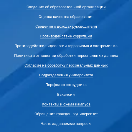
Сведения об образовательной организации
Оценка качества образования
Сведения о доходах руководителя
Противодействие коррупции
Противодействие идеологии терроризма и экстремизма
Политика в отношении обработки персональных данных
Согласие на обработку персональных данных
Подразделения университета
Портфолио сотрудника
Вакансии
Контакты и схема кампуса
Обращения граждан в университет
Часто задаваемые вопросы