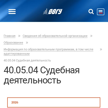
Главная
Сведения об образовательной организации
Образование
Информация по образовательным программам, в том числе
адаптированным
40.05.04 Судебная деятельность
40.05.04 Судебная
деятельность
2026