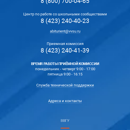
8 (800) 700-04-65
Центр по работе со школьными сообществами
8 (423) 240-40-23
abiturient@vvsu.ru
Приемная комиссия
8 (423) 240-41-39
ВРЕМЯ РАБОТЫ ПРИЁМНОЙ КОМИССИИ
понедельник - четверг 9:00 - 17:00
пятница 9:00 - 16:15
Служба технической поддержки
Адреса и контакты
ВВГУ