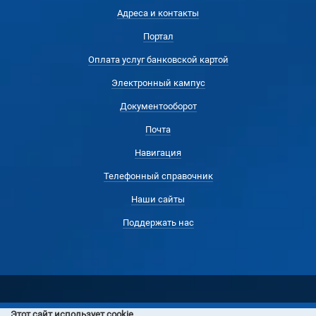
Адреса и контакты
Портал
Оплата услуг банковской картой
Электронный кампус
Документооборот
Почта
Навигация
Телефонный справочник
Наши сайты
Поддержать нас
Этот сайт использует cookie.