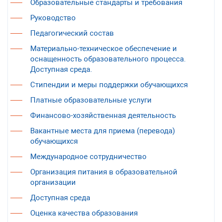
Образовательные стандарты и требования
Руководство
Педагогический состав
Материально-техническое обеспечение и
оснащенность образовательного процесса.
Доступная среда.
Стипендии и меры поддержки обучающихся
Платные образовательные услуги
Финансово-хозяйственная деятельность
Вакантные места для приема (перевода)
обучающихся
Международное сотрудничество
Организация питания в образовательной
организации
Доступная среда
Оценка качества образования