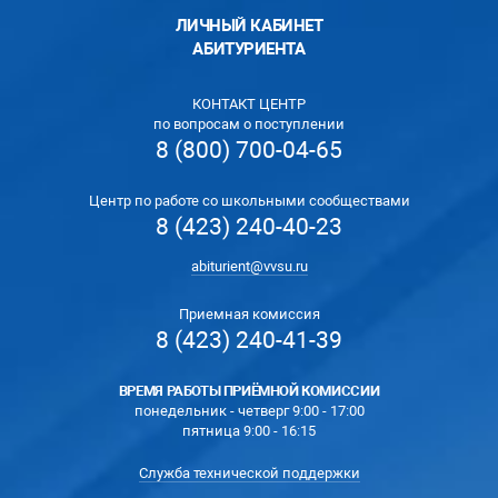
ЛИЧНЫЙ КАБИНЕТ
АБИТУРИЕНТА
КОНТАКТ ЦЕНТР
по вопросам о поступлении
8 (800) 700-04-65
Центр по работе со школьными сообществами
8 (423) 240-40-23
abiturient@vvsu.ru
Приемная комиссия
8 (423) 240-41-39
ВРЕМЯ РАБОТЫ ПРИЁМНОЙ КОМИССИИ
понедельник - четверг 9:00 - 17:00
пятница 9:00 - 16:15
Служба технической поддержки