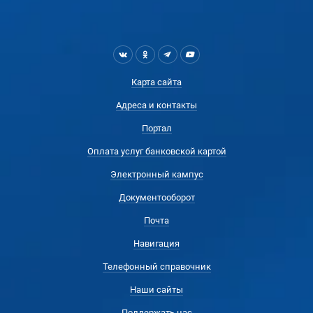
Карта сайта
Адреса и контакты
Портал
Оплата услуг банковской картой
Электронный кампус
Документооборот
Почта
Навигация
Телефонный справочник
Наши сайты
Поддержать нас