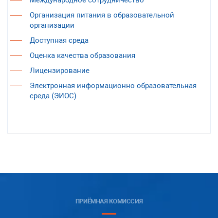
Международное сотрудничество
Организация питания в образовательной
организации
Доступная среда
Оценка качества образования
Лицензирование
Электронная информационно образовательная
среда (ЭИОС)
ПРИЁМНАЯ КОМИССИЯ