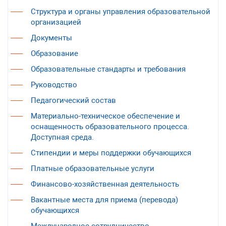
Структура и органы управления образовательной
организацией
Документы
Образование
Образовательные стандарты и требования
Руководство
Педагогический состав
Материально-техническое обеспечение и
оснащенность образовательного процесса.
Доступная среда.
Стипендии и меры поддержки обучающихся
Платные образовательные услуги
Финансово-хозяйственная деятельность
Вакантные места для приема (перевода)
обучающихся