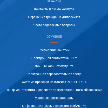
Вакансии
Контакты и схема кампуса
Обращения граждан в университет
Часто задаваемые вопросы
ОБУЧЕНИЕ
Расписание занятий
Электронная библиотека ВВГУ
Личный кабинет студента
Электронная образовательная среда
Система проверки на плагиат РУКОНТЕКСТ
Центр мониторинга и развития профессионального образования
Молодые профессионалы
Цифровая платформа проектного обучения