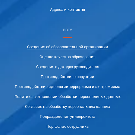
Адреса и контакты
ВВГУ
Сведения об образовательной организации
Оценка качества образования
Сведения о доходах руководителя
Противодействие коррупции
Противодействие идеологии терроризма и экстремизма
Политика в отношении обработки персональных данных
Согласие на обработку персональных данных
Подразделения университета
Портфолио сотрудника