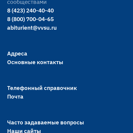
сообществами
8 (423) 240-40-40
8 (800) 700-04-65
abiturient@vvsu.ru
Адреса
Основные контакты
Телефонный справочник
Почта
Часто задаваемые вопросы
Наши сайты