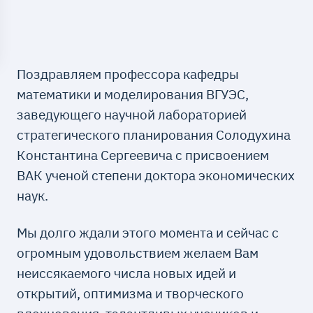
Поздравляем профессора кафедры
математики и моделирования ВГУЭС,
заведующего научной лабораторией
стратегического планирования Солодухина
Константина Сергеевича с присвоением
ВАК ученой степени доктора экономических
наук.
Мы долго ждали этого момента и сейчас с
огромным удовольствием желаем Вам
неиссякаемого числа новых идей и
открытий, оптимизма и творческого