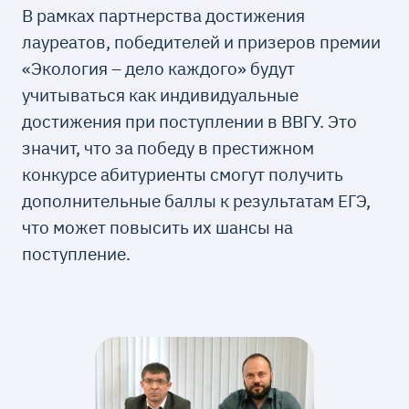
В рамках партнерства достижения
лауреатов, победителей и призеров премии
«Экология – дело каждого» будут
учитываться как индивидуальные
достижения при поступлении в ВВГУ. Это
значит, что за победу в престижном
конкурсе абитуриенты смогут получить
дополнительные баллы к результатам ЕГЭ,
что может повысить их шансы на
поступление.