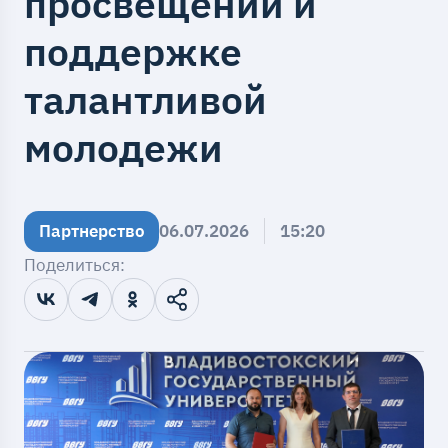
просвещении и
поддержке
талантливой
молодежи
Партнерство
06.07.2026
15:20
Поделиться: