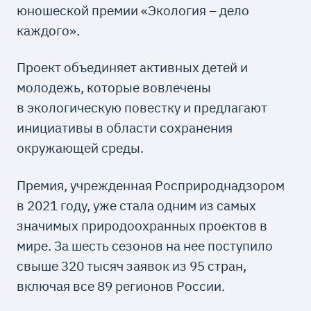
юношеской премии «Экология – дело
каждого».
Проект объединяет активных детей и
молодежь, которые вовлечены
в экологическую повестку и предлагают
инициативы в области сохранения
окружающей среды.
Премия, учрежденная Росприроднадзором
в 2021 году, уже стала одним из самых
значимых природоохранных проектов в
мире. За шесть сезонов на нее поступило
свыше 320 тысяч заявок из 95 стран,
включая все 89 регионов России.