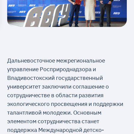
Дальневосточное межрегиональное
управление Росприроднадзора и
Владивостокский государственный
университет заключили соглашение о
сотрудничестве в области развития
экологического просвещения и поддержки
талантливой молодежи. Основным
элементом сотрудничества станет
поддержка Международной детско-