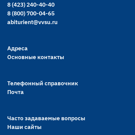
8 (423) 240-40-40
8 (800) 700-04-65
abiturient@vvsu.ru
Адреса
Основные контакты
Телефонный справочник
Почта
Часто задаваемые вопросы
Наши сайты