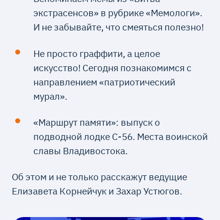
экстрасенсов» в рубрике «Мемологи».
И не забывайте, что смеяться полезно!
Не просто граффити, а целое
искусство! Сегодня познакомимся с
направлением «патриотический
мурал».
«Маршрут памяти»: выпуск о
подводной лодке С-56. Места воинской
славы Владивостока.
Об этом и не только расскажут ведущие
Елизавета Корнейчук и Захар Устюгов.