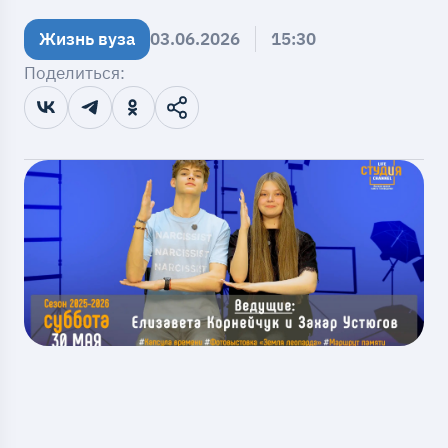
Жизнь вуза
03.06.2026
15:30
Поделиться: