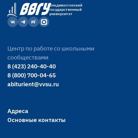
Владивостокский
государственный
университет
Центр по работе со школьными
сообществами
8 (423) 240-40-40
8 (800) 700-04-65
abiturient@vvsu.ru
Адреса
Основные контакты