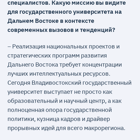
специалистов. Какую миссию вы видите
для государственного университета на
Дальнем Востоке в контексте
современных вызовов и тенденций?
– Реализация национальных проектов и
стратегических программ развития
Дальнего Востока требует концентрации
лучших интеллектуальных ресурсов.
Сегодня Владивостокский государственный
университет выступает не просто как
образовательный и научный центр, а как
полноценная опора государственной
политики, кузница кадров и драйвер
прорывных идей для всего макрорегиона.