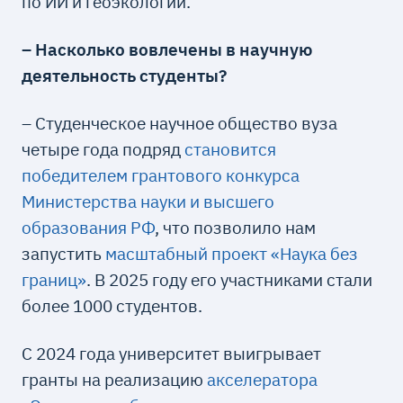
по ИИ и геоэкологии.
– Насколько вовлечены в научную
деятельность студенты?
– Студенческое научное общество вуза
четыре года подряд
становится
победителем грантового конкурса
Министерства науки и высшего
образования РФ
, что позволило нам
запустить
масштабный проект «Наука без
границ»
. В 2025 году его участниками стали
более 1000 студентов.
С 2024 года университет выигрывает
гранты на реализацию
акселератора