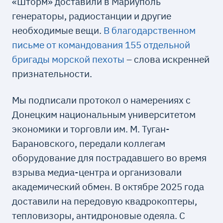
«Шторм» доставили в Мариуполь
генераторы, радиостанции и другие
необходимые вещи.
В благодарственном
письме от командования 155 отдельной
бригады морской пехоты
– слова искренней
признательности.
Мы подписали протокол о намерениях с
Донецким национальным университетом
экономики и торговли им. М. Туган-
Барановского, передали коллегам
оборудование для пострадавшего во время
взрыва медиа-центра и организовали
академический обмен. В октябре 2025 года
доставили на передовую квадрокоптеры,
тепловизоры, антидроновые одеяла. С