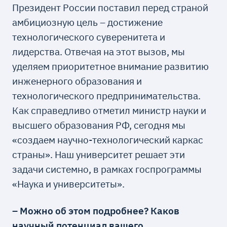
Президент России поставил перед страной
амбициозную цель – достижение
технологического суверенитета и
лидерства. Отвечая на этот вызов, мы
уделяем приоритетное внимание развитию
инженерного образования и
технологического предпринимательства.
Как справедливо отметил министр науки и
высшего образования РФ, сегодня мы
«создаем научно-технологический каркас
страны». Наш университет решает эти
задачи системно, в рамках госпрограммы
«Наука и университеты».
– Можно об этом подробнее? Каков
научный потенциал вашего