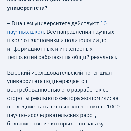
университета?
– В нашем университете действуют
10
научных школ
. Все направления научных
школ: от экономики и политологии до
информационных и инженерных
технологий работают на общий результат.
Высокий исследовательский потенциал
университета подтверждается
востребованностью его разработок со
стороны реального сектора экономики: за
последние пять лет выполнено около 1000
научно-исследовательских работ,
большинство из которых – по заказу