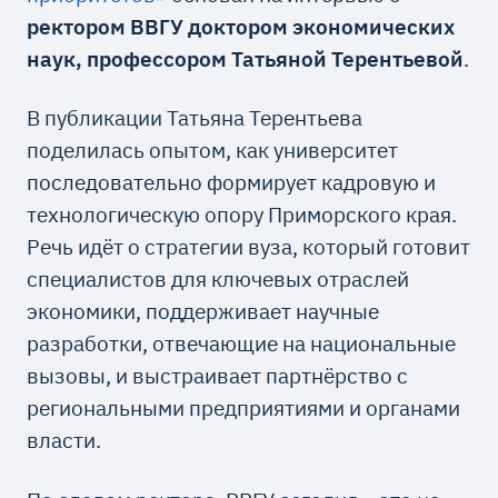
ректором ВВГУ доктором экономических
наук, профессором Татьяной Терентьевой
.
В публикации Татьяна Терентьева
поделилась опытом, как университет
последовательно формирует кадровую и
технологическую опору Приморского края.
Речь идёт о стратегии вуза, который готовит
специалистов для ключевых отраслей
экономики, поддерживает научные
разработки, отвечающие на национальные
вызовы, и выстраивает партнёрство с
региональными предприятиями и органами
власти.