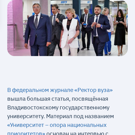
В федеральном журнале «Ректор вуза»
вышла большая статья, посвящённая
Владивостокскому государственному
университету. Материал под названием
«Университет – опора национальных
приоритетов»
основан на интервью с