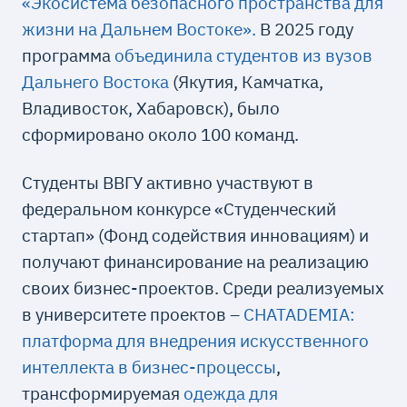
«Экосистема безопасного пространства для
жизни на Дальнем Востоке».
В 2025 году
программа
объединила студентов из вузов
Дальнего Востока
(Якутия, Камчатка,
Владивосток, Хабаровск), было
сформировано около 100 команд.
Студенты ВВГУ активно участвуют в
федеральном конкурсе «Студенческий
стартап» (Фонд содействия инновациям) и
получают финансирование на реализацию
своих бизнес-проектов. Среди реализуемых
в университете проектов –
CHATADEMIA:
платформа для внедрения искусственного
интеллекта в бизнес-процессы
,
трансформируемая
одежда для