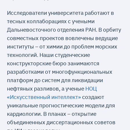
Исследователи университета работают в
тесных коллаборациях с учеными
Дальневосточного отделения РАН. В орбиту
совместных проектов вовлечены ведущие
институты – от химии до проблем морских
технологий. Наши студенческие
конструкторские бюро занимаются
разработками от многофункциональных
платформ до систем для ликвидации
нефтяных разливов, а ученые
НОЦ
«Искусственный интеллект»
создают
уникальные прогностические модели для
кардиологии. В планах – открытие
объединенных диссертационных советов