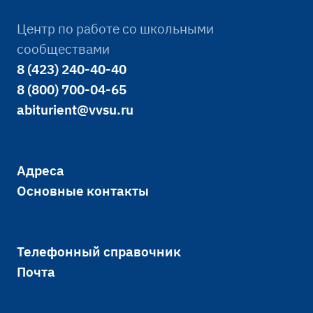
Центр по работе со школьными
сообществами
8 (423) 240-40-40
8 (800) 700-04-65
abiturient@vvsu.ru
Адреса
Основные контакты
Телефонный справочник
Почта