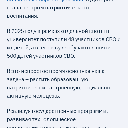
стала центром патриотического
воспитания.
В 2025 году в рамках отдельной квоты в
университет поступили 48 участников СВО и
их детей, а всего в вузе обучаются почти
500 детей участников СВО.
В это непростое время основная наша
задача – растить образованную,
патриотически настроенную, социально
активную молодежь.
Реализуя государственные программы,
развивая технологическое
предпринимательство и укрепляя связь с