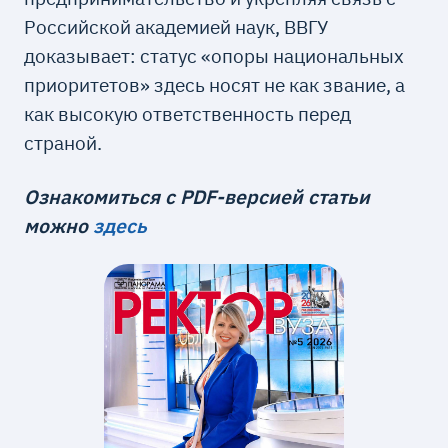
Российской академией наук, ВВГУ
доказывает: статус «опоры национальных
приоритетов» здесь носят не как звание, а
как высокую ответственность перед
страной.
Ознакомиться с PDF-версией статьи
можно
здесь