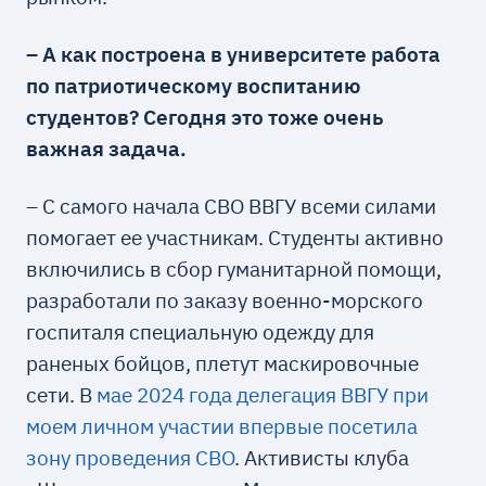
– А как построена в университете работа
по патриотическому воспитанию
студентов? Сегодня это тоже очень
важная задача.
– С самого начала СВО ВВГУ всеми силами
помогает ее участникам. Студенты активно
включились в сбор гуманитарной помощи,
разработали по заказу военно-морского
госпиталя специальную одежду для
раненых бойцов, плетут маскировочные
сети. В
мае 2024 года делегация ВВГУ при
моем личном участии впервые посетила
зону проведения СВО
. Активисты клуба