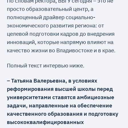
По словам ректора, ВВГУ сегодня – это не
просто образовательный центр, а
полноценный драйвер социально-
экономического развития региона: от
целевой подготовки кадров до внедрения
инноваций, которые напрямую влияют на
качество жизни во Владивостоке и в крае.
Полный текст интервью ниже.
– Татьяна Валерьевна, в условиях
реформирования высшей школы перед
университетами ставятся амбициозные
задачи, направленные на обеспечение
качественного образования и подготовку
высококвалифицированных