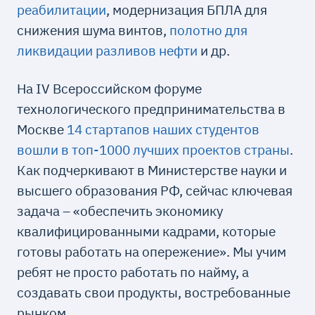
реабилитации
, модернизация БПЛА для
снижения шума винтов,
полотно для
ликвидации разливов нефти
и др.
На IV Всероссийском форуме
технологического предпринимательства в
Москве
14 стартапов наших студентов
вошли в топ-1000 лучших проектов страны
.
Как подчеркивают в Министерстве науки и
высшего образования РФ, сейчас ключевая
задача – «обеспечить экономику
квалифицированными кадрами, которые
готовы работать на опережение». Мы учим
ребят не просто работать по найму, а
создавать свои продукты, востребованные
рынком.