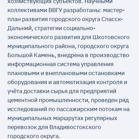
хозяйствующих субъектов. Научными
коллективами ВВГУ разработаны: мастер-
план развития городского округа Спасск-
Дальний, стратегии социально-
экономического развития для Шкотовского
муниципального района, городского округа
Большой Камень, внедрена в производство
информационная система управления
плановыми и внеплановыми остановками
оборудования и автоматизация контроля и
учёта доставки сырья для предприятий
цементной промышленности, проведен ряд
исследований по пассажирским потокам на
муниципальных маршрутах регулярных
перевозок для Владивостокского
городского округа.