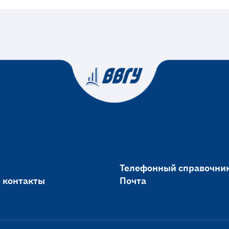
Телефонный справочни
 контакты
Почта