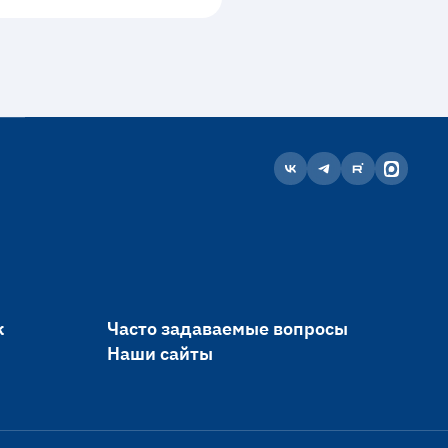
к
Часто задаваемые вопросы
Наши сайты