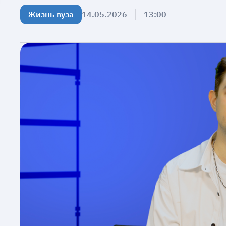
Жизнь вуза
14.05.2026
13:00