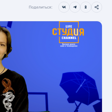
Поделиться: