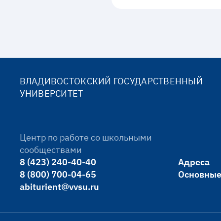
ВЛАДИВОСТОКСКИЙ ГОСУДАРСТВЕННЫЙ
УНИВЕРСИТЕТ
Центр по работе со школьными
сообществами
8 (423) 240-40-40
Адреса
8 (800) 700-04-65
Основные
abiturient@vvsu.ru