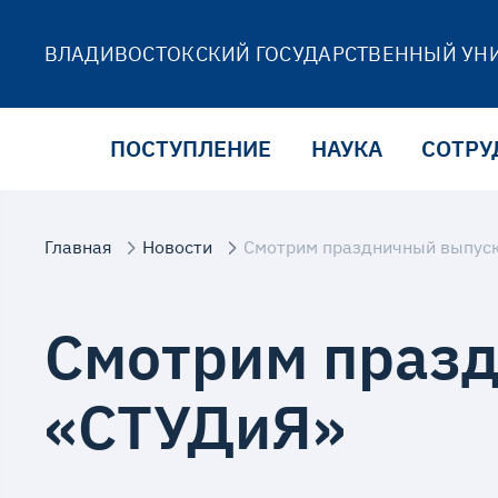
ВЛАДИВОСТОКСКИЙ ГОСУДАРСТВЕННЫЙ УН
ПОСТУПЛЕНИЕ
НАУКА
СОТРУ
Главная
Новости
Смотрим праздничный выпус
Смотрим праз
«СТУДиЯ»