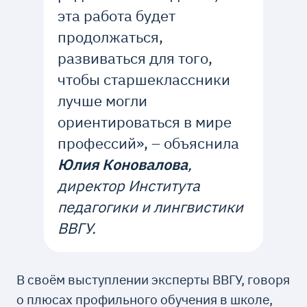
эта работа будет
продолжаться,
развиваться для того,
чтобы старшеклассники
лучше могли
ориентироваться в мире
профессий», – объяснила
Юлия Коновалова
,
директор Института
педагогики и лингвистики
ВВГУ.
В своём выступлении эксперты ВВГУ, говоря
о плюсах профильного обучения в школе,