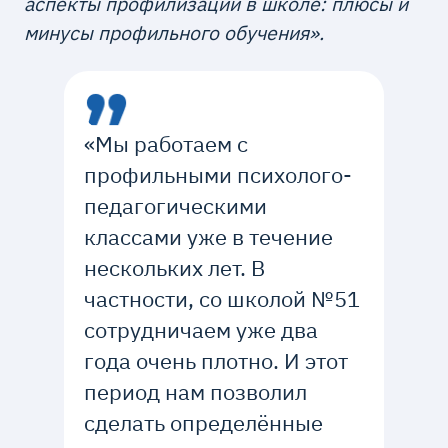
аспекты профилизации в школе: плюсы и
минусы профильного обучения».
«Мы работаем с
профильными психолого-
педагогическими
классами уже в течение
нескольких лет. В
частности, со школой №51
сотрудничаем уже два
года очень плотно. И этот
период нам позволил
сделать определённые