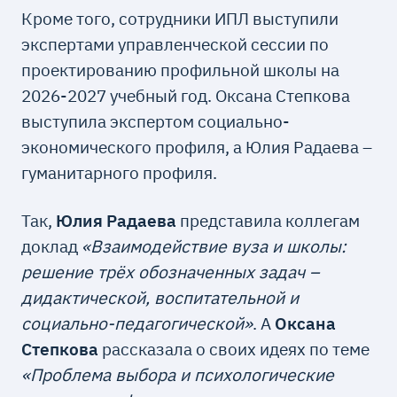
Кроме того, сотрудники ИПЛ выступили
экспертами управленческой сессии по
проектированию профильной школы на
2026-2027 учебный год. Оксана Степкова
выступила экспертом социально-
экономического профиля, а Юлия Радаева –
гуманитарного профиля.
Так,
Юлия Радаева
представила коллегам
доклад
«Взаимодействие вуза и школы:
решение трёх обозначенных задач –
дидактической, воспитательной и
социально-педагогической»
. А
Оксана
Степкова
рассказала о своих идеях по теме
«Проблема выбора и психологические