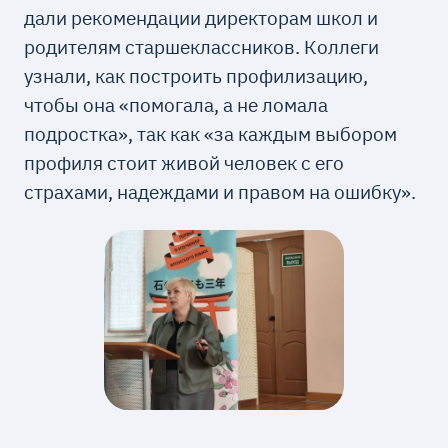
дали рекомендации директорам школ и
родителям старшеклассников. Коллеги
узнали, как построить профилизацию,
чтобы она «помогала, а не ломала
подростка», так как «за каждым выбором
профиля стоит живой человек с его
страхами, надеждами и правом на ошибку».