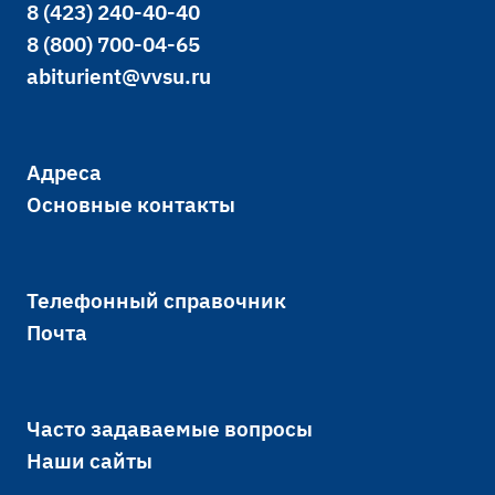
8 (423) 240-40-40
8 (800) 700-04-65
abiturient@vvsu.ru
Адреса
Основные контакты
Телефонный справочник
Почта
Часто задаваемые вопросы
Наши сайты