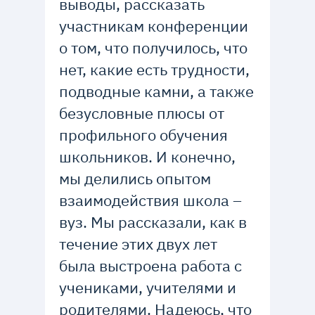
выводы, рассказать
участникам конференции
о том, что получилось, что
нет, какие есть трудности,
подводные камни, а также
безусловные плюсы от
профильного обучения
школьников. И конечно,
мы делились опытом
взаимодействия школа –
вуз. Мы рассказали, как в
течение этих двух лет
была выстроена работа с
учениками, учителями и
родителями. Надеюсь, что