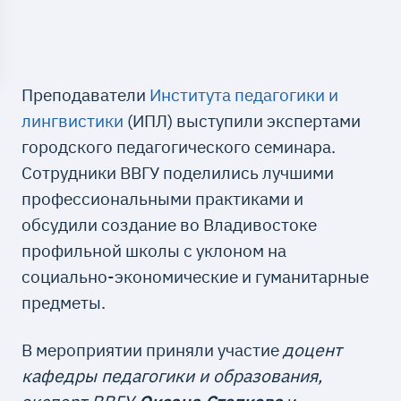
Преподаватели
Института педагогики и
лингвистики
(ИПЛ) выступили экспертами
городского педагогического семинара.
Сотрудники ВВГУ поделились лучшими
профессиональными практиками и
обсудили создание во Владивостоке
профильной школы с уклоном на
социально-экономические и гуманитарные
предметы.
В мероприятии приняли участие
доцент
кафедры педагогики и образования,