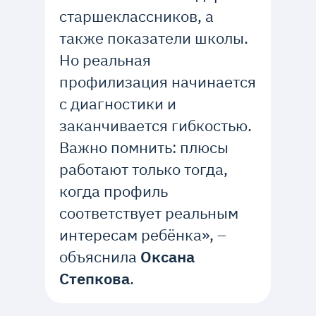
старшеклассников, а
также показатели школы.
Но реальная
профилизация начинается
с диагностики и
заканчивается гибкостью.
Важно помнить: плюсы
работают только тогда,
когда профиль
соответствует реальным
интересам ребёнка», –
объяснила
Оксана
Степкова
.