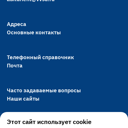
Адреса
Основные контакты
Телефонный справочник
Почта
Часто задаваемые вопросы
Наши сайты
Этот сайт использует cookie
Официально