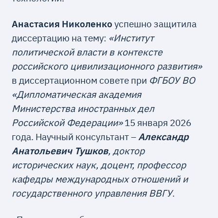
Анастасия Николенко
успешно защитила
диссертацию на тему:
«Институт
политической власти в контексте
российского цивилизационного развития»
в диссертационном совете при
ФГБОУ ВО
«Дипломатическая академия
Министерства иностранных дел
Российской Федерации»
15 января 2026
года. Научный консультант –
Александр
Анатольевич Тушков
, доктор
исторических наук, доцент, профессор
кафедры международных отношений и
государственного управления ВВГУ
.