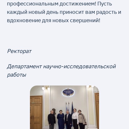
профессиональным достижением! Пусть
каждый новый день приносит вам радость и
вдохновение для новых свершений!
Ректорат
Департамент научно-исследовательской
работы