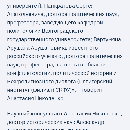
университет); Панкратова Сергея
Анатольевича, доктора политических наук,
профессора, заведующего кафедрой
политологии Волгоградского
государственного университета; Вартумяна
Арушана Арушановича, известного
российского ученого, доктора политических
наук, профессора, эксперта в области
конфликтологии, политической истории и
межрелигиозного диалога (Пятигорский
институт (филиал) СКФУ)», – говорит
Анастасия Николенко.
Научный консультант Анастасии Николенко,
доктор исторических наук Александр