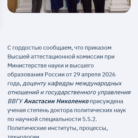
С гордостью сообщаем, что приказом
Высшей аттестационной комиссии при
Министерстве науки и высшего
образования России от 29 апреля 2026
года,
доценту кафедры международных
отношений и государственного управления
ВВГУ
Анастасии Николенко
присуждена
ученая степень доктора политических наук
по научной специальности 5.5.2.
Политические институты, процессы,
технологии.