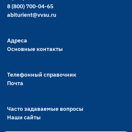
8 (800) 700-04-65
abiturient@vvsu.ru
Адреса
Основные контакты
Телефонный справочник
Почта
Часто задаваемые вопросы
Наши сайты