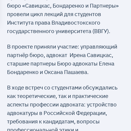
бюро «Савицкас, Бондаренко и Партнеры»
провели цикл лекций для студентов
Института права Владивостокского
государственного университета (ВВГУ).
В проекте приняли участие: управляющий
партнёр бюро, адвокат Ирена Савицкас,
старшие партнеры Бюро адвокаты Елена
Бондаренко и Оксана Пашаева.
В ходе встреч со студентами обсуждались
как теоретические, так и практические
аспекты профессии адвоката: устройство
адвокатуры в Российской Федерации,
требования к кандидатам, вопросы
профессиональной этики и