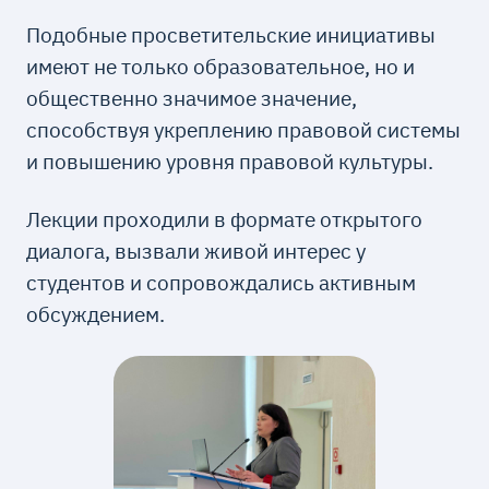
Подобные просветительские инициативы
имеют не только образовательное, но и
общественно значимое значение,
способствуя укреплению правовой системы
и повышению уровня правовой культуры.
Лекции проходили в формате открытого
диалога, вызвали живой интерес у
студентов и сопровождались активным
обсуждением.