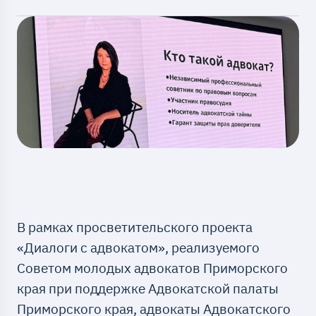
В рамках просветительского проекта
«Диалоги с адвокатом», реализуемого
Советом молодых адвокатов Приморского
края при поддержке Адвокатской палаты
Приморского края, адвокаты Адвокатского