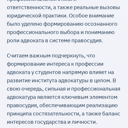
ответственности, а также реальные вызовы
юридической практики. Особое внимание
было уделено формированию осознанного
профессионального выбора и пониманию
роли адвоката в системе правосудия.
Считаем важным подчеркнуть, что
формирование интереса к профессии
адвоката у студентов напрямую влияет на
развитие института адвокатуры в целом. В
свою очередь, сильная и профессиональная
адвокатура является ключевым элементом
правосудия, обеспечивающим реализацию
принципа состязательности, а также баланс
интересов государства и личности.