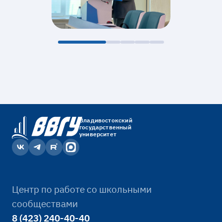
Владивостокский
государственный
университет
Центр по работе со школьными
сообществами
8 (423) 240-40-40