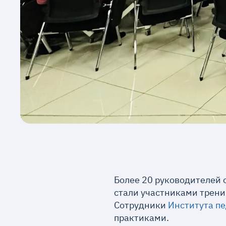
Более 20 руководителей
стали участниками трени
Сотрудники
Института пе
практиками.