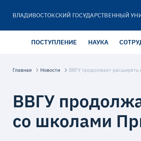
ВЛАДИВОСТОКСКИЙ ГОСУДАРСТВЕННЫЙ УН
ПОСТУПЛЕНИЕ
НАУКА
СОТРУ
Главная
Новости
ВВГУ продолжает расширять 
ВВГУ продолжа
со школами П