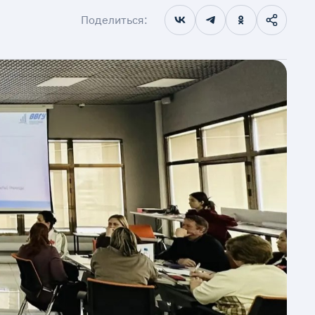
Поделиться: