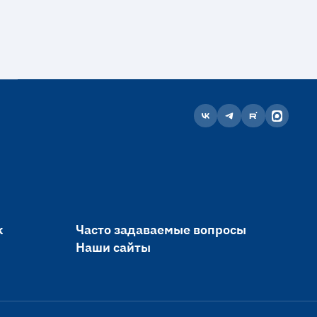
к
Часто задаваемые вопросы
Наши сайты