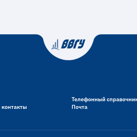
Телефонный справочни
 контакты
Почта