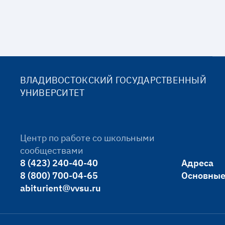
ВЛАДИВОСТОКСКИЙ ГОСУДАРСТВЕННЫЙ
УНИВЕРСИТЕТ
Центр по работе со школьными
сообществами
8 (423) 240-40-40
Адреса
8 (800) 700-04-65
Основные
abiturient@vvsu.ru