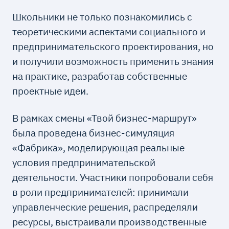
Школьники не только познакомились с
теоретическими аспектами социального и
предпринимательского проектирования, но
и получили возможность применить знания
на практике, разработав собственные
проектные идеи.
В рамках смены «Твой бизнес-маршрут»
была проведена бизнес-симуляция
«Фабрика», моделирующая реальные
условия предпринимательской
деятельности. Участники попробовали себя
в роли предпринимателей: принимали
управленческие решения, распределяли
ресурсы, выстраивали производственные