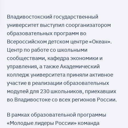
Владивостокский государственный
университет выступил соорганизатором
образовательных программ во
Всероссийском детском центре «Океан».
Центр по работе со школьными
сообществами, кафедра экономики и
управления, а также Академический
колледж университета приняли активное
участие в реализации образовательных
модулей для 230 школьников, приехавших
во Владивостоке со всех регионов России.
В рамках образовательной программы
«Молодые лидеры России» команда