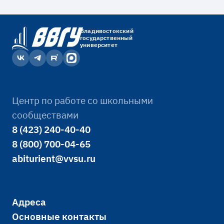
Владивостокский
государственный
университет
Центр по работе со школьными
сообществами
8 (423) 240-40-40
8 (800) 700-04-65
abiturient@vvsu.ru
Адреса
Основные контакты