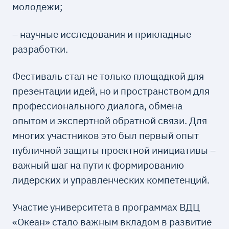
молодежи;
– научные исследования и прикладные
разработки.
Фестиваль стал не только площадкой для
презентации идей, но и пространством для
профессионального диалога, обмена
опытом и экспертной обратной связи. Для
многих участников это был первый опыт
публичной защиты проектной инициативы –
важный шаг на пути к формированию
лидерских и управленческих компетенций.
Участие университета в программах ВДЦ
«Океан» стало важным вкладом в развитие