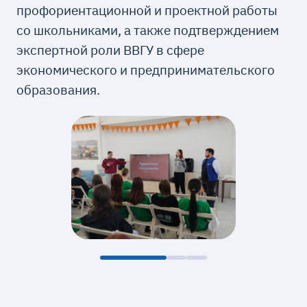
профориентационной и проектной работы
со школьниками, а также подтверждением
экспертной роли ВВГУ в сфере
экономического и предпринимательского
образования.