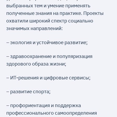
выбранных тем и умение применять
полученные знания на практике. Проекты
охватили широкий спектр социально
значимых направлений:
– экология и устойчивое развитие;
– здравоохранение и популяризация
здорового образа жизни;
– ИТ-решения и цифровые сервисы;
– развитие спорта;
– профориентация и поддержка
профессионального самоопределения