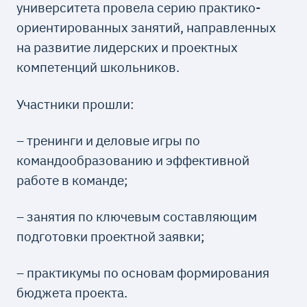
университета провела серию практико-
ориентированных занятий, направленных
на развитие лидерских и проектных
компетенций школьников.
Участники прошли:
– тренинги и деловые игры по
командообразованию и эффективной
работе в команде;
– занятия по ключевым составляющим
подготовки проектной заявки;
– практикумы по основам формирования
бюджета проекта.