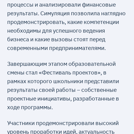
процессы и анализировали финансовые
результаты. Симуляция позволила наглядно
продемонстрировать, какие компетенции
необходимы для успешного ведения
бизнеса и какие вызовы стоят перед
современными предпринимателями.
Завершающим этапом образовательной
смены стал «Фестиваль проектов», в
рамках которого школьники представили
результаты своей работы – собственные
проектные инициативы, разработанные в
ходе программы.
Участники продемонстрировали высокий
уровень проработки идей, актуальность