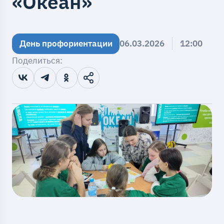
«Океан»
День профориентации
06.03.2026
12:00
Поделиться: