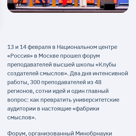
13 и 14 февраля в Национальном центре
«Россия» в Москве прошел форум
преподавателей высшей школы «Клубы
создателей смыслов». Два дня интенсивной
работы, 300 преподавателей из 48
регионов, сотни идей и один главный
вопрос: как превратить университетские
аудитории в настоящие «фабрики
смыслов».
Форум, организованный Минобрнауки