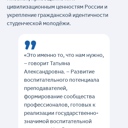
цивилизационным ценностям России и
укрепление гражданской идентичности
студенческой молодёжи.
«Это именно то, что нам нужно,
– говорит Татьяна
Александровна. – Развитие
воспитательного потенциала
преподавателей,
формирование сообщества
профессионалов, готовых к
реализации государственно-
значимой воспитательной