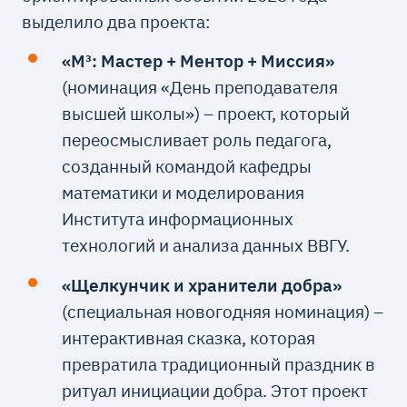
выделило два проекта:
«М³: Мастер + Ментор + Миссия»
(номинация «День преподавателя
высшей школы») – проект, который
переосмысливает роль педагога,
созданный командой кафедры
математики и моделирования
Института информационных
технологий и анализа данных ВВГУ.
«Щелкунчик и хранители добра»
(специальная новогодняя номинация) –
интерактивная сказка, которая
превратила традиционный праздник в
ритуал инициации добра. Этот проект