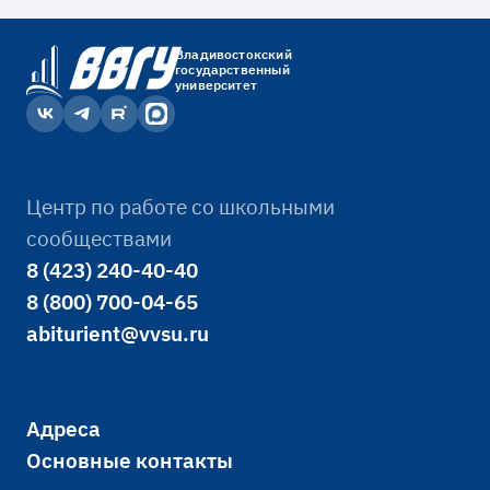
Владивостокский
государственный
университет
Центр по работе со школьными
сообществами
8 (423) 240-40-40
8 (800) 700-04-65
abiturient@vvsu.ru
Адреса
Основные контакты