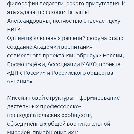
философии педагогического присутствия. И
эта задача, по словам Татьяны
Александровны, полностью отвечает духу
ВВГУ.
Одним из ключевых решений форума стало
создание Академии воспитания –
совместного проекта Минобрнауки России,
Росмолодёжи, Ассоциации МАКО, проекта
«ДНК России» и Российского общества
«Знание».
Миссия новой структуры – формирование
деятельных профессорско-
преподавательских сообществ,
объединённых общей воспитательной
миссией, приобщение их к