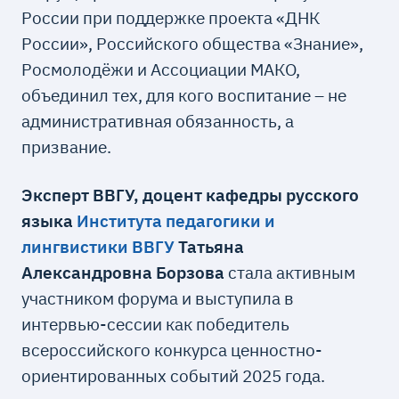
России при поддержке проекта «ДНК
России», Российского общества «Знание»,
Росмолодёжи и Ассоциации МАКО,
объединил тех, для кого воспитание – не
административная обязанность, а
призвание.
Эксперт ВВГУ, доцент кафедры русского
языка
Института педагогики и
лингвистики ВВГУ
Татьяна
Александровна Борзова
стала активным
участником форума и выступила в
интервью-сессии как победитель
всероссийского конкурса ценностно-
ориентированных событий 2025 года.