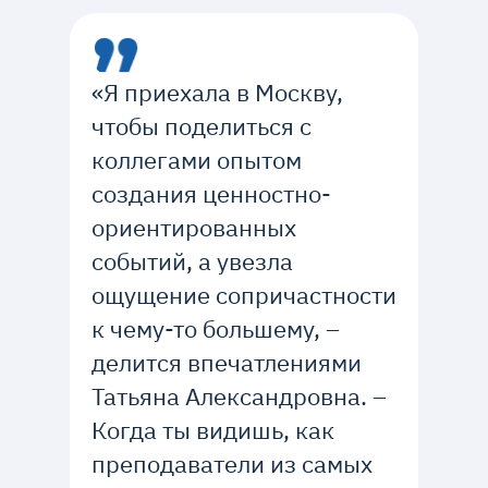
«Я приехала в Москву,
чтобы поделиться с
коллегами опытом
создания ценностно-
ориентированных
событий, а увезла
ощущение сопричастности
к чему-то большему, –
делится впечатлениями
Татьяна Александровна. –
Когда ты видишь, как
преподаватели из самых