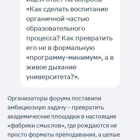
«Как сделать воспитание
органичной частью
образовательного
процесса? Как превратить
его не в формальную
«программу-минимум», а в
живое дыхание
университета?».
Организаторы форума поставили
амбициозную задачу – превратить
академические площадки в настоящие
«фабрики смыслов», где рождаются не
просто форматы преподавания, а целые