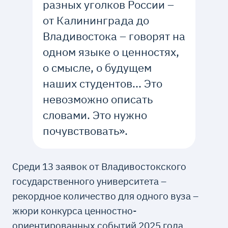
разных уголков России –
от Калининграда до
Владивостока – говорят на
одном языке о ценностях,
о смысле, о будущем
наших студентов... Это
невозможно описать
словами. Это нужно
почувствовать».
Среди 13 заявок от Владивостокского
государственного университета –
рекордное количество для одного вуза –
жюри конкурса ценностно-
ориентированных событий 2025 года