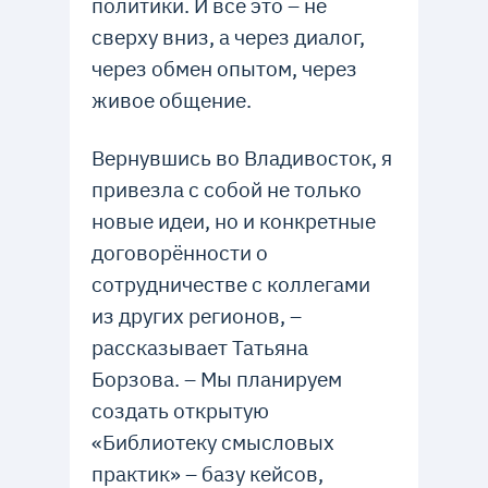
политики. И всё это – не
сверху вниз, а через диалог,
через обмен опытом, через
живое общение.
Вернувшись во Владивосток, я
привезла с собой не только
новые идеи, но и конкретные
договорённости о
сотрудничестве с коллегами
из других регионов, –
рассказывает Татьяна
Борзова. – Мы планируем
создать открытую
«Библиотеку смысловых
практик» – базу кейсов,