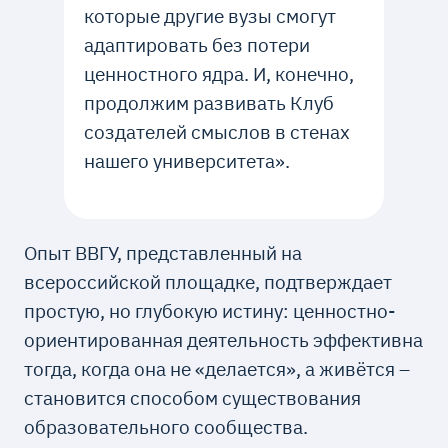
которые другие вузы смогут
адаптировать без потери
ценностного ядра. И, конечно,
продолжим развивать Клуб
создателей смыслов в стенах
нашего университета».
Опыт ВВГУ, представленный на
всероссийской площадке, подтверждает
простую, но глубокую истину: ценностно-
ориентированная деятельность эффективна
тогда, когда она не «делается», а живётся –
становится способом существования
образовательного сообщества.