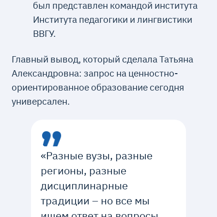
был представлен командой института
Института педагогики и лингвистики
ВВГУ.
Главный вывод, который сделала Татьяна
Александровна: запрос на ценностно-
ориентированное образование сегодня
универсален.
«Разные вузы, разные
регионы, разные
дисциплинарные
традиции – но все мы
ищем ответ на вопросы