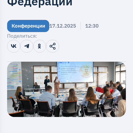
Федерации
Конференции
17.12.2025
12:30
Поделиться: