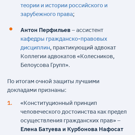
теории и истории российского и
зарубежного права
;
Антон Перфильев
– ассистент
кафедры гражданско-правовых
дисциплин
, практикующий адвокат
Коллегии адвокатов «Колесников,
Белоусова Групп».
По итогам очной защиты лучшими
докладами признаны:
«Конституционный принцип
человеческого достоинства как предел
осуществления гражданских прав» –
Елена Батуева и Курбонова Нафосат