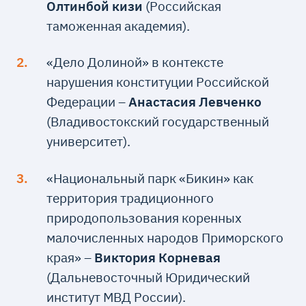
Олтинбой кизи
(Российская
таможенная академия).
«Дело Долиной» в контексте
нарушения конституции Российской
Федерации –
Анастасия Левченко
(Владивостокский государственный
университет).
«Национальный парк «Бикин» как
территория традиционного
природопользования коренных
малочисленных народов Приморского
края» –
Виктория Корневая
(Дальневосточный Юридический
институт МВД России).