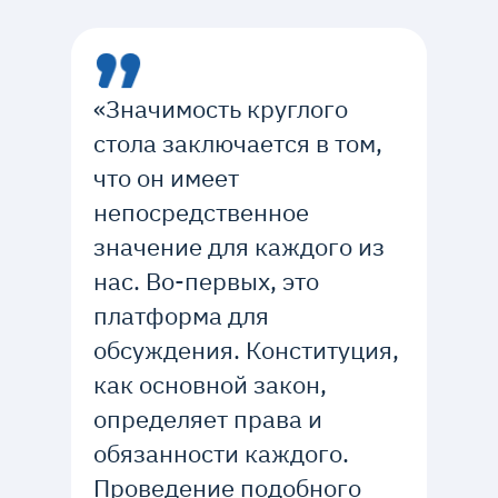
«Значимость круглого
стола заключается в том,
что он имеет
непосредственное
значение для каждого из
нас. Во-первых, это
платформа для
обсуждения. Конституция,
как основной закон,
определяет права и
обязанности каждого.
Проведение подобного