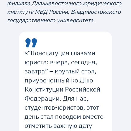
филиала Дальневосточного юридического
института МВД России, Владивостокского
государственного университета.
«“Конституция глазами
юриста: вчера, сегодня,
завтра” – круглый стол,
приуроченный ко Дню
Конституции Российской
Федерации. Для нас,
студентов-юристов, этот
день стал поводом вместе
отметить важную дату