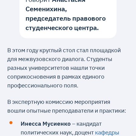
Семенихина,
председатель правового
студенческого центра.
В этом году круглый стол стал площадкой
для межвузовского диалога. Студенты
разных университетов нашли точки
соприкосновения в рамках единого
профессионального поля.
В экспертную комиссию мероприятия
вошли опытные преподаватели и практики:
Инесса Мусиенко
– кандидат
политических наук, доцент
кафедры