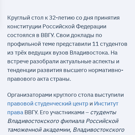
Круглый стол к 32-летию со дня принятия
конституции Российской Федерации
состоялся в ВВГУ. Свои доклады по
профильной теме представили 11 студентов
из трёх ведущих вузов Владивостока. На
встрече разобрали актуальные аспекты и
тенденции развития высшего нормативно-
правового акта страны.
Организаторами круглого стола выступили
правовой студенческий центр
и
Институт
права
ВВГУ. Его участниками –
студенты
Владивостокского филиала Российской
таможенной академии, Владивостокского