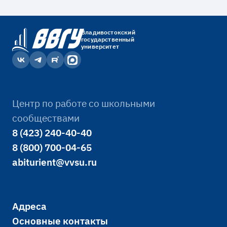
Владивостокский
государственный
университет
Центр по работе со школьными
сообществами
8 (423) 240-40-40
8 (800) 700-04-65
abiturient@vvsu.ru
Адреса
Основные контакты