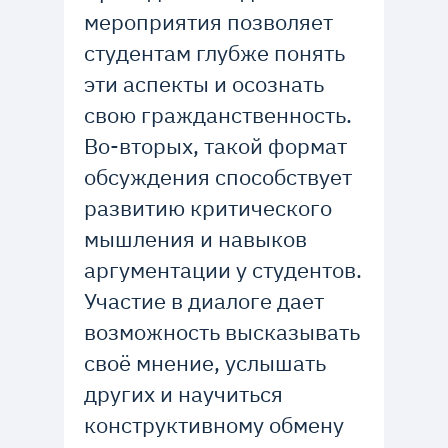
мероприятия позволяет
студентам глубже понять
эти аспекты и осознать
свою гражданственность.
Во-вторых, такой формат
обсуждения способствует
развитию критического
мышления и навыков
аргументации у студентов.
Участие в диалоге дает
возможность высказывать
своё мнение, услышать
других и научиться
конструктивному обмену