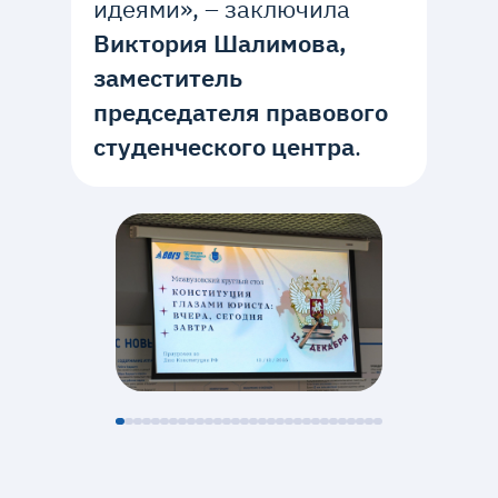
идеями», – заключила
Виктория Шалимова,
заместитель
председателя правового
студенческого центра
.