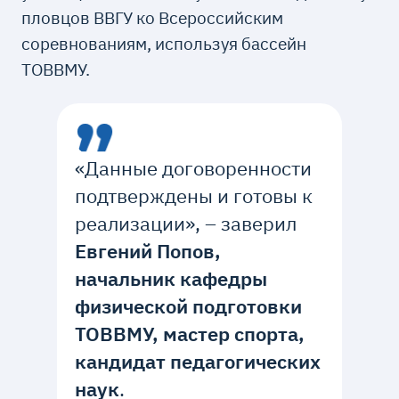
пловцов ВВГУ ко Всероссийским
соревнованиям, используя бассейн
ТОВВМУ.
«Данные договоренности
подтверждены и готовы к
реализации», – заверил
Евгений Попов,
начальник кафедры
физической подготовки
ТОВВМУ, мастер спорта,
кандидат педагогических
наук
.