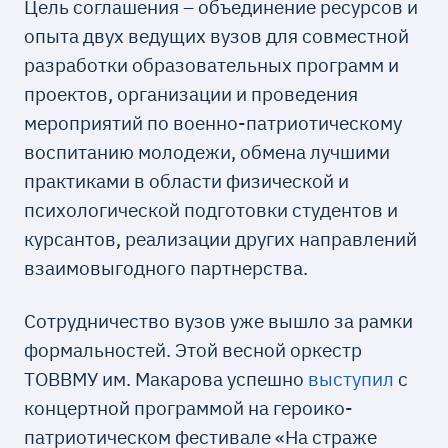
Цель соглашения – объединение ресурсов и
опыта двух ведущих вузов для совместной
разработки образовательных программ и
проектов, организации и проведения
мероприятий по военно-патриотическому
воспитанию молодежи, обмена лучшими
практиками в области физической и
психологической подготовки студентов и
курсантов, реализации других направлений
взаимовыгодного партнерства.
Сотрудничество вузов уже вышло за рамки
формальностей. Этой весной оркестр
ТОВВМУ им. Макарова успешно
выступил
с
концертной программой на героико-
патриотическом фестивале «На страже