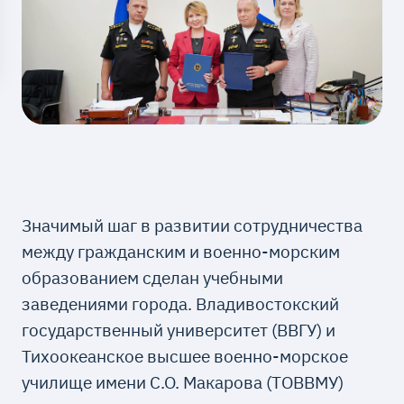
Значимый шаг в развитии сотрудничества
между гражданским и военно-морским
образованием сделан учебными
заведениями города. Владивостокский
государственный университет (ВВГУ) и
Тихоокеанское высшее военно-морское
училище имени С.О. Макарова (ТОВВМУ)