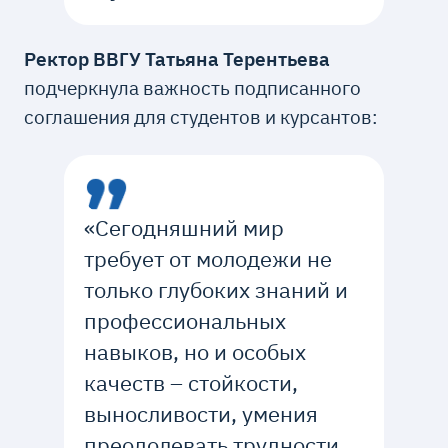
Ректор ВВГУ Татьяна Терентьева
подчеркнула важность подписанного
соглашения для студентов и курсантов:
«Сегодняшний мир
требует от молодежи не
только глубоких знаний и
профессиональных
навыков, но и особых
качеств – стойкости,
выносливости, умения
преодолевать трудности.