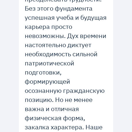
Без этого фундамента
успешная учеба и будущая
карьера просто
невозможны. Дух времени
настоятельно диктует
необходимость сильной
патриотической
подготовки,
формирующей
осознанную гражданскую
позицию. Но не менее
важна и отличная
физическая форма,
закалка характера. Наше