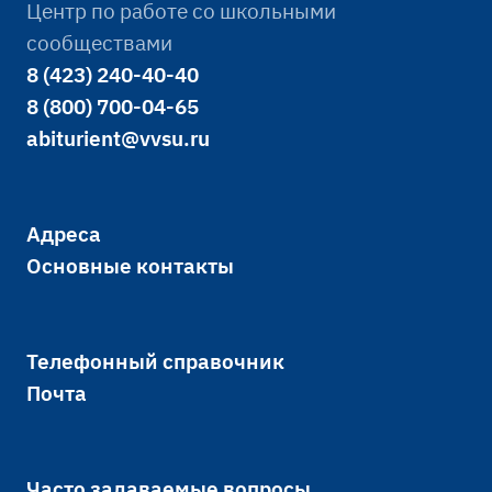
Центр по работе со школьными
сообществами
8 (423) 240-40-40
8 (800) 700-04-65
abiturient@vvsu.ru
Адреса
Основные контакты
Телефонный справочник
Почта
Часто задаваемые вопросы