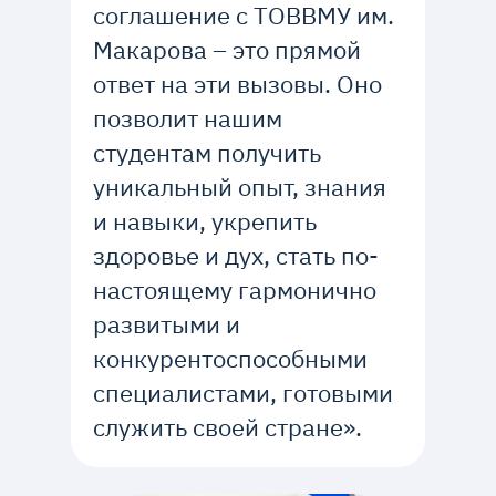
соглашение с ТОВВМУ им.
Макарова – это прямой
ответ на эти вызовы. Оно
позволит нашим
студентам получить
уникальный опыт, знания
и навыки, укрепить
здоровье и дух, стать по-
настоящему гармонично
развитыми и
конкурентоспособными
специалистами, готовыми
служить своей стране».