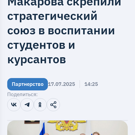
Макарова скрепили
стратегический
союз в воспитании
студентов и
курсантов
Партнерство
17.07.2025
14:25
Поделиться: