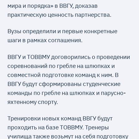
мира и порядка» в ВВГУ, доказав
практическую ценность партнерства.
Вузы определили и первые конкретные
шаги в рамках соглашения.
ВВГУ и ТОВВМУ договорились о проведении
соревнований по гребле на шлюпках и
совместной подготовке команд к ним. В
ВВГУ будут сформированы студенческие
команды по гребле на шлюпках и парусно-
яхтенному спорту.
Тренировки новых команд ВВГУ будут
проходить на базе ТОВВМУ. Тренеры
училища также возьмут на себя подготовку