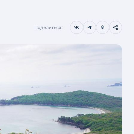
Поделиться: