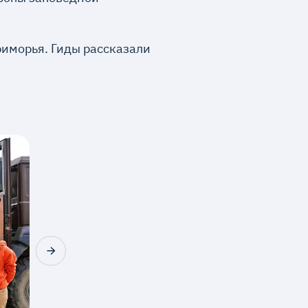
риморья. Гиды рассказали