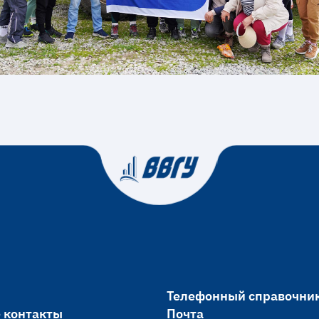
Телефонный справочни
 контакты
Почта