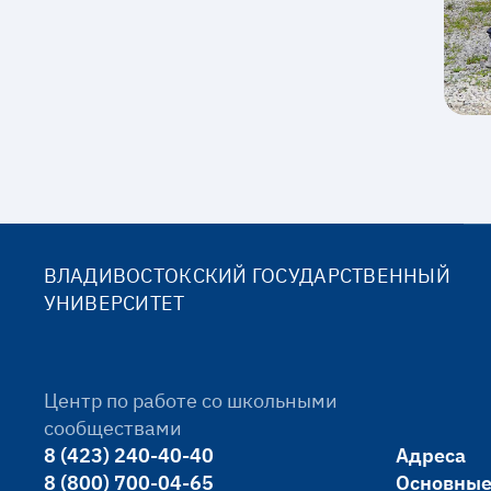
ВЛАДИВОСТОКСКИЙ ГОСУДАРСТВЕННЫЙ
УНИВЕРСИТЕТ
Центр по работе со школьными
сообществами
8 (423) 240-40-40
Адреса
8 (800) 700-04-65
Основные