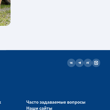
к
Часто задаваемые вопросы
Наши сайты