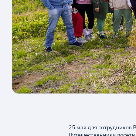
25 мая для сотрудников 
Путешественники посетил