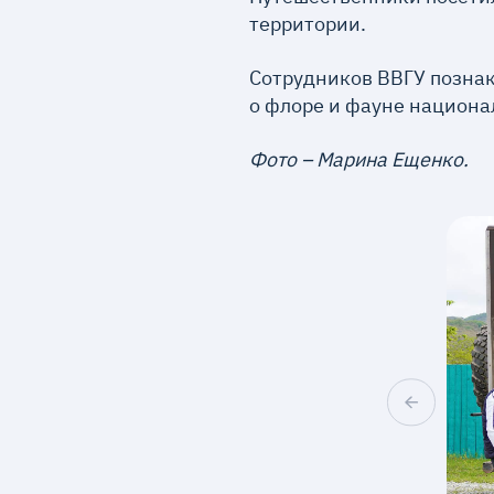
территории.
Сотрудников ВВГУ познак
о флоре и фауне национа
Фото – Марина Ещенко.