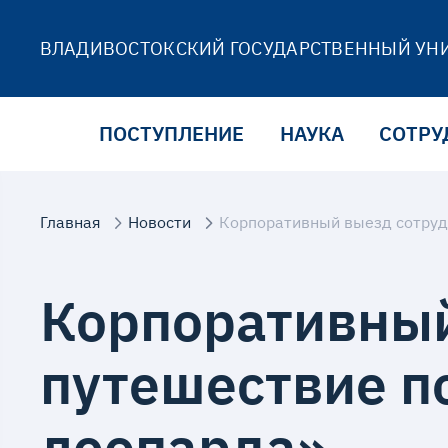
ВЛАДИВОСТОКСКИЙ ГОСУДАРСТВЕННЫЙ УН
ПОСТУПЛЕНИЕ
НАУКА
СОТРУ
Главная
Новости
Корпоративный выезд сотруд
Корпоративный
путешествие п
леопарда»